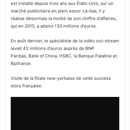
est installé depuis trois ans aux États-Unis, sur un
marché publicitaire en plein essor. Là-bas, il y
réalise désormais la moitié de son chiffre d'affaires,
qui en 2015, a atteint 130 millions d'euros.
En août dernier, le spécialiste de la vidéo out-stream
levait 43 millions d'euros auprès de BNP
Paribas, Bank of China, HSBC, la Banque Palatine et
Bpifrance.
Visite de la filiale new-yorkaise de cette success
story française.