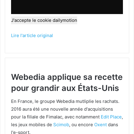
J'accepte le cookie dailymotion
Lire l'article original
Webedia applique sa recette
pour grandir aux États-Unis
En France, le groupe Webedia mutliplie les rachats.
2016 aura été une nouvelle année d'acquisitions
pour la filiale de Fimalac, avec notamment
Edit Place
,
les jeux mobiles de
Scimob
, ou encore
Oxent
dans
l'e-sport.