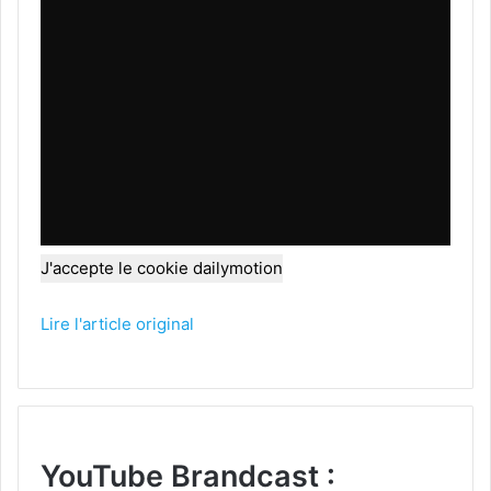
J'accepte le cookie dailymotion
Lire l'article original
YouTube Brandcast :