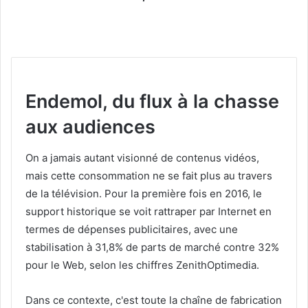
Endemol, du flux à la chasse
aux audiences
On a jamais autant visionné de contenus vidéos,
mais cette consommation ne se fait plus au travers
de la télévision. Pour la première fois en 2016, le
support historique se voit rattraper par Internet en
termes de dépenses publicitaires, avec une
stabilisation à 31,8% de parts de marché contre 32%
pour le Web, selon les chiffres ZenithOptimedia.
Dans ce contexte, c'est toute la chaîne de fabrication