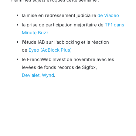
la mise en redressement judiciaire
de Viadeo
la prise de participation majoritaire de
TF1 dans
Minute Buzz
l'étude IAB sur l'adblocking et la réaction
de
Eyeo (AdBlock Plus)
le FrenchWeb Invest de novembre avec les
levées de fonds records de Sigfox,
Devialet
,
Wynd
.