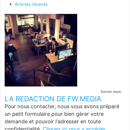
Articles récents
Suivez nous:
LA REDACTION DE FW.MEDIA
Pour nous contacter, nous vous avons préparé
un petit formulaire pour bien gérer votre
demande et pouvoir l'adresser en toute
confidentialité.
Cliquez ici pour y accéder