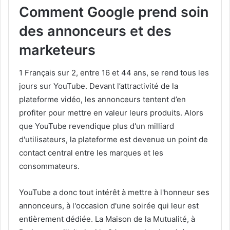
Comment Google prend soin
des annonceurs et des
marketeurs
1 Français sur 2, entre 16 et 44 ans, se rend tous les
jours sur YouTube. Devant l’attractivité de la
plateforme vidéo, les annonceurs tentent d’en
profiter pour mettre en valeur leurs produits. Alors
que YouTube revendique plus d'un milliard
d'utilisateurs, la plateforme est devenue un point de
contact central entre les marques et les
consommateurs.
YouTube a donc tout intérêt à mettre à l'honneur ses
annonceurs, à l'occasion d'une soirée qui leur est
entièrement dédiée. La Maison de la Mutualité, à