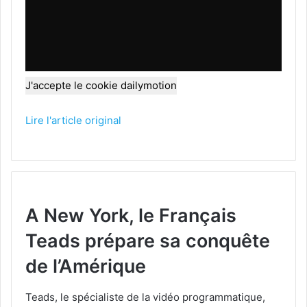
J'accepte le cookie dailymotion
Lire l'article original
A New York, le Français
Teads prépare sa conquête
de l’Amérique
Teads, le spécialiste de la vidéo programmatique,