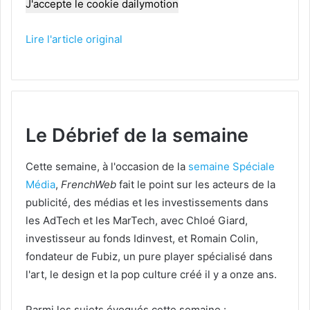
J'accepte le cookie dailymotion
Lire l'article original
Le Débrief de la semaine
Cette semaine, à l'occasion de la
semaine Spéciale
Média
,
FrenchWeb
fait le point sur les acteurs de la
publicité, des médias et les investissements dans
les AdTech et les MarTech, avec Chloé Giard,
investisseur au fonds Idinvest, et Romain Colin,
fondateur de Fubiz, un pure player spécialisé dans
l'art, le design et la pop culture créé il y a onze ans.
Parmi les sujets évoqués cette semaine :