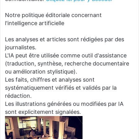
Notre politique éditoriale concernant
l'intelligence artificielle
Les analyses et articles sont rédigées par des
journalistes.
L'IA peut être utilisée comme outil d'assistance
(traduction, synthèse, recherche documentaire
ou amélioration stylistique).
Les faits, chiffres et analyses sont
systématiquement vérifiés et validés par la
rédaction.
Les illustrations générées ou modifiées par IA
sont explicitement signalées.