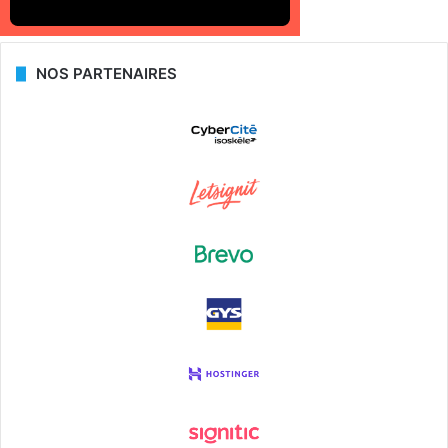
NOS PARTENAIRES