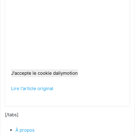
J'accepte le cookie dailymotion
Lire l'article original
[/tabs]
À propos