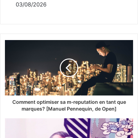
03/08/2026
Comment optimiser sa m-reputation en tant que
marques? [Manuel Pennequin, de Open]