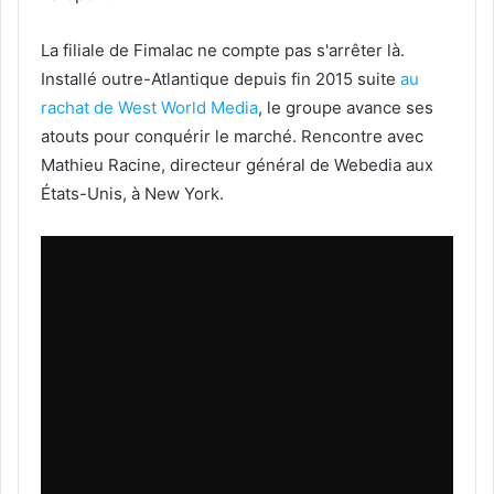
La filiale de Fimalac ne compte pas s'arrêter là.
Installé outre-Atlantique depuis fin 2015 suite
au
rachat de West World Media
, le groupe avance ses
atouts pour conquérir le marché. Rencontre avec
Mathieu Racine, directeur général de Webedia aux
États-Unis, à New York.