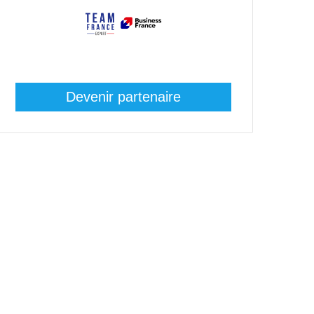
Devenir partenaire