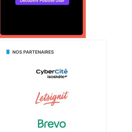
NOS PARTENAIRES