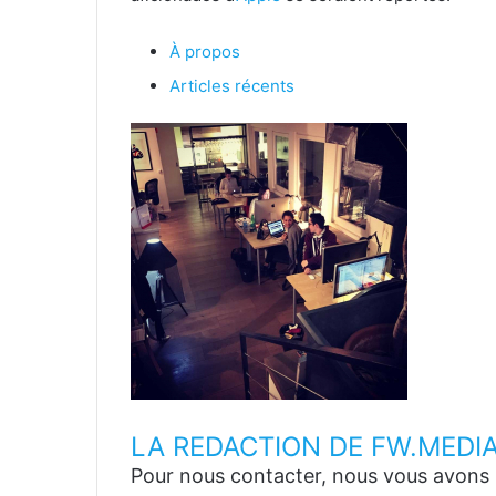
À propos
Articles récents
LA REDACTION DE FW.MEDI
Pour nous contacter, nous vous avons p