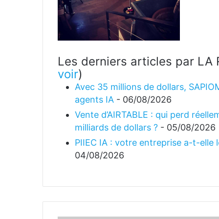
Les derniers articles par 
voir
)
Avec 35 millions de dollars, SAPIO
agents IA
- 06/08/2026
Vente d’AIRTABLE : qui perd réellem
milliards de dollars ?
- 05/08/2026
PIIEC IA : votre entreprise a-t-elle
04/08/2026