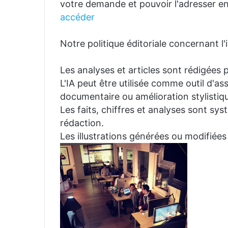
votre demande et pouvoir l'adresser en
accéder
Notre politique éditoriale concernant l'in
Les analyses et articles sont rédigées p
L'IA peut être utilisée comme outil d'a
documentaire ou amélioration stylistiqu
Les faits, chiffres et analyses sont sys
rédaction.
Les illustrations générées ou modifiées