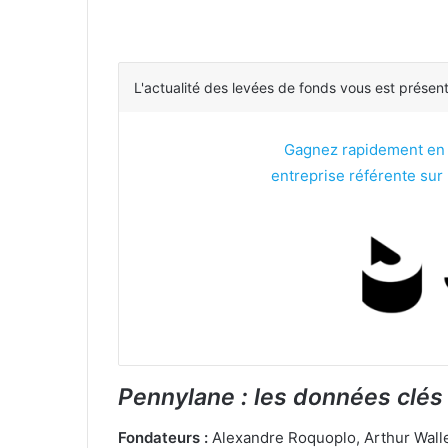
L'actualité des levées de fonds vous est présen
Gagnez rapidement en vi
entreprise référente sur l
Pennylane : les données clés
Fondateurs :
Alexandre Roquoplo, Arthur Waller