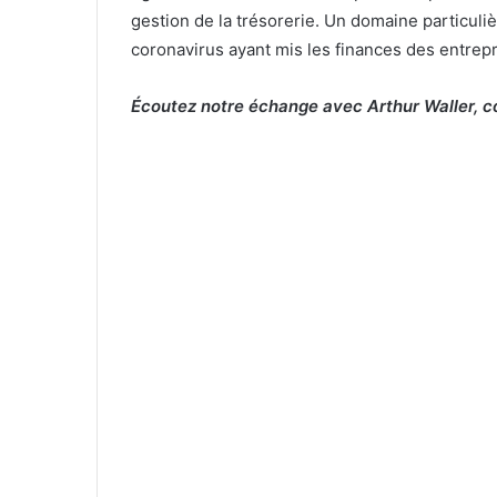
gestion de la trésorerie. Un domaine particuliè
coronavirus ayant mis les finances des entrep
Écoutez notre échange avec Arthur Waller, c