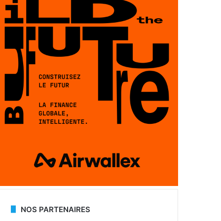
NOS PARTENAIRES