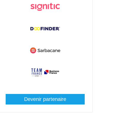
Devenir partenaire