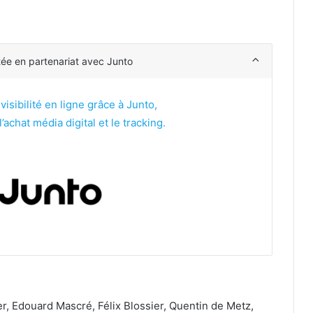
tée en partenariat avec Junto
sibilité en ligne grâce à Junto,
’achat média digital et le tracking.
, Edouard Mascré, Félix Blossier, Quentin de Metz,