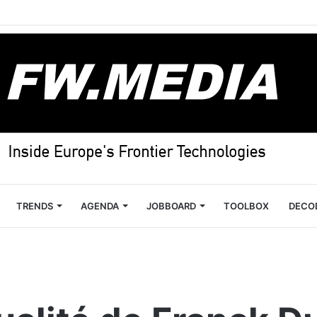
TRENDS
AGENDA
JOBBOARD
TOOLBOX
DECO