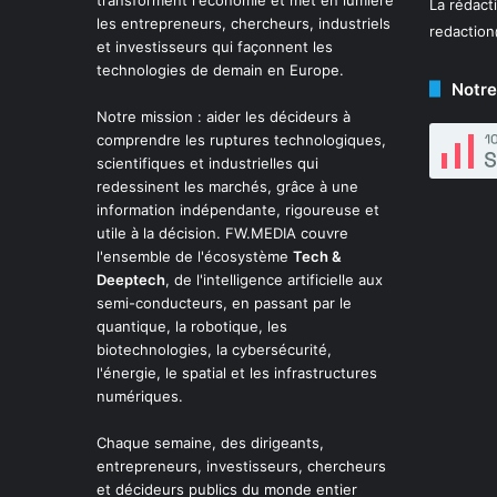
La rédact
les entrepreneurs, chercheurs, industriels
redactio
et investisseurs qui façonnent les
technologies de demain en Europe.
Notre
Notre mission : aider les décideurs à
comprendre les ruptures technologiques,
scientifiques et industrielles qui
redessinent les marchés, grâce à une
information indépendante, rigoureuse et
utile à la décision. FW.MEDIA couvre
l'ensemble de l'écosystème
Tech &
Deeptech
, de l'intelligence artificielle aux
semi-conducteurs, en passant par le
quantique, la robotique, les
biotechnologies, la cybersécurité,
l'énergie, le spatial et les infrastructures
numériques.
Chaque semaine, des dirigeants,
entrepreneurs, investisseurs, chercheurs
et décideurs publics du monde entier