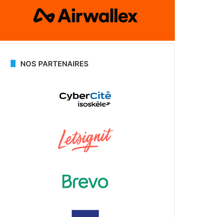
NOS PARTENAIRES