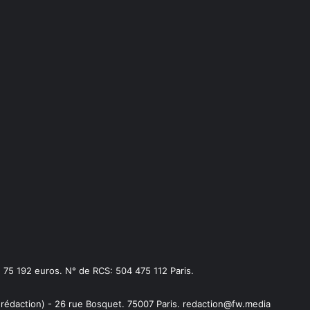
75 192 euros. N° de RCS: 504 475 112 Paris.
 rédaction) - 26 rue Bosquet. 75007 Paris. redaction@fw.media