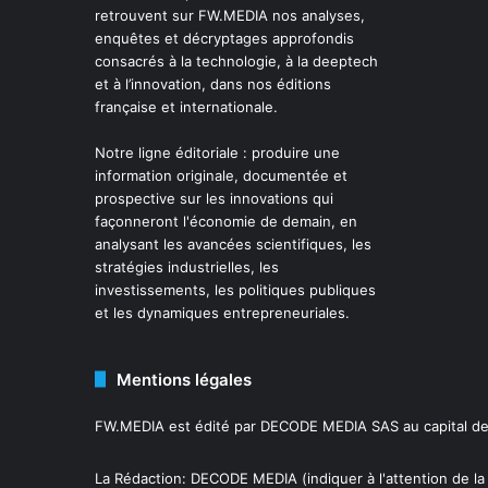
retrouvent sur FW.MEDIA nos analyses,
enquêtes et décryptages approfondis
consacrés à la technologie, à la deeptech
et à l’innovation, dans nos éditions
française et internationale.
Notre ligne éditoriale : produire une
information originale, documentée et
prospective sur les innovations qui
façonneront l'économie de demain, en
analysant les avancées scientifiques, les
stratégies industrielles, les
investissements, les politiques publiques
et les dynamiques entrepreneuriales.
Mentions légales
FW.MEDIA est édité par DECODE MEDIA SAS au capital de 
La Rédaction: DECODE MEDIA (indiquer à l'attention de la