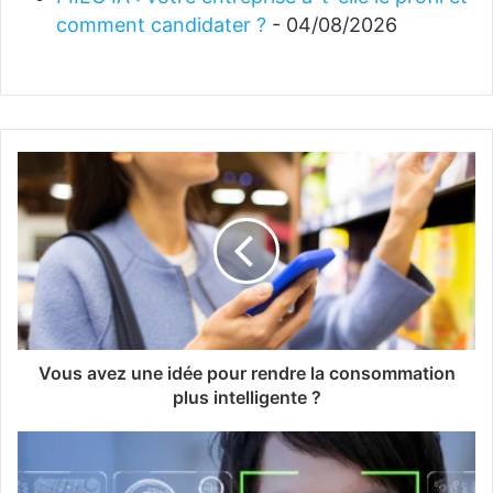
comment candidater ?
- 04/08/2026
Vous avez une idée pour rendre la consommation
plus intelligente ?