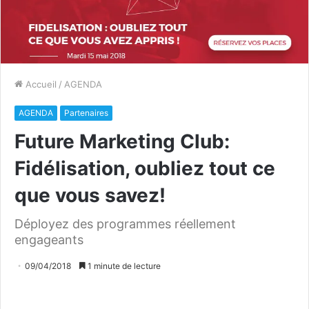
Accueil
/
AGENDA
AGENDA
Partenaires
Future Marketing Club:
Fidélisation, oubliez tout ce
que vous savez!
Déployez des programmes réellement
engageants
09/04/2018
1 minute de lecture