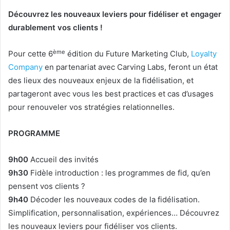
Découvrez les nouveaux leviers pour fidéliser et engager
durablement vos clients !
ème
Pour cette 6
édition du Future Marketing Club,
Loyalty
Company
en partenariat avec Carving Labs, feront un état
des lieux des nouveaux enjeux de la fidélisation, et
partageront avec vous les best practices et cas d’usages
pour renouveler vos stratégies relationnelles.
PROGRAMME
9h00
Accueil des invités
9h30
Fidèle introduction : les programmes de fid, qu’en
pensent vos clients ?
9h40
Décoder les nouveaux codes de la fidélisation.
Simplification, personnalisation, expériences… Découvrez
les nouveaux leviers pour fidéliser vos clients.