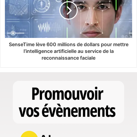
SenseTime lève 600 millions de dollars pour mettre
l’intelligence artificielle au service de la
reconnaissance faciale