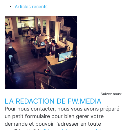
Articles récents
Suivez nous:
LA REDACTION DE FW.MEDIA
Pour nous contacter, nous vous avons préparé
un petit formulaire pour bien gérer votre
demande et pouvoir l'adresser en toute