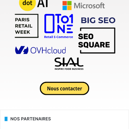
NOS PARTENAIRES