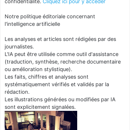
confidentialité.
Cliquez ici pour y accéder
Notre politique éditoriale concernant
l'intelligence artificielle
Les analyses et articles sont rédigées par des
journalistes.
L'IA peut être utilisée comme outil d'assistance
(traduction, synthèse, recherche documentaire
ou amélioration stylistique).
Les faits, chiffres et analyses sont
systématiquement vérifiés et validés par la
rédaction.
Les illustrations générées ou modifiées par IA
sont explicitement signalées.