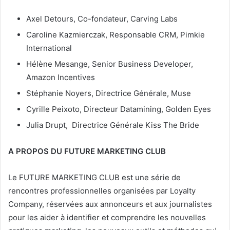
Axel Detours, Co-fondateur, Carving Labs
Caroline Kazmierczak, Responsable CRM, Pimkie
International
Hélène Mesange, Senior Business Developer,
Amazon Incentives
Stéphanie Noyers, Directrice Générale, Muse
Cyrille Peixoto, Directeur Datamining, Golden Eyes
Julia Drupt, Directrice Générale Kiss The Bride
A PROPOS DU FUTURE MARKETING CLUB
Le FUTURE MARKETING CLUB est une série de
rencontres professionnelles organisées par Loyalty
Company, réservées aux annonceurs et aux journalistes
pour les aider à identifier et comprendre les nouvelles