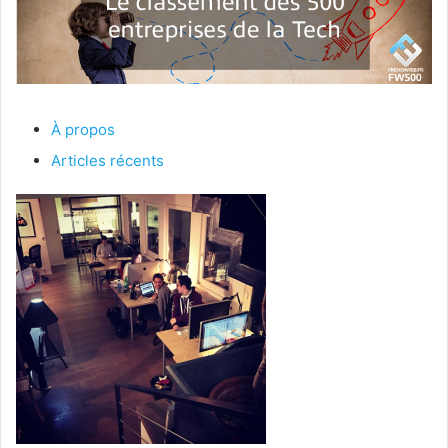
À propos
Articles récents