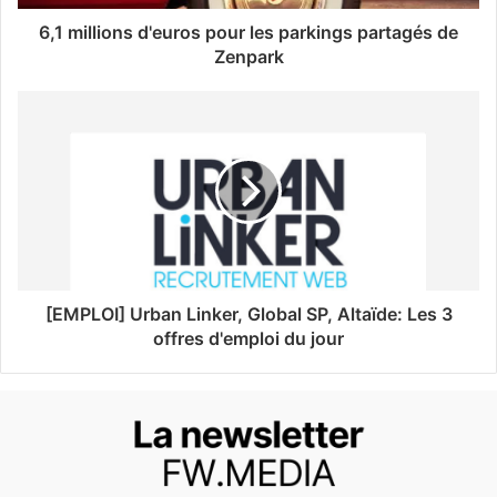
6,1 millions d'euros pour les parkings partagés de
Zenpark
[EMPLOI] Urban Linker, Global SP, Altaïde: Les 3
offres d'emploi du jour