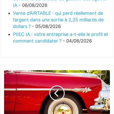
IA
- 06/08/2026
Vente d’AIRTABLE : qui perd réellement de
l’argent dans une sortie à 2,25 milliards de
dollars ?
- 05/08/2026
PIIEC IA : votre entreprise a-t-elle le profil et
comment candidater ?
- 04/08/2026