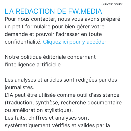
Suivez nous:
LA REDACTION DE FW.MEDIA
Pour nous contacter, nous vous avons préparé
un petit formulaire pour bien gérer votre
demande et pouvoir l'adresser en toute
confidentialité.
Cliquez ici pour y accéder
Notre politique éditoriale concernant
l'intelligence artificielle
Les analyses et articles sont rédigées par des
journalistes.
L'IA peut être utilisée comme outil d'assistance
(traduction, synthèse, recherche documentaire
ou amélioration stylistique).
Les faits, chiffres et analyses sont
systématiquement vérifiés et validés par la