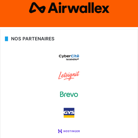
NOS PARTENAIRES