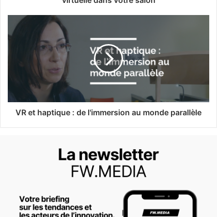
virtuelle dans votre salon
VR et haptique : de l'immersion au monde parallèle