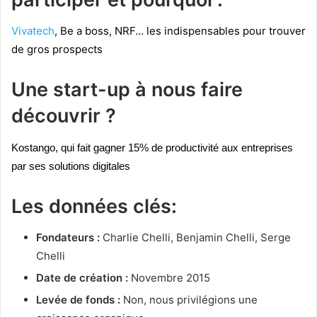
Vivatech
, Be a boss, NRF… les indispensables pour trouver
de gros prospects
Une start-up à nous faire
découvrir ?
Kostango, qui fait gagner 15% de productivité aux entreprises
par ses solutions digitales
Les données clés:
Fondateurs :
Charlie Chelli, Benjamin Chelli, Serge
Chelli
Date de création :
Novembre 2015
Levée de fonds :
Non, nous privilégions une