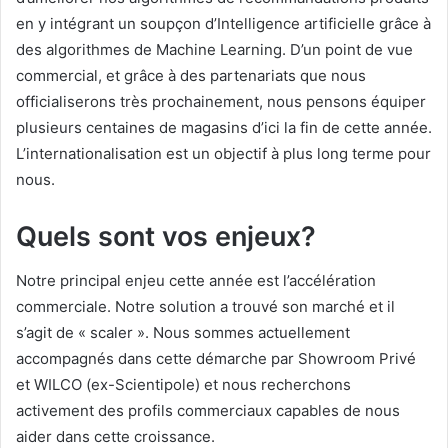
en y intégrant un soupçon d’Intelligence artificielle grâce à
des algorithmes de Machine Learning. D’un point de vue
commercial, et grâce à des partenariats que nous
officialiserons très prochainement, nous pensons équiper
plusieurs centaines de magasins d’ici la fin de cette année.
L’internationalisation est un objectif à plus long terme pour
nous.
Quels sont vos enjeux?
Notre principal enjeu cette année est l’accélération
commerciale. Notre solution a trouvé son marché et il
s’agit de « scaler ». Nous sommes actuellement
accompagnés dans cette démarche par Showroom Privé
et WILCO (ex-Scientipole) et nous recherchons
activement des profils commerciaux capables de nous
aider dans cette croissance.