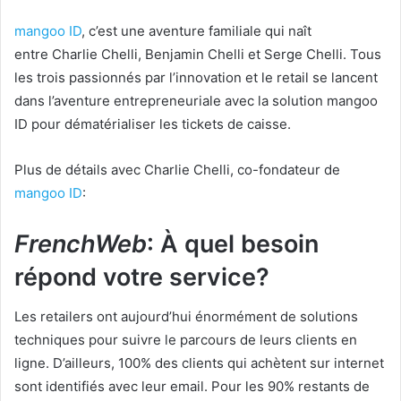
mangoo ID
, c’est une aventure familiale qui naît
entre Charlie Chelli, Benjamin Chelli et Serge Chelli. Tous
les trois passionnés par l’innovation et le retail se lancent
dans l’aventure entrepreneuriale avec la solution mangoo
ID pour dématérialiser les tickets de caisse.
Plus de détails avec Charlie Chelli, co-fondateur de
mangoo ID
:
FrenchWeb
: À quel besoin
répond votre service?
Les retailers ont aujourd’hui énormément de solutions
techniques pour suivre le parcours de leurs clients en
ligne. D’ailleurs, 100% des clients qui achètent sur internet
sont identifiés avec leur email. Pour les 90% restants de