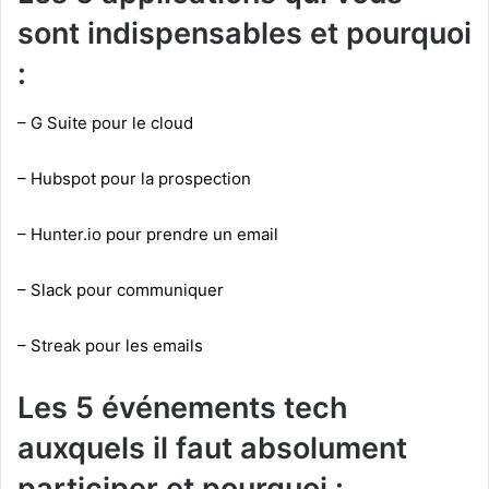
sont indispensables et pourquoi
:
– G Suite pour le cloud
– Hubspot pour la prospection
– Hunter.io pour prendre un email
– Slack pour communiquer
– Streak pour les emails
Les 5 événements tech
auxquels il faut absolument
participer et pourquoi :