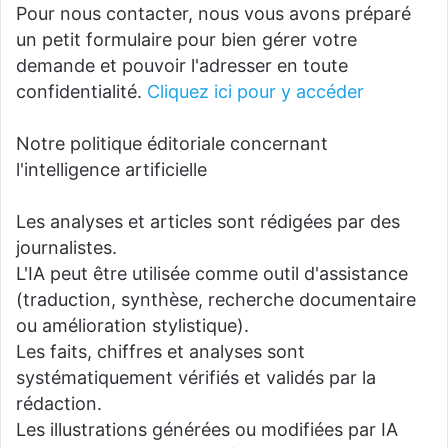
Pour nous contacter, nous vous avons préparé
un petit formulaire pour bien gérer votre
demande et pouvoir l'adresser en toute
confidentialité.
Cliquez ici pour y accéder
Notre politique éditoriale concernant
l'intelligence artificielle
Les analyses et articles sont rédigées par des
journalistes.
L'IA peut être utilisée comme outil d'assistance
(traduction, synthèse, recherche documentaire
ou amélioration stylistique).
Les faits, chiffres et analyses sont
systématiquement vérifiés et validés par la
rédaction.
Les illustrations générées ou modifiées par IA