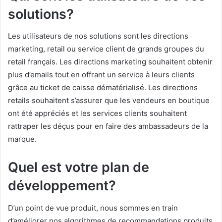
solutions?
Les utilisateurs de nos solutions sont les directions
marketing, retail ou service client de grands groupes du
retail français. Les directions marketing souhaitent obtenir
plus d’emails tout en offrant un service à leurs clients
grâce au ticket de caisse dématérialisé. Les directions
retails souhaitent s’assurer que les vendeurs en boutique
ont été appréciés et les services clients souhaitent
rattraper les déçus pour en faire des ambassadeurs de la
marque.
Quel est votre plan de
développement?
D’un point de vue produit, nous sommes en train
d’améliorer nos algorithmes de recommandations produits