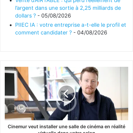
Vente d’AIRTABLE : qui perd réellement de
l’argent dans une sortie à 2,25 milliards de
dollars ?
- 05/08/2026
PIIEC IA : votre entreprise a-t-elle le profil et
comment candidater ?
- 04/08/2026
Cinemur veut installer une salle de cinéma en réalité