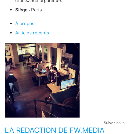
croissance organique.
Siège
: Paris
À propos
Articles récents
Suivez nous:
LA REDACTION DE FW.MEDIA