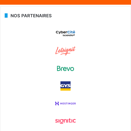
NOS PARTENAIRES