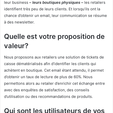
leur business
–
leurs boutiques physiques
–
les retailers
identifient très peu de leurs clients. Et lorsqu’ils ont la
chance d’obtenir un email, leur communication se résume
à des newsletter.
Quelle est votre proposition de
valeur?
Nous proposons aux retailers une solution de tickets de
caisse dématérialisés afin d’identifier les clients qui
achètent en boutique. Cet email étant attendu, il permet
d’obtenir un taux de lecture de plus de 60%. Nous
permettons alors au retailer d’enrichir cet échange entre
avec des enquêtes de satisfaction, des conseils
d’utilisation ou des recommandations de produits.
Qui sont les utilisateurs de vos