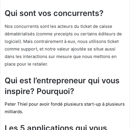
Qui sont vos concurrents?
Nos concurrents sont les acteurs du ticket de caisse
dématérialisés (comme yreceipts ou certains éditeurs de
logiciel). Mais contrairement à eux, nous utilisons ticket
comme support, et notre valeur ajoutée se situe aussi
dans les interactions sur mesure que nous mettons en
place pour le retailer.
Qui est l’entrepreneur qui vous
inspire? Pourquoi?
Peter Thiel pour avoir fondé plusieurs start-up à plusieurs
milliards.
Les 5 applications qui vous