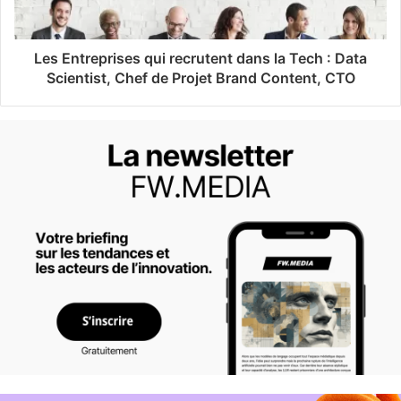
Les Entreprises qui recrutent dans la Tech : Data
Scientist, Chef de Projet Brand Content, CTO