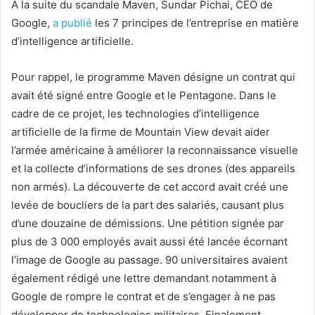
À la suite du scandale Maven, Sundar Pichai, CEO de
Google,
a publié
les 7 principes de l’entreprise en matière
d’intelligence artificielle.
Pour rappel, le programme Maven désigne un contrat qui
avait été signé entre Google et le Pentagone. Dans le
cadre de ce projet, les technologies d’intelligence
artificielle de la firme de Mountain View devait aider
l’armée américaine à améliorer la reconnaissance visuelle
et la collecte d’informations de ses drones (des appareils
non armés). La découverte de cet accord avait créé une
levée de boucliers de la part des salariés, causant plus
d’une douzaine de démissions. Une pétition signée par
plus de 3 000 employés avait aussi été lancée écornant
l’image de Google au passage. 90 universitaires avaient
également rédigé une lettre demandant notamment à
Google de rompre le contrat et de s’engager à ne pas
développer de technologies militaires. Finalement,