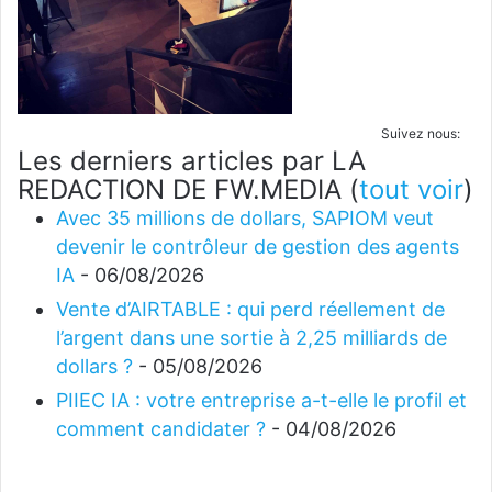
Suivez nous:
Les derniers articles par LA
REDACTION DE FW.MEDIA
(
tout voir
)
Avec 35 millions de dollars, SAPIOM veut
devenir le contrôleur de gestion des agents
IA
- 06/08/2026
Vente d’AIRTABLE : qui perd réellement de
l’argent dans une sortie à 2,25 milliards de
dollars ?
- 05/08/2026
PIIEC IA : votre entreprise a-t-elle le profil et
comment candidater ?
- 04/08/2026