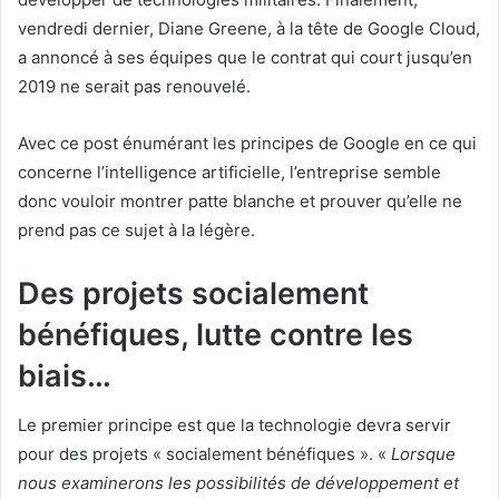
vendredi dernier, Diane Greene, à la tête de Google Cloud,
a annoncé à ses équipes que le contrat qui court jusqu’en
2019 ne serait pas renouvelé.
Avec ce post énumérant les principes de Google en ce qui
concerne l’intelligence artificielle, l’entreprise semble
donc vouloir montrer patte blanche et prouver qu’elle ne
prend pas ce sujet à la légère.
Des projets socialement
bénéfiques, lutte contre les
biais…
Le premier principe est que la technologie devra servir
pour des projets « socialement bénéfiques ». «
Lorsque
nous examinerons les possibilités de développement et