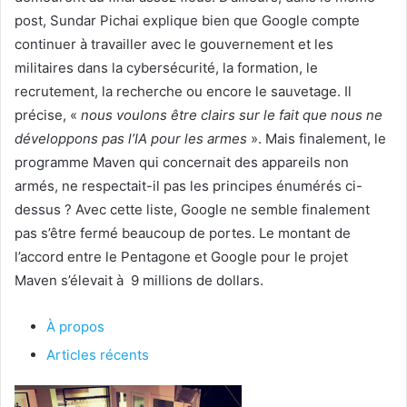
post, Sundar Pichai explique bien que Google compte
continuer à travailler avec le gouvernement et les
militaires dans la cybersécurité, la formation, le
recrutement, la recherche ou encore le sauvetage. Il
précise, «
nous voulons être clairs sur le fait que nous ne
développons pas l’IA pour les armes
». Mais finalement, le
programme Maven qui concernait des appareils non
armés, ne respectait-il pas les principes énumérés ci-
dessus ? Avec cette liste, Google ne semble finalement
pas s’être fermé beaucoup de portes. Le montant de
l’accord entre le Pentagone et Google pour le projet
Maven s’élevait à 9 millions de dollars.
À propos
Articles récents