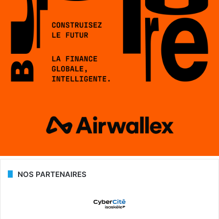
NOS PARTENAIRES