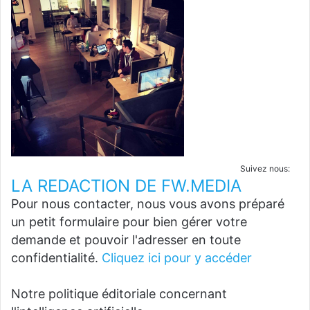
Suivez nous:
LA REDACTION DE FW.MEDIA
Pour nous contacter, nous vous avons préparé
un petit formulaire pour bien gérer votre
demande et pouvoir l'adresser en toute
confidentialité.
Cliquez ici pour y accéder
Notre politique éditoriale concernant