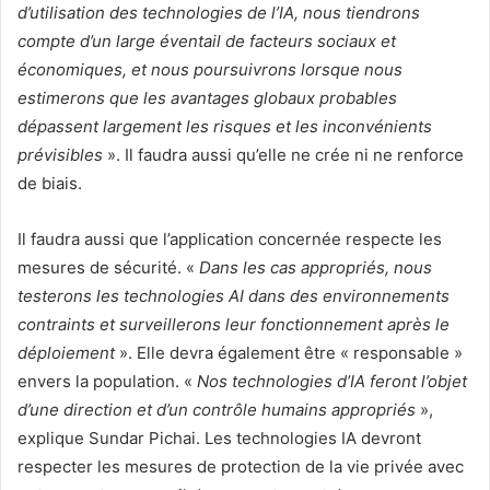
d’utilisation des technologies de l’IA, nous tiendrons
compte d’un large éventail de facteurs sociaux et
économiques, et nous poursuivrons lorsque nous
estimerons que les avantages globaux probables
dépassent largement les risques et les inconvénients
prévisibles
». Il faudra aussi qu’elle ne crée ni ne renforce
de biais.
Il faudra aussi que l’application concernée respecte les
mesures de sécurité. «
Dans les cas appropriés, nous
testerons les technologies AI dans des environnements
contraints et surveillerons leur fonctionnement après le
déploiement
». Elle devra également être « responsable »
envers la population. «
Nos technologies d’IA feront l’objet
d’une direction et d’un contrôle humains appropriés
»,
explique Sundar Pichai. Les technologies IA devront
respecter les mesures de protection de la vie privée avec