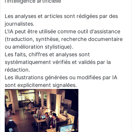
l'intelligence artificielle
Les analyses et articles sont rédigées par des
journalistes.
L'IA peut être utilisée comme outil d'assistance
(traduction, synthèse, recherche documentaire
ou amélioration stylistique).
Les faits, chiffres et analyses sont
systématiquement vérifiés et validés par la
rédaction.
Les illustrations générées ou modifiées par IA
sont explicitement signalées.