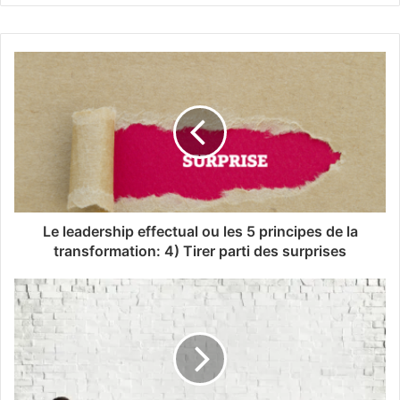
Le leadership effectual ou les 5 principes de la
transformation: 4) Tirer parti des surprises