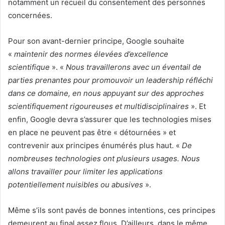
notamment un recueil du consentement des personnes
concernées.
Pour son avant-dernier principe, Google souhaite
«
maintenir des normes élevées d’excellence
scientifique
». «
Nous travaillerons avec un éventail de
parties prenantes pour promouvoir un leadership réfléchi
dans ce domaine, en nous appuyant sur des approches
scientifiquement rigoureuses et multidisciplinaires
». Et
enfin, Google devra s’assurer que les technologies mises
en place ne peuvent pas être « détournées » et
contrevenir aux principes énumérés plus haut. «
De
nombreuses technologies ont plusieurs usages. Nous
allons travailler pour limiter les applications
potentiellement nuisibles ou abusives
».
Même s’ils sont pavés de bonnes intentions, ces principes
demeurent au final assez flous. D’ailleurs, dans le même