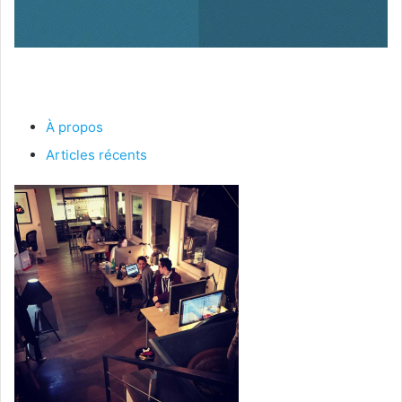
À propos
Articles récents