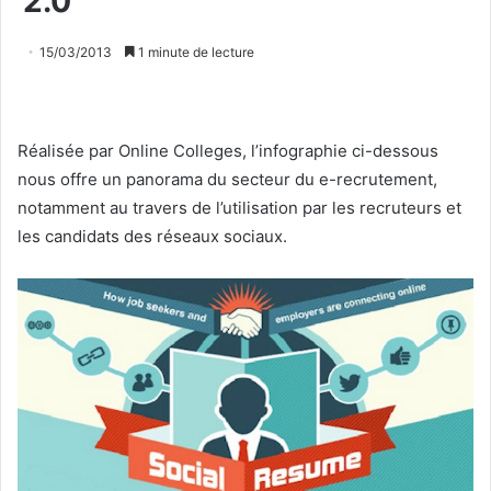
2.0
15/03/2013
1 minute de lecture
Réalisée par Online Colleges, l’infographie ci-dessous
nous offre un panorama du secteur du e-recrutement,
notamment au travers de l’utilisation par les recruteurs et
les candidats des réseaux sociaux.