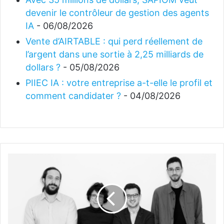
devenir le contrôleur de gestion des agents
IA
- 06/08/2026
Vente d’AIRTABLE : qui perd réellement de
l’argent dans une sortie à 2,25 milliards de
dollars ?
- 05/08/2026
PIIEC IA : votre entreprise a-t-elle le profil et
comment candidater ?
- 04/08/2026