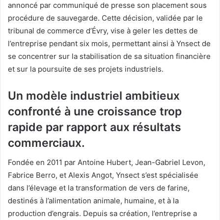
annoncé par communiqué de presse son placement sous
procédure de sauvegarde. Cette décision, validée par le
tribunal de commerce d’Évry, vise à geler les dettes de
l’entreprise pendant six mois, permettant ainsi à Ynsect de
se concentrer sur la stabilisation de sa situation financière
et sur la poursuite de ses projets industriels.
Un modèle industriel ambitieux
confronté à une croissance trop
rapide par rapport aux résultats
commerciaux.
Fondée en 2011 par Antoine Hubert, Jean-Gabriel Levon,
Fabrice Berro, et Alexis Angot, Ynsect s’est spécialisée
dans l’élevage et la transformation de vers de farine,
destinés à l’alimentation animale, humaine, et à la
production d’engrais. Depuis sa création, l’entreprise a