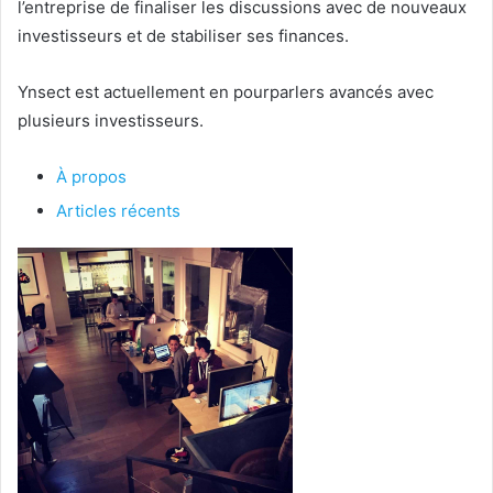
l’entreprise de finaliser les discussions avec de nouveaux
investisseurs et de stabiliser ses finances.
Ynsect est actuellement en pourparlers avancés avec
plusieurs investisseurs.
À propos
Articles récents