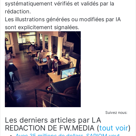
systématiquement vérifiés et validés par la
rédaction.
Les illustrations générées ou modifiées par IA
sont explicitement signalées.
Suivez nous:
Les derniers articles par LA
REDACTION DE FW.MEDIA
(
tout voir
)
Avec 35 millions de dollars, SAPIOM veut