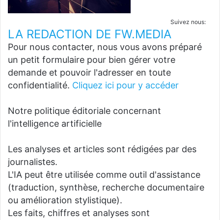
Suivez nous:
LA REDACTION DE FW.MEDIA
Pour nous contacter, nous vous avons préparé
un petit formulaire pour bien gérer votre
demande et pouvoir l'adresser en toute
confidentialité.
Cliquez ici pour y accéder
Notre politique éditoriale concernant
l'intelligence artificielle
Les analyses et articles sont rédigées par des
journalistes.
L'IA peut être utilisée comme outil d'assistance
(traduction, synthèse, recherche documentaire
ou amélioration stylistique).
Les faits, chiffres et analyses sont