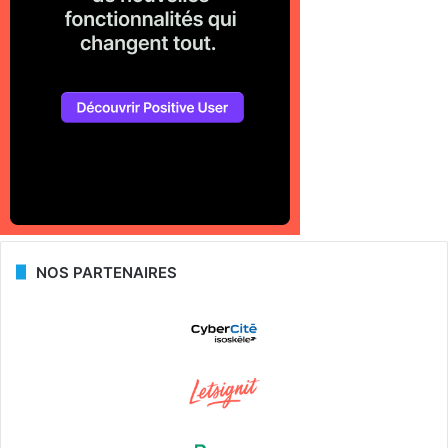
NOS PARTENAIRES