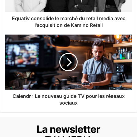
Equativ consolide le marché du retail media avec
l'acquisition de Kamino Retail
Calendr : Le nouveau guide TV pour les réseaux
sociaux