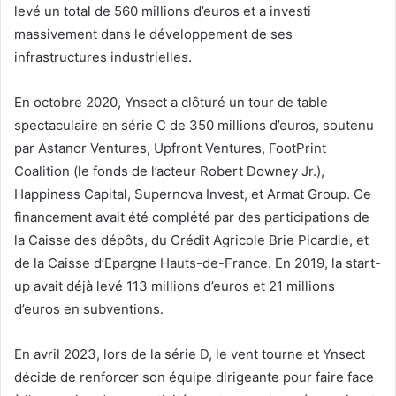
levé un total de 560 millions d’euros et a investi
massivement dans le développement de ses
infrastructures industrielles.
En octobre 2020, Ynsect a clôturé un tour de table
spectaculaire en série C de 350 millions d’euros, soutenu
par Astanor Ventures, Upfront Ventures, FootPrint
Coalition (le fonds de l’acteur Robert Downey Jr.),
Happiness Capital, Supernova Invest, et Armat Group. Ce
financement avait été complété par des participations de
la Caisse des dépôts, du Crédit Agricole Brie Picardie, et
de la Caisse d’Epargne Hauts-de-France. En 2019, la start-
up avait déjà levé 113 millions d’euros et 21 millions
d’euros en subventions.
En avril 2023, lors de la série D, le vent tourne et Ynsect
décide de renforcer son équipe dirigeante pour faire face