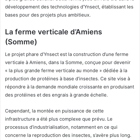
développement des technologies d’Ynsect, établissant les
bases pour des projets plus ambitieux.
La ferme verticale d’Amiens
(Somme)
Le projet phare d’Ynsect est la construction d’une ferme
verticale à Amiens, dans la Somme, conçue pour devenir
« la plus grande ferme verticale au monde » dédiée à la
production de protéines à base d’insectes. Ce site vise à
répondre à la demande mondiale croissante en produisant
des protéines et des engrais à grande échelle.
Cependant, la montée en puissance de cette
infrastructure a été plus complexe que prévu. Le
processus d’industrialisation, notamment en ce qui
concerne la reproduction des insectes, s’avère plus long.