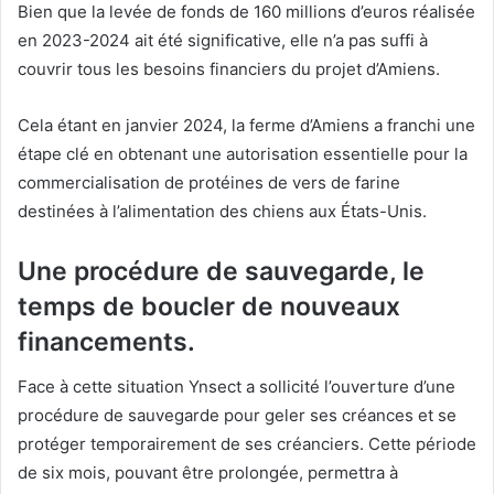
Bien que la levée de fonds de 160 millions d’euros réalisée
en 2023-2024 ait été significative, elle n’a pas suffi à
couvrir tous les besoins financiers du projet d’Amiens.
Cela étant en janvier 2024, la ferme d’Amiens a franchi une
étape clé en obtenant une autorisation essentielle pour la
commercialisation de protéines de vers de farine
destinées à l’alimentation des chiens aux États-Unis.
Une procédure de sauvegarde, le
temps de boucler de nouveaux
financements.
Face à cette situation Ynsect a sollicité l’ouverture d’une
procédure de sauvegarde pour geler ses créances et se
protéger temporairement de ses créanciers. Cette période
de six mois, pouvant être prolongée, permettra à