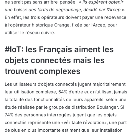
ne serait pas sans arrière-pensée. «
Ils espèrent obtenir
une baisse des tarifs de dégroupage, décidé par l’Arcep
».
En effet, les trois opérateurs doivent payer une redevance
à l’opérateur historique Orange, fixée par l’Arcep, pour
utiliser le réseau cuivre.
#IoT: les Français aiment les
objets connectés mais les
trouvent complexes
Les utilisateurs d’objets connectés jugent majoritairement
leur utilisation complexe, 64% d’entre eux n’utilisant jamais
la totalité des fonctionnalités de leurs appareils, selon une
étude réalisée par le groupe de distribution Boulanger. Si
74% des personnes interrogées jugent que les objets
connectés représente une «véritable révolution», une part
de plus en plus importante estiment que leur installation