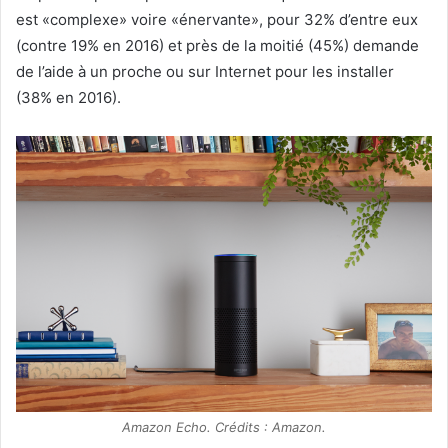
est «complexe» voire «énervante», pour 32% d’entre eux
(contre 19% en 2016) et près de la moitié (45%) demande
de l’aide à un proche ou sur Internet pour les installer
(38% en 2016).
Amazon Echo. Crédits : Amazon.