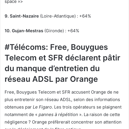
space »>
9. Saint-Nazaire
(Loire-Atlantique) : +64%
10. Gujan-Mestras
(Gironde) : +64%
#Télécoms: Free, Bouygues
Telecom et SFR déclarent pâtir
du manque d’entretien du
réseau ADSL par Orange
Free, Bouygues Telecom et SFR accusent Orange de ne
plus entretenir son réseau ADSL, selon des informations
obtenues par
Le Figaro
. Les trois opérateurs se plaignent
notamment de «
pannes à répétition
». La raison de cette
négligence ? Orange préfèrerait concentrer son attention