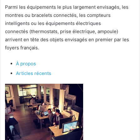
Parmi les équipements le plus largement envisagés, les
montres ou bracelets connectés, les compteurs
intelligents ou les équipements électriques
connectés (thermostats, prise électrique, ampoule)
arrivent en tête des objets envisagés en premier par les
foyers français.
À propos
Articles récents