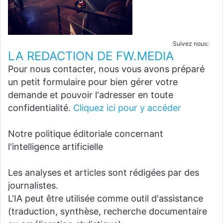
Suivez nous:
LA REDACTION DE FW.MEDIA
Pour nous contacter, nous vous avons préparé
un petit formulaire pour bien gérer votre
demande et pouvoir l'adresser en toute
confidentialité.
Cliquez ici pour y accéder
Notre politique éditoriale concernant
l'intelligence artificielle
Les analyses et articles sont rédigées par des
journalistes.
L'IA peut être utilisée comme outil d'assistance
(traduction, synthèse, recherche documentaire