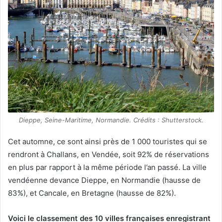
Dieppe, Seine-Maritime, Normandie. Crédits : Shutterstock.
Cet automne, ce sont ainsi près de 1 000 touristes qui se
rendront à Challans, en Vendée, soit 92% de réservations
en plus par rapport à la même période l’an passé. La ville
vendéenne devance Dieppe, en Normandie (hausse de
83%), et Cancale, en Bretagne (hausse de 82%).
Voici le classement des 10 villes françaises enregistrant