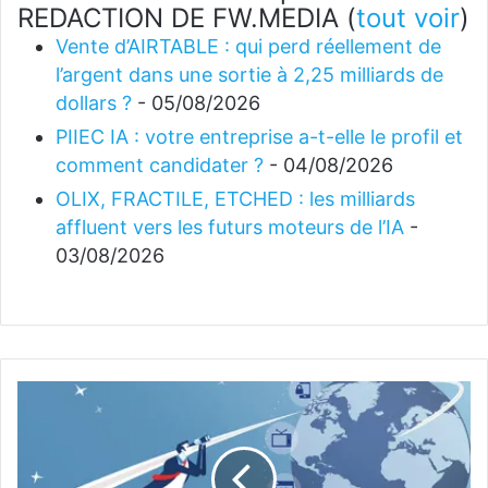
REDACTION DE FW.MEDIA
(
tout voir
)
Vente d’AIRTABLE : qui perd réellement de
l’argent dans une sortie à 2,25 milliards de
dollars ?
- 05/08/2026
PIIEC IA : votre entreprise a-t-elle le profil et
comment candidater ?
- 04/08/2026
OLIX, FRACTILE, ETCHED : les milliards
affluent vers les futurs moteurs de l’IA
-
03/08/2026