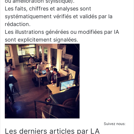
ou amélioration stylistique).
Les faits, chiffres et analyses sont
systématiquement vérifiés et validés par la
rédaction.
Les illustrations générées ou modifiées par IA
sont explicitement signalées.
Suivez nous:
Les derniers articles par LA