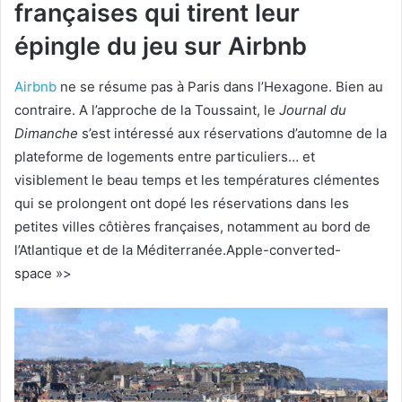
françaises qui tirent leur
épingle du jeu sur Airbnb
Airbnb
ne se résume pas à Paris dans l’Hexagone. Bien au
contraire. A l’approche de la Toussaint, le
Journal du
Dimanche
s’est intéressé aux réservations d’automne de la
plateforme de logements entre particuliers… et
visiblement le beau temps et les températures clémentes
qui se prolongent ont dopé les réservations dans les
petites villes côtières françaises, notamment au bord de
l’Atlantique et de la Méditerranée.
Apple-converted-
space »>