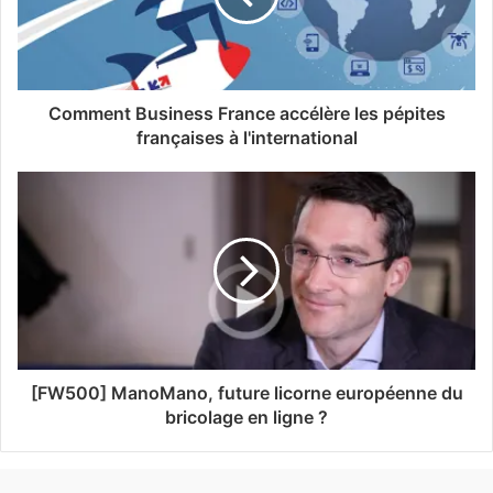
Comment Business France accélère les pépites
françaises à l'international
[FW500] ManoMano, future licorne européenne du
bricolage en ligne ?