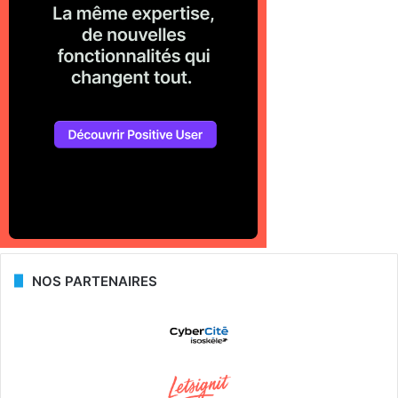
NOS PARTENAIRES