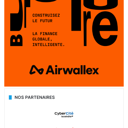
NOS PARTENAIRES