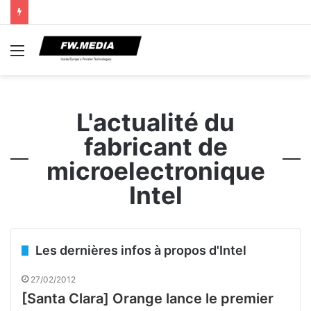
Menu
L'actualité du
fabricant de
microelectronique
Intel
Les dernières infos à propos d'Intel
27/02/2012
[Santa Clara] Orange lance le premier