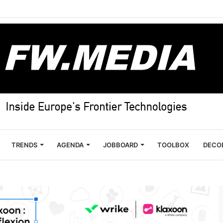
TRENDS
AGENDA
JOBBOARD
TOOLBOX
DECO