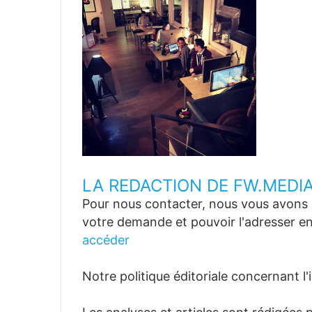
LA REDACTION DE FW.MEDI
Pour nous contacter, nous vous avons p
votre demande et pouvoir l'adresser en
accéder
Notre politique éditoriale concernant l'in