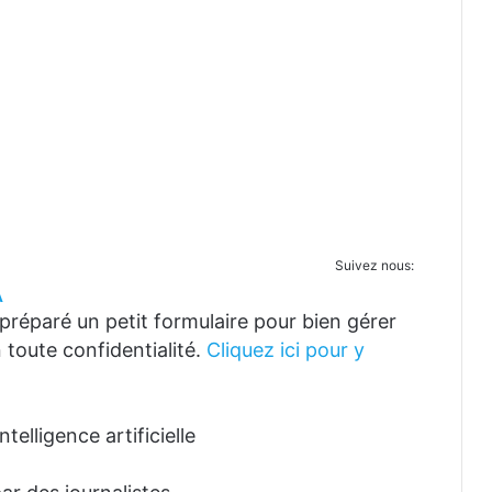
Suivez nous:
A
réparé un petit formulaire pour bien gérer
 toute confidentialité.
Cliquez ici pour y
telligence artificielle