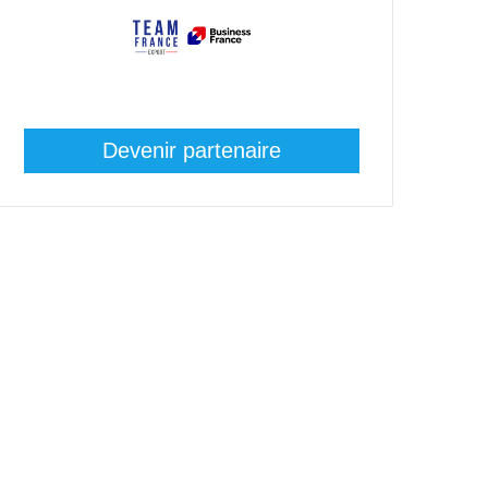
Devenir partenaire