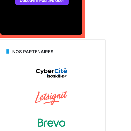
NOS PARTENAIRES