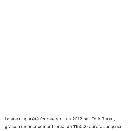
La start-up a été fondée en Juin 2012 par Emir Turan,
grâce à un financement initial de 115000 euros. Jusqu’ici,