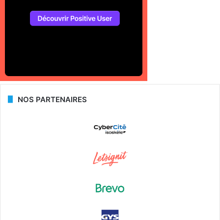
NOS PARTENAIRES