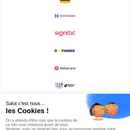
Devenir partenaire