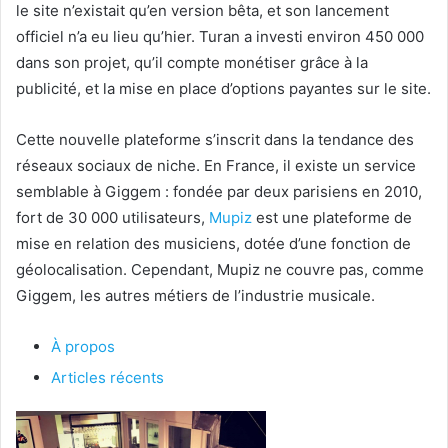
le site n’existait qu’en version bêta, et son lancement
officiel n’a eu lieu qu’hier. Turan a investi environ 450 000
dans son projet, qu’il compte monétiser grâce à la
publicité, et la mise en place d’options payantes sur le site.
Cette nouvelle plateforme s’inscrit dans la tendance des
réseaux sociaux de niche. En France, il existe un service
semblable à Giggem : fondée par deux parisiens en 2010,
fort de 30 000 utilisateurs,
Mupiz
est une plateforme de
mise en relation des musiciens, dotée d’une fonction de
géolocalisation. Cependant, Mupiz ne couvre pas, comme
Giggem, les autres métiers de l’industrie musicale.
À propos
Articles récents