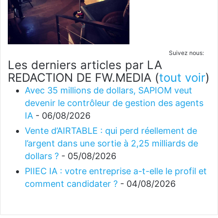
Suivez nous:
Les derniers articles par LA
REDACTION DE FW.MEDIA
(
tout voir
)
Avec 35 millions de dollars, SAPIOM veut
devenir le contrôleur de gestion des agents
IA
- 06/08/2026
Vente d’AIRTABLE : qui perd réellement de
l’argent dans une sortie à 2,25 milliards de
dollars ?
- 05/08/2026
PIIEC IA : votre entreprise a-t-elle le profil et
comment candidater ?
- 04/08/2026