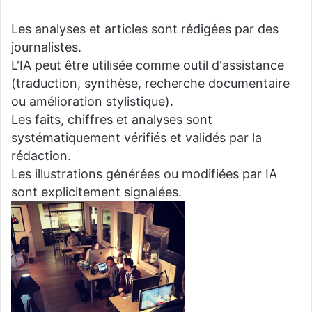
Les analyses et articles sont rédigées par des
journalistes.
L'IA peut être utilisée comme outil d'assistance
(traduction, synthèse, recherche documentaire
ou amélioration stylistique).
Les faits, chiffres et analyses sont
systématiquement vérifiés et validés par la
rédaction.
Les illustrations générées ou modifiées par IA
sont explicitement signalées.