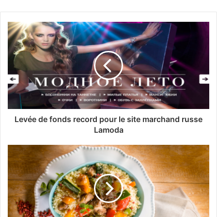
Levée de fonds record pour le site marchand russe
Lamoda