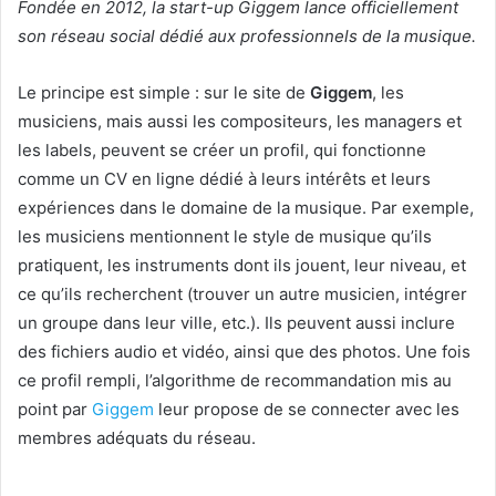
Fondée en 2012, la start-up Giggem lance officiellement
son réseau social dédié aux professionnels de la musique.
Le principe est simple : sur le site de
Giggem
, les
musiciens, mais aussi les compositeurs, les managers et
les labels, peuvent se créer un profil, qui fonctionne
comme un CV en ligne dédié à leurs intérêts et leurs
expériences dans le domaine de la musique. Par exemple,
les musiciens mentionnent le style de musique qu’ils
pratiquent, les instruments dont ils jouent, leur niveau, et
ce qu’ils recherchent (trouver un autre musicien, intégrer
un groupe dans leur ville, etc.). Ils peuvent aussi inclure
des fichiers audio et vidéo, ainsi que des photos. Une fois
ce profil rempli, l’algorithme de recommandation mis au
point par
Giggem
leur propose de se connecter avec les
membres adéquats du réseau.