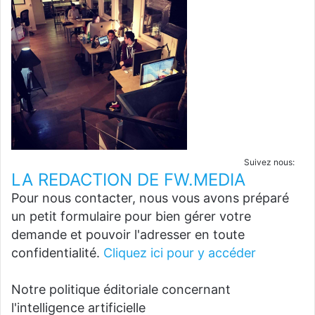
Suivez nous:
LA REDACTION DE FW.MEDIA
Pour nous contacter, nous vous avons préparé
un petit formulaire pour bien gérer votre
demande et pouvoir l'adresser en toute
confidentialité.
Cliquez ici pour y accéder
Notre politique éditoriale concernant
l'intelligence artificielle