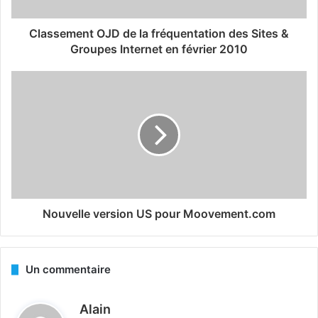
Classement OJD de la fréquentation des Sites &
Groupes Internet en février 2010
Nouvelle version US pour Moovement.com
Un commentaire
d
Alain