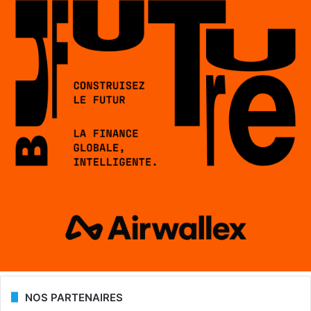
NOS PARTENAIRES