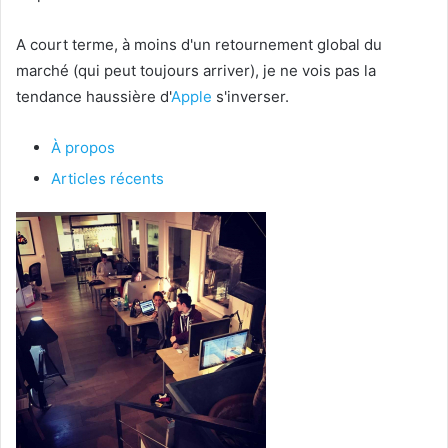
A court terme, à moins d'un retournement global du
marché (qui peut toujours arriver), je ne vois pas la
tendance haussière d'
Apple
s'inverser.
À propos
Articles récents