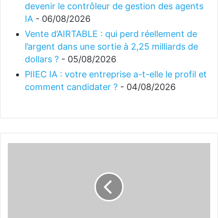
devenir le contrôleur de gestion des agents
IA
- 06/08/2026
Vente d’AIRTABLE : qui perd réellement de
l’argent dans une sortie à 2,25 milliards de
dollars ?
- 05/08/2026
PIIEC IA : votre entreprise a-t-elle le profil et
comment candidater ?
- 04/08/2026