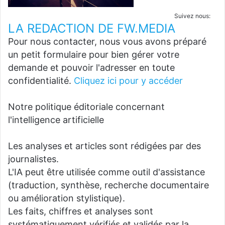
Suivez nous:
LA REDACTION DE FW.MEDIA
Pour nous contacter, nous vous avons préparé
un petit formulaire pour bien gérer votre
demande et pouvoir l'adresser en toute
confidentialité.
Cliquez ici pour y accéder
Notre politique éditoriale concernant
l'intelligence artificielle
Les analyses et articles sont rédigées par des
journalistes.
L'IA peut être utilisée comme outil d'assistance
(traduction, synthèse, recherche documentaire
ou amélioration stylistique).
Les faits, chiffres et analyses sont
systématiquement vérifiés et validés par la