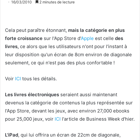
16/03/2010
2 minutes de lecture
Cela peut paraître étonnant,
mais la catégorie en plus
forte croissance
sur l'App Store d'
Apple
est celle
des
livres,
ce alors que les utilisateurs n'ont pour l'instant à
leur disposition qu'un écran de 8cm environ de diagonale
seulement, ce qui n'est pas des plus confortable !
Voir
ICI
tous les détails.
Les livres électroniques
seraient aussi maintenant
devenus la catégorie de contenus la plus représentée sur
l'App Store, devant les jeux, avec environ 27,000 ebooks
pour 25,000 jeux, voir
ICI
l'article de Business Week d'hier.
L'iPad
, qui lui offrira un écran de 22cm de diagonale,