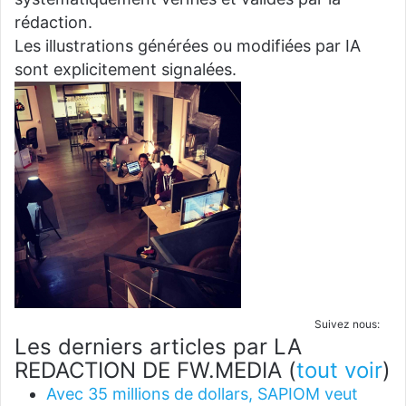
rédaction.
Les illustrations générées ou modifiées par IA
sont explicitement signalées.
Suivez nous:
Les derniers articles par LA
REDACTION DE FW.MEDIA
(
tout voir
)
Avec 35 millions de dollars, SAPIOM veut