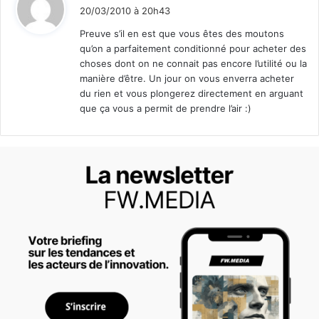
i
20/03/2010 à 20h43
t
Preuve s’il en est que vous êtes des moutons
qu’on a parfaitement conditionné pour acheter des
:
choses dont on ne connait pas encore l’utilité ou la
manière d’être. Un jour on vous enverra acheter
du rien et vous plongerez directement en arguant
que ça vous a permit de prendre l’air :)