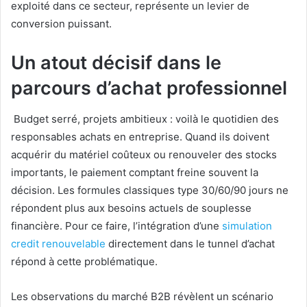
exploité dans ce secteur, représente un levier de
conversion puissant.
Un atout décisif dans le
parcours d’achat professionnel
Budget serré, projets ambitieux : voilà le quotidien des
responsables achats en entreprise. Quand ils doivent
acquérir du matériel coûteux ou renouveler des stocks
importants, le paiement comptant freine souvent la
décision. Les formules classiques type 30/60/90 jours ne
répondent plus aux besoins actuels de souplesse
financière. Pour ce faire, l’intégration d’une
simulation
credit renouvelable
directement dans le tunnel d’achat
répond à cette problématique.
Les observations du marché B2B révèlent un scénario