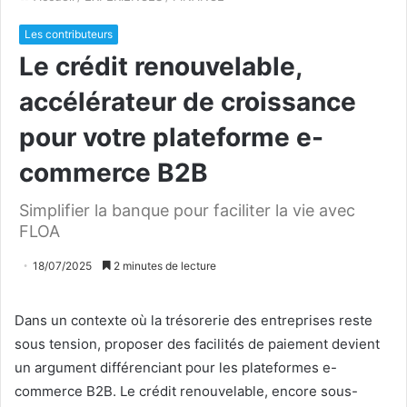
Les contributeurs
Le crédit renouvelable,
accélérateur de croissance
pour votre plateforme e-
commerce B2B
Simplifier la banque pour faciliter la vie avec
FLOA
18/07/2025
2 minutes de lecture
Dans un contexte où la trésorerie des entreprises reste
sous tension, proposer des facilités de paiement devient
un argument différenciant pour les plateformes e-
commerce B2B. Le crédit renouvelable, encore sous-