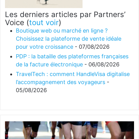
Les derniers articles par Partners’
Voice
(
tout voir
)
Boutique web ou marché en ligne ?
Choisissez la plateforme de vente idéale
pour votre croissance
- 07/08/2026
PDP : la bataille des plateformes françaises
de la facture électronique
- 06/08/2026
TravelTech : comment HandleVisa digitalise
l’accompagnement des voyageurs
-
05/08/2026