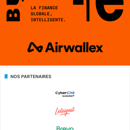
NOS PARTENAIRES