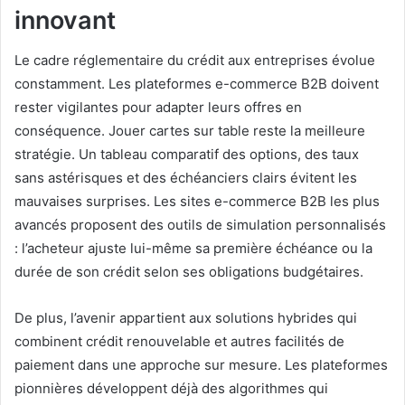
innovant
Le cadre réglementaire du crédit aux entreprises évolue
constamment. Les plateformes e-commerce B2B doivent
rester vigilantes pour adapter leurs offres en
conséquence. Jouer cartes sur table reste la meilleure
stratégie. Un tableau comparatif des options, des taux
sans astérisques et des échéanciers clairs évitent les
mauvaises surprises. Les sites e-commerce B2B les plus
avancés proposent des outils de simulation personnalisés
: l’acheteur ajuste lui-même sa première échéance ou la
durée de son crédit selon ses obligations budgétaires.
De plus, l’avenir appartient aux solutions hybrides qui
combinent crédit renouvelable et autres facilités de
paiement dans une approche sur mesure. Les plateformes
pionnières développent déjà des algorithmes qui