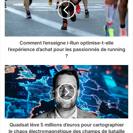
Comment l’enseigne i-Run optimise-t-elle
l’expérience d’achat pour les passionnés de running
?
Quadsat lève 5 millions d’euros pour cartographier
le chaos électromagnétique des champs de bataille