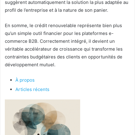
suggèrent automatiquement la solution la plus adaptée au
profil de l’entreprise et à la nature de son panier.
En somme, le crédit renouvelable représente bien plus
qu’un simple outil financier pour les plateformes e-
commerce B2B. Correctement intégré, il devient un
véritable accélérateur de croissance qui transforme les
contraintes budgétaires des clients en opportunités de
développement mutuel.
À propos
Articles récents