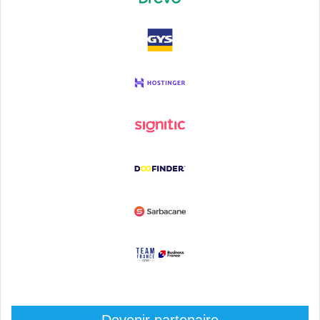
Devenir partenaire