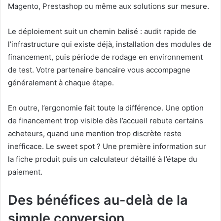
Magento, Prestashop ou même aux solutions sur mesure.
Le déploiement suit un chemin balisé : audit rapide de
l’infrastructure qui existe déjà, installation des modules de
financement, puis période de rodage en environnement
de test. Votre partenaire bancaire vous accompagne
généralement à chaque étape.
En outre, l’ergonomie fait toute la différence. Une option
de financement trop visible dès l’accueil rebute certains
acheteurs, quand une mention trop discrète reste
inefficace. Le sweet spot ? Une première information sur
la fiche produit puis un calculateur détaillé à l’étape du
paiement.
Des bénéfices au-delà de la
simple conversion