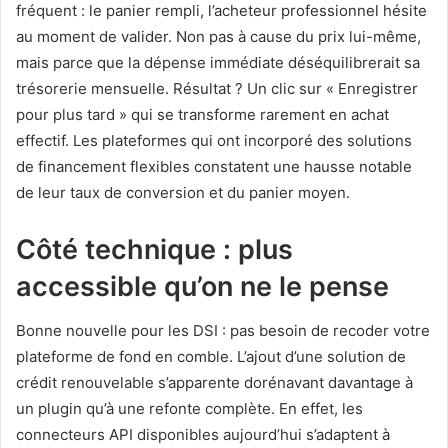
fréquent : le panier rempli, l’acheteur professionnel hésite
au moment de valider. Non pas à cause du prix lui-même,
mais parce que la dépense immédiate déséquilibrerait sa
trésorerie mensuelle. Résultat ? Un clic sur « Enregistrer
pour plus tard » qui se transforme rarement en achat
effectif. Les plateformes qui ont incorporé des solutions
de financement flexibles constatent une hausse notable
de leur taux de conversion et du panier moyen.
Côté technique : plus
accessible qu’on ne le pense
Bonne nouvelle pour les DSI : pas besoin de recoder votre
plateforme de fond en comble. L’ajout d’une solution de
crédit renouvelable s’apparente dorénavant davantage à
un plugin qu’à une refonte complète. En effet, les
connecteurs API disponibles aujourd’hui s’adaptent à