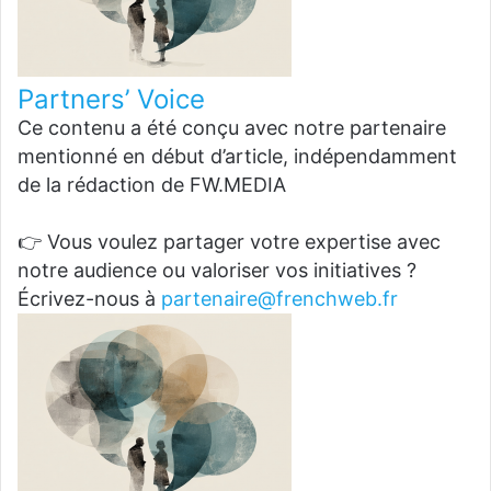
Partners’ Voice
Ce contenu a été conçu avec notre partenaire
mentionné en début d’article, indépendamment
de la rédaction de FW.MEDIA
👉 Vous voulez partager votre expertise avec
notre audience ou valoriser vos initiatives ?
Écrivez-nous à
partenaire@frenchweb.fr