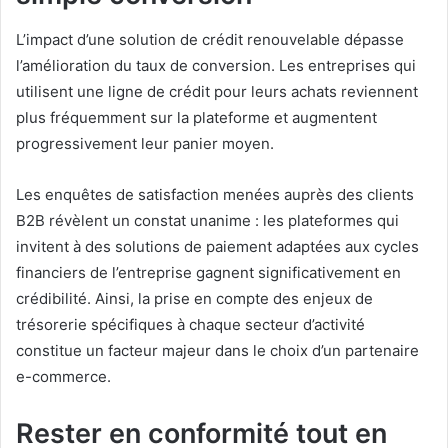
L’impact d’une solution de crédit renouvelable dépasse
l’amélioration du taux de conversion. Les entreprises qui
utilisent une ligne de crédit pour leurs achats reviennent
plus fréquemment sur la plateforme et augmentent
progressivement leur panier moyen.
Les enquêtes de satisfaction menées auprès des clients
B2B révèlent un constat unanime : les plateformes qui
invitent à des solutions de paiement adaptées aux cycles
financiers de l’entreprise gagnent significativement en
crédibilité. Ainsi, la prise en compte des enjeux de
trésorerie spécifiques à chaque secteur d’activité
constitue un facteur majeur dans le choix d’un partenaire
e-commerce.
Rester en conformité tout en