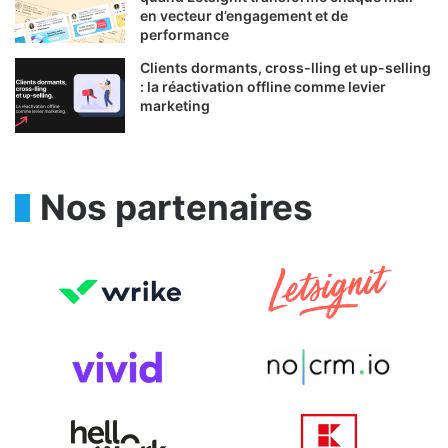
en vecteur d’engagement et de
performance
Clients dormants, cross-lling et up-selling
: la réactivation offline comme levier
marketing
Nos partenaires