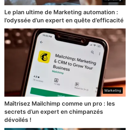
Le plan ultime de Marketing automation :
l’odyssée d’un expert en quête d’efficacité
Marketing
Maîtrisez Mailchimp comme un pro : les
secrets d’un expert en chimpanzés
dévoilés !