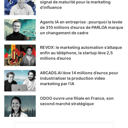
signal de maturité pour le marketing
d’influence
Agents IA en entreprise : pourquoi la levée
de 310 millions d’euros de PARLOA marque
un changement de cadre
REVOX: le marketing automation s’attaque
enfin au téléphone, la startup lève 2,5
millions d’euros
ARCADS.AI lève 14 millions d’euros pour
industrialiser la production video
marketing par l’IA
ODOO ouvre une filiale en France, son
second marché stratégique