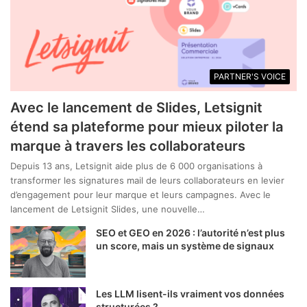
PARTNER'S VOICE
Avec le lancement de Slides, Letsignit
étend sa plateforme pour mieux piloter la
marque à travers les collaborateurs
Depuis 13 ans, Letsignit aide plus de 6 000 organisations à
transformer les signatures mail de leurs collaborateurs en levier
d’engagement pour leur marque et leurs campagnes. Avec le
lancement de Letsignit Slides, une nouvelle…
SEO et GEO en 2026 : l’autorité n’est plus
un score, mais un système de signaux
Les LLM lisent-ils vraiment vos données
structurées ?