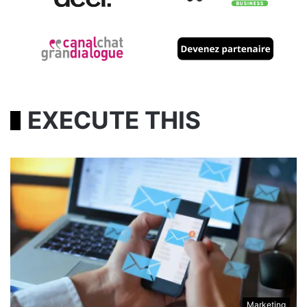
EXECUTE THIS
Marketing