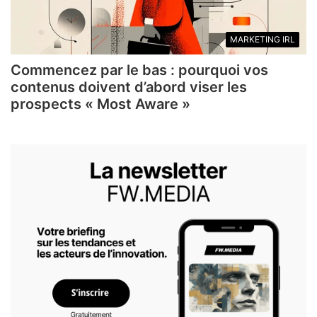
MARKETING IRL
Commencez par le bas : pourquoi vos
contenus doivent d’abord viser les
prospects « Most Aware »