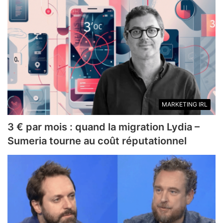
MARKETING IRL
3 € par mois : quand la migration Lydia –
Sumeria tourne au coût réputationnel