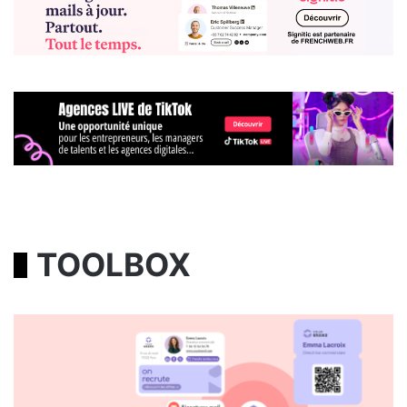
TOOLBOX