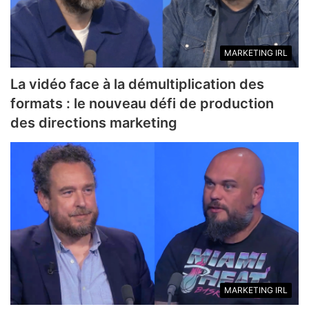
MARKETING IRL
La vidéo face à la démultiplication des
formats : le nouveau défi de production
des directions marketing
MARKETING IRL