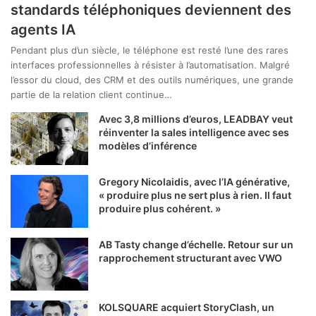
standards téléphoniques deviennent des
agents IA
Pendant plus d’un siècle, le téléphone est resté l’une des rares
interfaces professionnelles à résister à l’automatisation. Malgré
l’essor du cloud, des CRM et des outils numériques, une grande
partie de la relation client continue…
Avec 3,8 millions d’euros, LEADBAY veut
réinventer la sales intelligence avec ses
modèles d’inférence
Gregory Nicolaidis, avec l’IA générative,
« produire plus ne sert plus à rien. Il faut
produire plus cohérent. »
AB Tasty change d’échelle. Retour sur un
rapprochement structurant avec VWO
KOLSQUARE acquiert StoryClash, un