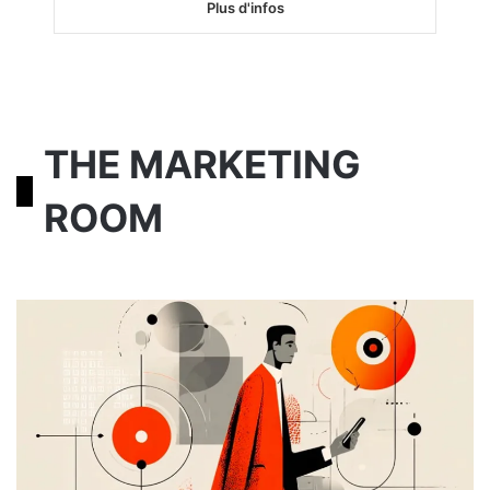
Plus d'infos
THE MARKETING
ROOM