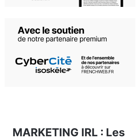
MARKETING IRL : Les