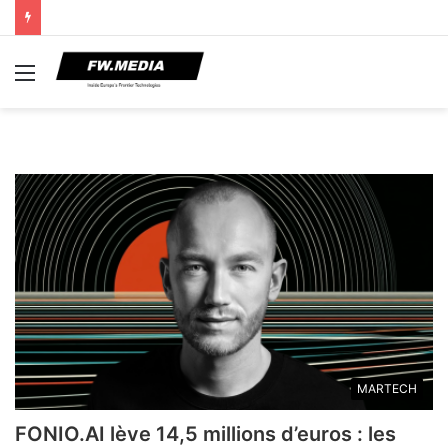
Menu
MARTECH
FONIO.AI lève 14,5 millions d’euros : les