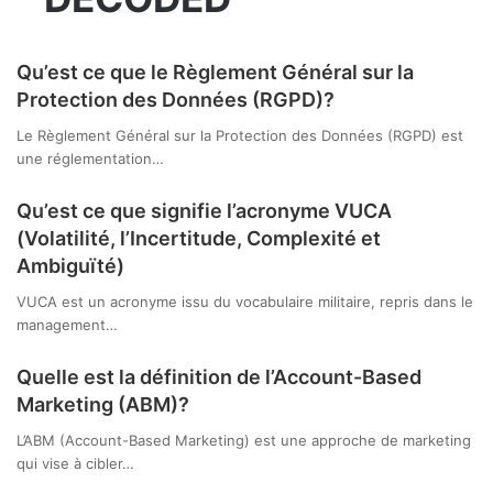
Qu’est ce que le Règlement Général sur la
Protection des Données (RGPD)?
Le Règlement Général sur la Protection des Données (RGPD) est
une réglementation…
Qu’est ce que signifie l’acronyme VUCA
(Volatilité, l’Incertitude, Complexité et
Ambiguïté)
VUCA est un acronyme issu du vocabulaire militaire, repris dans le
management…
Quelle est la définition de l’Account-Based
Marketing (ABM)?
L’ABM (Account-Based Marketing) est une approche de marketing
qui vise à cibler…