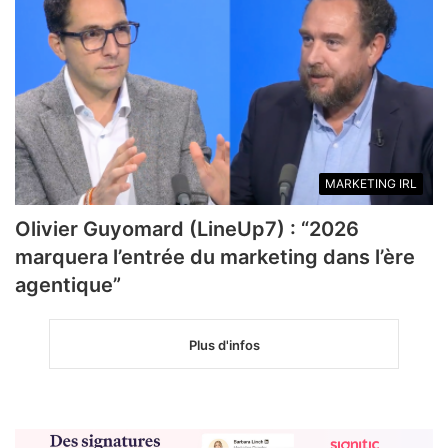
MARKETING IRL
Olivier Guyomard (LineUp7) : “2026
marquera l’entrée du marketing dans l’ère
agentique”
Plus d'infos