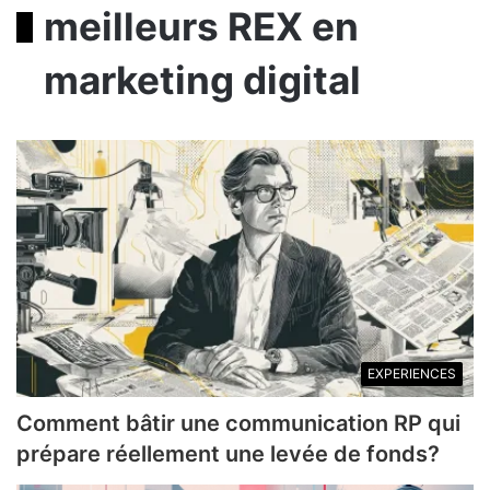
meilleurs REX en
marketing digital
EXPERIENCES
Comment bâtir une communication RP qui
prépare réellement une levée de fonds?