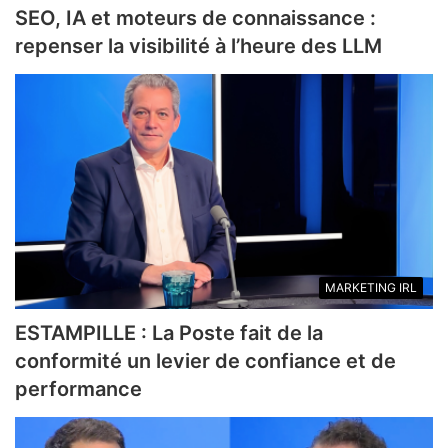
SEO, IA et moteurs de connaissance :
repenser la visibilité à l’heure des LLM
MARKETING IRL
ESTAMPILLE : La Poste fait de la
conformité un levier de confiance et de
performance