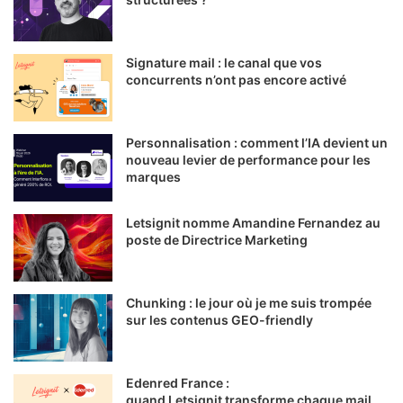
Signature mail : le canal que vos
concurrents n’ont pas encore activé
Personnalisation : comment l’IA devient un
nouveau levier de performance pour les
marques
Letsignit nomme Amandine Fernandez au
poste de Directrice Marketing
Chunking : le jour où je me suis trompée
sur les contenus GEO-friendly
Edenred France :
quand Letsignit transforme chaque mail