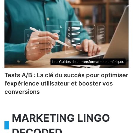
Les Guides de la transformation numérique.
Tests A/B : La clé du succès pour optimiser
l’expérience utilisateur et booster vos
conversions
MARKETING LINGO
DECODED