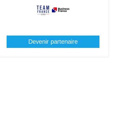
Devenir partenaire