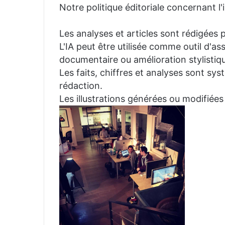
Notre politique éditoriale concernant l'in
Les analyses et articles sont rédigées p
L'IA peut être utilisée comme outil d'a
documentaire ou amélioration stylistiqu
Les faits, chiffres et analyses sont sys
rédaction.
Les illustrations générées ou modifiées