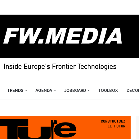
TRENDS
AGENDA
JOBBOARD
TOOLBOX
DECO