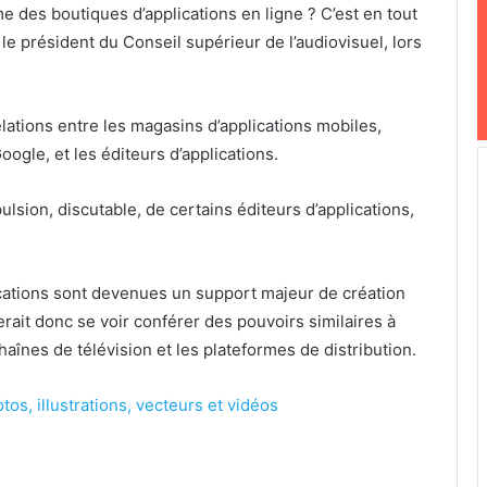
 des boutiques d’applications en ligne ? C’est en tout
le président du Conseil supérieur de l’audiovisuel, lors
elations entre les magasins d’applications mobiles,
oogle, et les éditeurs d’applications.
ulsion, discutable, de certains éditeurs d’applications,
ications sont devenues un support majeur de création
ait donc se voir conférer des pouvoirs similaires à
haînes de télévision et les plateformes de distribution.
tos, illustrations, vecteurs et vidéos