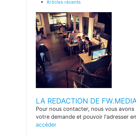
Articles récents
LA REDACTION DE FW.MEDI
Pour nous contacter, nous vous avons p
votre demande et pouvoir l'adresser en
accéder