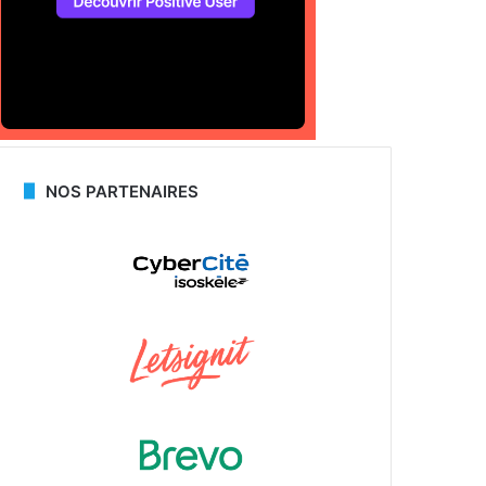
NOS PARTENAIRES