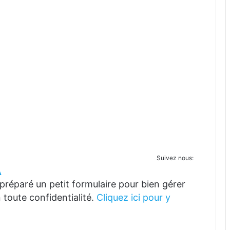
Suivez nous:
A
réparé un petit formulaire pour bien gérer
 toute confidentialité.
Cliquez ici pour y