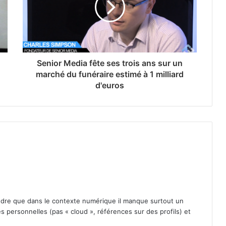
Senior Media fête ses trois ans sur un
marché du funéraire estimé à 1 milliard
d'euros
ndre que dans le contexte numérique il manque surtout un
 personnelles (pas « cloud », références sur des profils) et