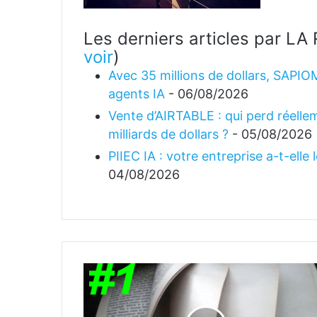
Les derniers articles par 
voir
)
Avec 35 millions de dollars, SAPIO
agents IA
- 06/08/2026
Vente d’AIRTABLE : qui perd réellem
milliards de dollars ?
- 05/08/2026
PIIEC IA : votre entreprise a-t-elle
04/08/2026