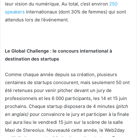
leur vision du numérique. Au total, c’est environ
250
speakers
internationaux (dont 30% de femmes) qui sont
attendus lors de l’événement.
Le Global Challenge : le concours international à
destination des startups
Comme chaque année depuis sa création, plusieurs
centaines de startups concourent, mais seulement 50 ont
été retenues pour venir pitcher devant un jury de
professionnels et les 6 000 participants, les 14 et 15 juin
prochains. Chaque startup disposera de 4 minutes
(pitch
en anglais)
pour convaincre le jury et participer à la finale
qui aura lieu le vendredi 15 juin sur la scène de la salle
Maxi de Stereolux. Nouveauté cette année, le Web2day