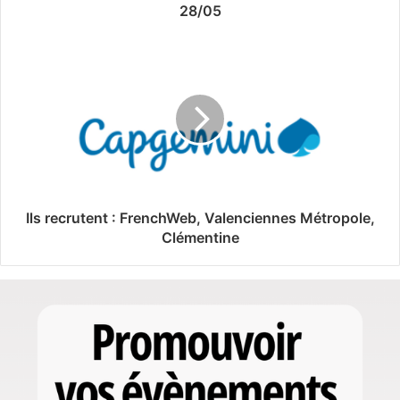
28/05
Ils recrutent : FrenchWeb, Valenciennes Métropole,
Clémentine