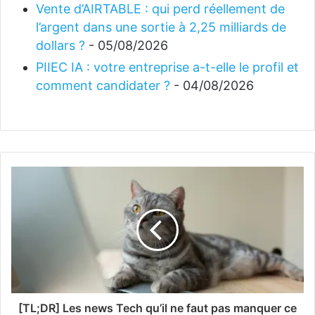
Vente d’AIRTABLE : qui perd réellement de
l’argent dans une sortie à 2,25 milliards de
dollars ?
- 05/08/2026
PIIEC IA : votre entreprise a-t-elle le profil et
comment candidater ?
- 04/08/2026
[TL;DR] Les news Tech qu’il ne faut pas manquer ce