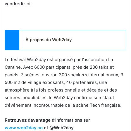
vendredi soir.
À propos du Web2day
Le festival Web2day est organisé par l’association La
Cantine. Avec 6000 participants, près de 200 talks et
panels, 7 scènes, environ 300 speakers internationaux, 3
500 m2 de village exposants, 40 partenaires, une
atmosphère à la fois professionnelle et décalée et des
soirées inoubliables, le Web2day confirme son statut
d’événement incontournable de la scène Tech française.
Retrouvez davantage d’informations sur
www.web2day.co
et @Web2day.