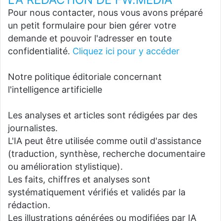
Pour nous contacter, nous vous avons préparé
un petit formulaire pour bien gérer votre
demande et pouvoir l'adresser en toute
confidentialité.
Cliquez ici pour y accéder
Notre politique éditoriale concernant
l'intelligence artificielle
Les analyses et articles sont rédigées par des
journalistes.
L'IA peut être utilisée comme outil d'assistance
(traduction, synthèse, recherche documentaire
ou amélioration stylistique).
Les faits, chiffres et analyses sont
systématiquement vérifiés et validés par la
rédaction.
Les illustrations générées ou modifiées par IA