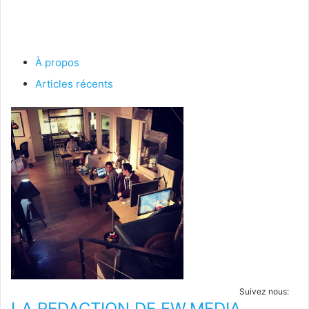
À propos
Articles récents
Suivez nous:
LA REDACTION DE FW.MEDIA