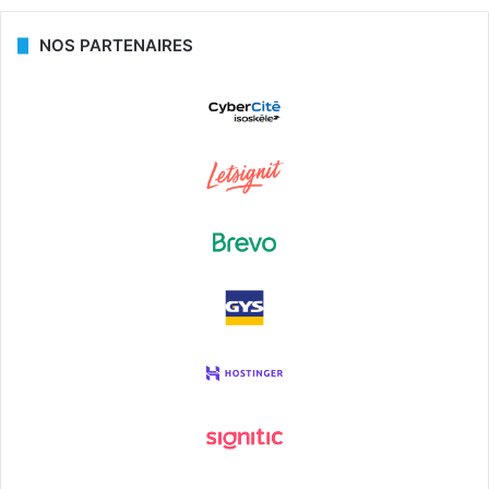
NOS PARTENAIRES