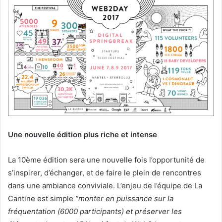
Une nouvelle édition plus riche et intense
La 10ème édition sera une nouvelle fois l’opportunité de
s’inspirer, d’échanger, et de faire le plein de rencontres
dans une ambiance conviviale. L’enjeu de l’équipe de La
Cantine est simple
“monter en puissance sur la
fréquentation (6000 participants) et préserver les