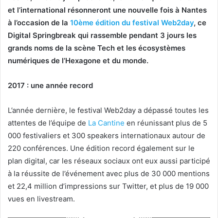
et l’international résonneront une nouvelle fois à Nantes
à l’occasion de la
10ème édition du festival Web2day
, ce
Digital Springbreak qui rassemble pendant 3 jours les
grands noms de la scène Tech et les écosystèmes
numériques de l’Hexagone et du monde.
2017 : une année record
L’année dernière, le festival Web2day a dépassé toutes les
attentes de l’équipe de
La Cantine
en réunissant plus de 5
000 festivaliers et 300 speakers internationaux autour de
220 conférences. Une édition record également sur le
plan digital, car les réseaux sociaux ont eux aussi participé
à la réussite de l’événement avec plus de 30 000 mentions
et 22,4 million d’impressions sur Twitter, et plus de 19 000
vues en livestream.