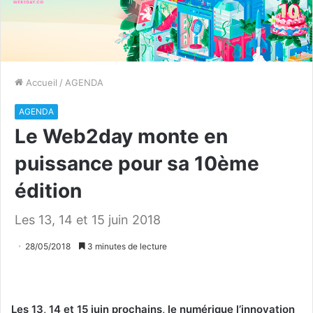
Accueil
/
AGENDA
AGENDA
Le Web2day monte en
puissance pour sa 10ème
édition
Les 13, 14 et 15 juin 2018
28/05/2018
3 minutes de lecture
Les 13, 14 et 15 juin prochains, le numérique l’innovation