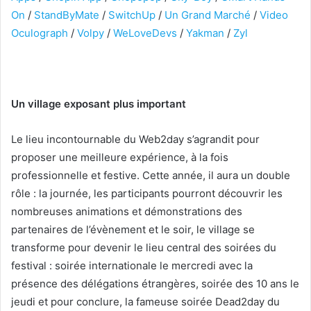
On
/
StandByMate
/
SwitchUp
/
Un Grand Marché
/
Video
Oculograph
/
Volpy
/
WeLoveDevs
/
Yakman
/
Zyl
Un village exposant plus important
Le lieu incontournable du Web2day s’agrandit pour
proposer une meilleure expérience, à la fois
professionnelle et festive. Cette année, il aura un double
rôle : la journée, les participants pourront découvrir les
nombreuses animations et démonstrations des
partenaires de l’évènement et le soir, le village se
transforme pour devenir le lieu central des soirées du
festival : soirée internationale le mercredi avec la
présence des délégations étrangères, soirée des 10 ans le
jeudi et pour conclure, la fameuse soirée Dead2day du