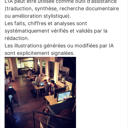
L'IA peut être utilisée comme outil d'assistance
(traduction, synthèse, recherche documentaire
ou amélioration stylistique).
Les faits, chiffres et analyses sont
systématiquement vérifiés et validés par la
rédaction.
Les illustrations générées ou modifiées par IA
sont explicitement signalées.