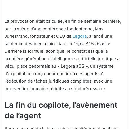
La provocation était calculée, en fin de semaine dernière,
sur la scène d’une conférence londonienne, Max
Junestrand, fondateur et CEO de
Legora
, a lancé une
sentence destinée à faire date :
« Legal AI is dead. »
Derrière la formule laconique, le constat est que la
première génération d’intelligence artificielle juridique a
vécu, place désormais au « Legora aOS », un système
d’exploitation conçu pour confier à des agents IA
l’exécution de tâches juridiques complètes, avec une
intervention humaine réduite au strict nécessaire.
La fin du copilote, l’avènement
de l’agent
Sur un marché de la legaltech particulièrement actif ces