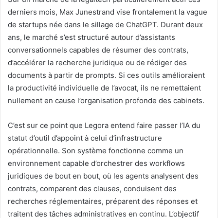
derniers mois, Max Junestrand vise frontalement la vague
de startups née dans le sillage de ChatGPT. Durant deux
ans, le marché s’est structuré autour d’assistants
conversationnels capables de résumer des contrats,
d’accélérer la recherche juridique ou de rédiger des
documents à partir de prompts. Si ces outils amélioraient
la productivité individuelle de l’avocat, ils ne remettaient
nullement en cause l’organisation profonde des cabinets.
C’est sur ce point que Legora entend faire passer l’IA du
statut d’outil d’appoint à celui d’infrastructure
opérationnelle. Son système fonctionne comme un
environnement capable d’orchestrer des workflows
juridiques de bout en bout, où les agents analysent des
contrats, comparent des clauses, conduisent des
recherches réglementaires, préparent des réponses et
traitent des tâches administratives en continu. L’objectif