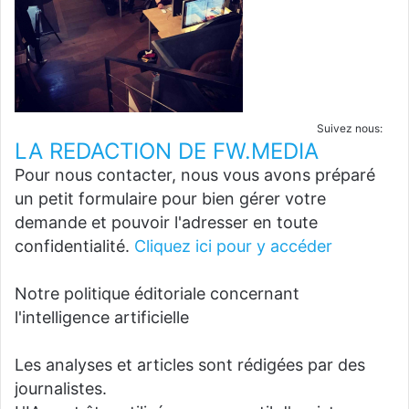
Suivez nous:
LA REDACTION DE FW.MEDIA
Pour nous contacter, nous vous avons préparé
un petit formulaire pour bien gérer votre
demande et pouvoir l'adresser en toute
confidentialité.
Cliquez ici pour y accéder
Notre politique éditoriale concernant
l'intelligence artificielle
Les analyses et articles sont rédigées par des
journalistes.