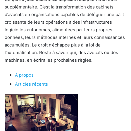
supplémentaire. C’est la transformation des cabinets
d’avocats en organisations capables de déléguer une part
croissante de leurs opérations à des infrastructures
logicielles autonomes, alimentées par leurs propres
données, leurs méthodes internes et leurs connaissances
accumulées. Le droit n’échappe plus à la loi de
l’automatisation. Reste à savoir qui, des avocats ou des
machines, en écrira les prochaines règles.
À propos
Articles récents