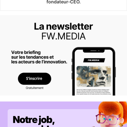
fondateur-CEO.