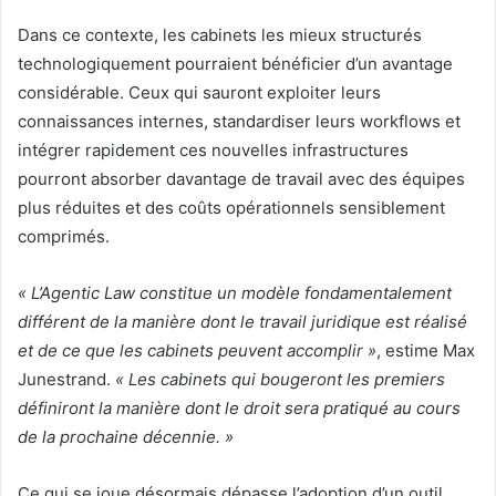
Dans ce contexte, les cabinets les mieux structurés
technologiquement pourraient bénéficier d’un avantage
considérable. Ceux qui sauront exploiter leurs
connaissances internes, standardiser leurs workflows et
intégrer rapidement ces nouvelles infrastructures
pourront absorber davantage de travail avec des équipes
plus réduites et des coûts opérationnels sensiblement
comprimés.
« L’Agentic Law constitue un modèle fondamentalement
différent de la manière dont le travail juridique est réalisé
et de ce que les cabinets peuvent accomplir »
, estime Max
Junestrand.
« Les cabinets qui bougeront les premiers
définiront la manière dont le droit sera pratiqué au cours
de la prochaine décennie. »
Ce qui se joue désormais dépasse l’adoption d’un outil