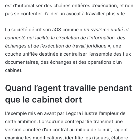
est d’automatiser des chaînes entières d’exécution, et non
pas se contenter d’aider un avocat à travailler plus vite.
La société décrit son aOS comme
« un système unifié et
connecté qui facilite la circulation de l’information, des
échanges et de l’exécution du travail juridique »,
une
couche unifiée destinée à centraliser l’ensemble des flux
documentaires, des échanges et des opérations d’un
cabinet.
Quand l’agent travaille pendant
que le cabinet dort
L’exemple mis en avant par Legora illustre l’ampleur de
cette ambition. Lorsqu’une contrepartie transmet une
version annotée d’un contrat au milieu de la nuit, l’agent
examine les modifications, identifie les risques, élabore