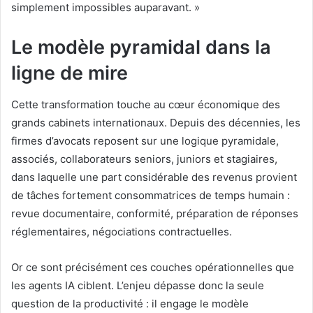
simplement impossibles auparavant. »
Le modèle pyramidal dans la
ligne de mire
Cette transformation touche au cœur économique des
grands cabinets internationaux. Depuis des décennies, les
firmes d’avocats reposent sur une logique pyramidale,
associés, collaborateurs seniors, juniors et stagiaires,
dans laquelle une part considérable des revenus provient
de tâches fortement consommatrices de temps humain :
revue documentaire, conformité, préparation de réponses
réglementaires, négociations contractuelles.
Or ce sont précisément ces couches opérationnelles que
les agents IA ciblent. L’enjeu dépasse donc la seule
question de la productivité : il engage le modèle