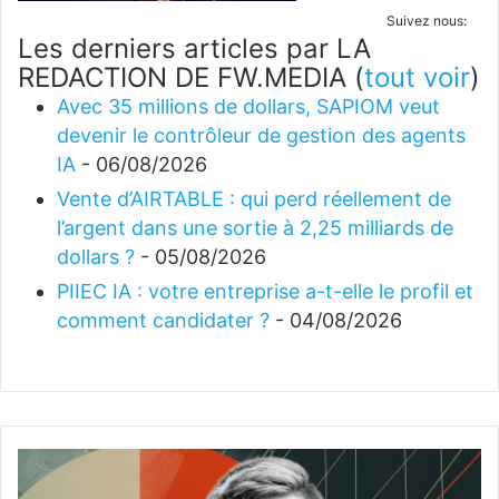
Suivez nous:
Les derniers articles par LA
REDACTION DE FW.MEDIA
(
tout voir
)
Avec 35 millions de dollars, SAPIOM veut
devenir le contrôleur de gestion des agents
IA
- 06/08/2026
Vente d’AIRTABLE : qui perd réellement de
l’argent dans une sortie à 2,25 milliards de
dollars ?
- 05/08/2026
PIIEC IA : votre entreprise a-t-elle le profil et
comment candidater ?
- 04/08/2026