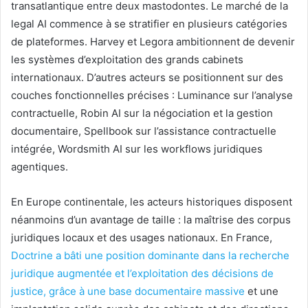
transatlantique entre deux mastodontes. Le marché de la
legal AI commence à se stratifier en plusieurs catégories
de plateformes. Harvey et Legora ambitionnent de devenir
les systèmes d’exploitation des grands cabinets
internationaux. D’autres acteurs se positionnent sur des
couches fonctionnelles précises : Luminance sur l’analyse
contractuelle, Robin AI sur la négociation et la gestion
documentaire, Spellbook sur l’assistance contractuelle
intégrée, Wordsmith AI sur les workflows juridiques
agentiques.
En Europe continentale, les acteurs historiques disposent
néanmoins d’un avantage de taille : la maîtrise des corpus
juridiques locaux et des usages nationaux. En France,
Doctrine a bâti une position dominante dans la recherche
juridique augmentée et l’exploitation des décisions de
justice, grâce à une base documentaire massive
et une