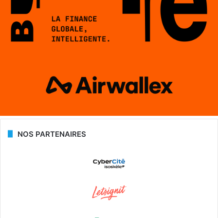
NOS PARTENAIRES