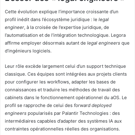
Cette évolution explique l’importance croissante d’un
profil inédit dans l’écosystème juridique : le
legal
engineer
, à la croisée de l’expertise juridique, de
l’automatisation et de l’intégration technologique. Legora
affirme employer désormais autant de
legal engineers
que
d’ingénieurs logiciels.
Leur rôle excède largement celui d’un support technique
classique. Ces équipes sont intégrées aux projets clients
pour configurer les workflows, adapter les bases de
connaissances et traduire les méthodes de travail des
cabinets dans le fonctionnement opérationnel du aOS. Le
profil se rapproche de celui des
forward deployed
engineers
popularisés par Palantir Technologies : des
intermédiaires capables d’adapter des systèmes IA aux
contraintes opérationnelles réelles des organisations.