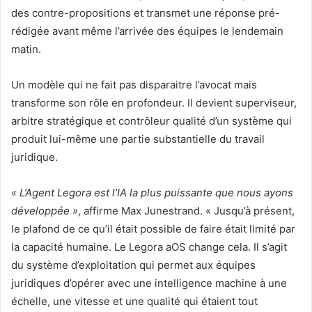
des contre-propositions et transmet une réponse pré-
rédigée avant même l’arrivée des équipes le lendemain
matin.
Un modèle qui ne fait pas disparaitre l’avocat mais
transforme son rôle en profondeur. Il devient superviseur,
arbitre stratégique et contrôleur qualité d’un système qui
produit lui-même une partie substantielle du travail
juridique.
« L’Agent Legora est l’IA la plus puissante que nous ayons
développée »
, affirme Max Junestrand. « Jusqu’à présent,
le plafond de ce qu’il était possible de faire était limité par
la capacité humaine. Le Legora aOS change cela. Il s’agit
du système d’exploitation qui permet aux équipes
juridiques d’opérer avec une intelligence machine à une
échelle, une vitesse et une qualité qui étaient tout