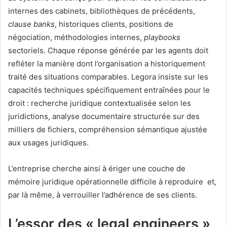
internes des cabinets, bibliothèques de précédents,
clause banks
, historiques clients, positions de
négociation, méthodologies internes,
playbooks
sectoriels. Chaque réponse générée par les agents doit
refléter la manière dont l’organisation a historiquement
traité des situations comparables. Legora insiste sur les
capacités techniques spécifiquement entraînées pour le
droit : recherche juridique contextualisée selon les
juridictions, analyse documentaire structurée sur des
milliers de fichiers, compréhension sémantique ajustée
aux usages juridiques.
L’entreprise cherche ainsi à ériger une couche de
mémoire juridique opérationnelle difficile à reproduire et,
par là même, à verrouiller l’adhérence de ses clients.
L’essor des « legal engineers »