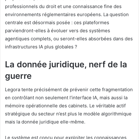
professionnels du droit et une connaissance fine des
environnements réglementaires européens. La question
centrale est désormais posée : ces plateformes
parviendront-elles à évoluer vers des systèmes
agentiques complets, ou seront-elles absorbées dans des
infrastructures IA plus globales ?
La donnée juridique, nerf de la
guerre
Legora tente précisément de prévenir cette fragmentation
en contrôlant non seulement l’interface IA, mais aussi la
mémoire opérationnelle des cabinets. Le véritable actif
stratégique du secteur n’est plus le modèle algorithmique
mais la donnée juridique elle-même.
Le système est conçu pour exploiter les connaissances