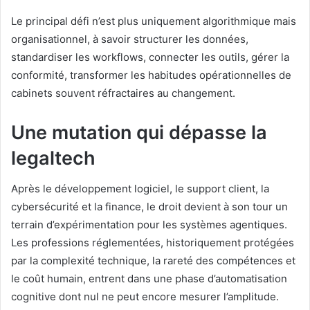
Le principal défi n’est plus uniquement algorithmique mais
organisationnel, à savoir structurer les données,
standardiser les workflows, connecter les outils, gérer la
conformité, transformer les habitudes opérationnelles de
cabinets souvent réfractaires au changement.
Une mutation qui dépasse la
legaltech
Après le développement logiciel, le support client, la
cybersécurité et la finance, le droit devient à son tour un
terrain d’expérimentation pour les systèmes agentiques.
Les professions réglementées, historiquement protégées
par la complexité technique, la rareté des compétences et
le coût humain, entrent dans une phase d’automatisation
cognitive dont nul ne peut encore mesurer l’amplitude.