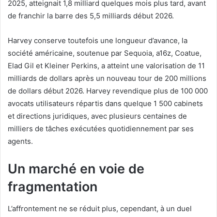
2025, atteignait 1,8 milliard quelques mois plus tard, avant
de franchir la barre des 5,5 milliards début 2026.
Harvey conserve toutefois une longueur d’avance, la
société américaine, soutenue par Sequoia, a16z, Coatue,
Elad Gil et Kleiner Perkins, a atteint une valorisation de 11
milliards de dollars après un nouveau tour de 200 millions
de dollars début 2026. Harvey revendique plus de 100 000
avocats utilisateurs répartis dans quelque 1 500 cabinets
et directions juridiques, avec plusieurs centaines de
milliers de tâches exécutées quotidiennement par ses
agents.
Un marché en voie de
fragmentation
L’affrontement ne se réduit plus, cependant, à un duel