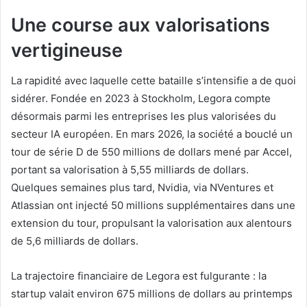
Une course aux valorisations
vertigineuse
La rapidité avec laquelle cette bataille s’intensifie a de quoi
sidérer. Fondée en 2023 à Stockholm, Legora compte
désormais parmi les entreprises les plus valorisées du
secteur IA européen. En mars 2026, la société a bouclé un
tour de série D de 550 millions de dollars mené par Accel,
portant sa valorisation à 5,55 milliards de dollars.
Quelques semaines plus tard, Nvidia, via NVentures et
Atlassian ont injecté 50 millions supplémentaires dans une
extension du tour, propulsant la valorisation aux alentours
de 5,6 milliards de dollars.
La trajectoire financiaire de Legora est fulgurante : la
startup valait environ 675 millions de dollars au printemps