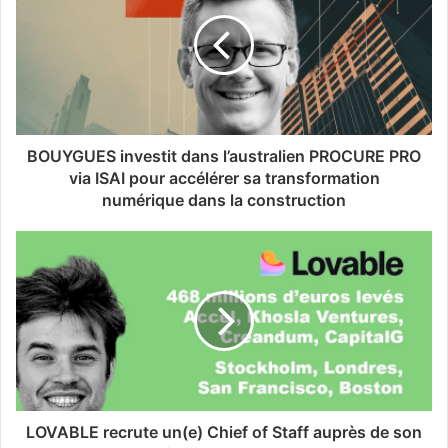
BOUYGUES investit dans l’australien PROCURE PRO
via ISAI pour accélérer sa transformation
numérique dans la construction
LOVABLE recrute un(e) Chief of Staff auprès de son