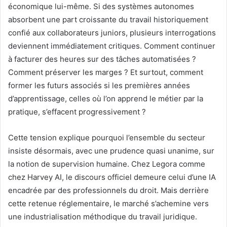
économique lui-même. Si des systèmes autonomes
absorbent une part croissante du travail historiquement
confié aux collaborateurs juniors, plusieurs interrogations
deviennent immédiatement critiques. Comment continuer
à facturer des heures sur des tâches automatisées ?
Comment préserver les marges ? Et surtout, comment
former les futurs associés si les premières années
d’apprentissage, celles où l’on apprend le métier par la
pratique, s’effacent progressivement ?
Cette tension explique pourquoi l’ensemble du secteur
insiste désormais, avec une prudence quasi unanime, sur
la notion de supervision humaine. Chez Legora comme
chez Harvey AI, le discours officiel demeure celui d’une IA
encadrée par des professionnels du droit. Mais derrière
cette retenue réglementaire, le marché s’achemine vers
une industrialisation méthodique du travail juridique.