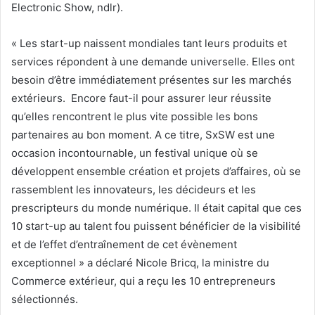
Electronic Show, ndlr).
« Les start-up naissent mondiales tant leurs produits et
services répondent à une demande universelle. Elles ont
besoin d’être immédiatement présentes sur les marchés
extérieurs. Encore faut-il pour assurer leur réussite
qu’elles rencontrent le plus vite possible les bons
partenaires au bon moment. A ce titre, SxSW est une
occasion incontournable, un festival unique où se
développent ensemble création et projets d’affaires, où se
rassemblent les innovateurs, les décideurs et les
prescripteurs du monde numérique. Il était capital que ces
10 start-up au talent fou puissent bénéficier de la visibilité
et de l’effet d’entraînement de cet évènement
exceptionnel » a déclaré Nicole Bricq, la ministre du
Commerce extérieur, qui a reçu les 10 entrepreneurs
sélectionnés.