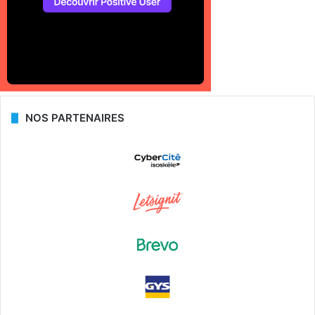
NOS PARTENAIRES