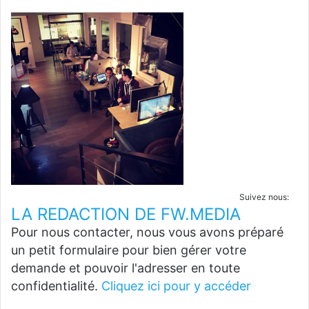
Suivez nous:
LA REDACTION DE FW.MEDIA
Pour nous contacter, nous vous avons préparé
un petit formulaire pour bien gérer votre
demande et pouvoir l'adresser en toute
confidentialité.
Cliquez ici pour y accéder