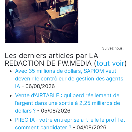
Suivez nous:
Les derniers articles par LA
REDACTION DE FW.MEDIA
(
tout voir
)
Avec 35 millions de dollars, SAPIOM veut
devenir le contrôleur de gestion des agents
IA
- 06/08/2026
Vente d’AIRTABLE : qui perd réellement de
l’argent dans une sortie à 2,25 milliards de
dollars ?
- 05/08/2026
PIIEC IA : votre entreprise a-t-elle le profil et
comment candidater ?
- 04/08/2026