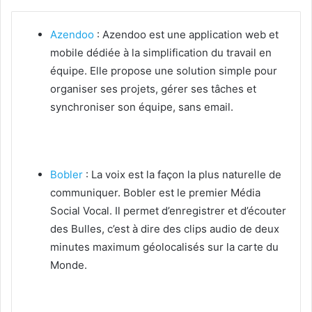
Azendoo
: Azendoo est une application web et
mobile dédiée à la simplification du travail en
équipe. Elle propose une solution simple pour
organiser ses projets, gérer ses tâches et
synchroniser son équipe, sans email.
Bobler
: La voix est la façon la plus naturelle de
communiquer. Bobler est le premier Média
Social Vocal. Il permet d’enregistrer et d’écouter
des Bulles, c’est à dire des clips audio de deux
minutes maximum géolocalisés sur la carte du
Monde.