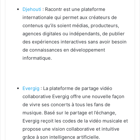
Djehouti
: Racontr est une plateforme
internationale qui permet aux créateurs de
contenus qu’ils soient médias, producteurs,
agences digitales ou indépendants, de publier
des expériences interactives sans avoir besoin
de connaissances en développement
informatique.
Evergig
: La plateforme de partage vidéo
collaborative Evergig offre une nouvelle façon
de vivre ses concerts à tous les fans de
musique. Basé sur le partage et l’échange,
Evergig reçoit les codes de la vidéo musicale et
propose une vision collaborative et intuitive
grâce à son intelligence artificielle.