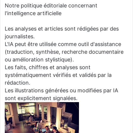
Notre politique éditoriale concernant
l'intelligence artificielle
Les analyses et articles sont rédigées par des
journalistes.
L'IA peut être utilisée comme outil d'assistance
(traduction, synthèse, recherche documentaire
ou amélioration stylistique).
Les faits, chiffres et analyses sont
systématiquement vérifiés et validés par la
rédaction.
Les illustrations générées ou modifiées par IA
sont explicitement signalées.