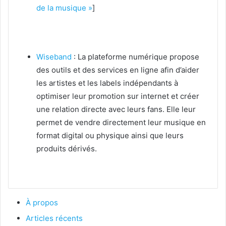
de la musique »
]
Wiseband
: La plateforme numérique propose
des outils et des services en ligne afin d’aider
les artistes et les labels indépendants à
optimiser leur promotion sur internet et créer
une relation directe avec leurs fans. Elle leur
permet de vendre directement leur musique en
format digital ou physique ainsi que leurs
produits dérivés.
À propos
Articles récents