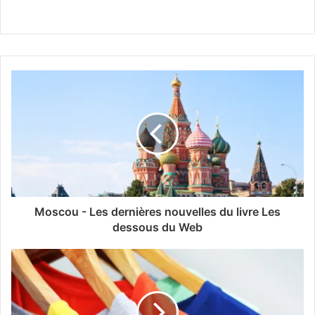
Moscou - Les dernières nouvelles du livre Les
dessous du Web