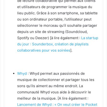
de lecture collaborative qui permet aux clients
et utilisateurs de programmer la musique du
lieu public. Grâce à son smartphone, sa tablette
ou son ordinateur portable, l’utilisateur peut
sélectionner le morceau qu’il souhaite partager
depuis un site de streaming (Soundcloud,
Spotify ou Deezer) [à lire également :
La startup
du jour : Sounderbox, création de playlists
collaboratives pour vos soirées
].
Whyd
: Whyd permet aux passionnés de
musique de collectionner et partager tous les
sons qu’ils aiment au même endroit. La
communauté Whyd vous aide à découvrir le
meilleur de la musique. [A lire également :
Lancement de Whyd : « On veut créer le Pocket