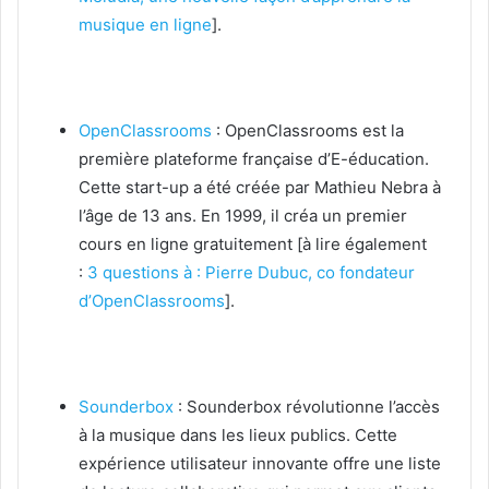
musique en ligne
].
OpenClassrooms
: OpenClassrooms est la
première plateforme française d’E-éducation.
Cette start-up a été créée par Mathieu Nebra à
l’âge de 13 ans. En 1999, il créa un premier
cours en ligne gratuitement [à lire également
:
3 questions à : Pierre Dubuc, co fondateur
d’OpenClassrooms
].
Sounderbox
: Sounderbox révolutionne l’accès
à la musique dans les lieux publics. Cette
expérience utilisateur innovante offre une liste