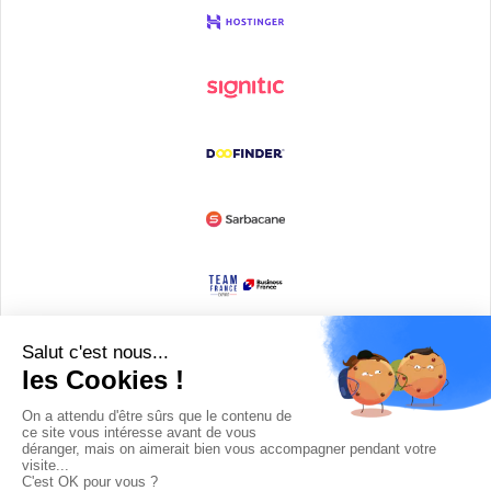
Devenir partenaire