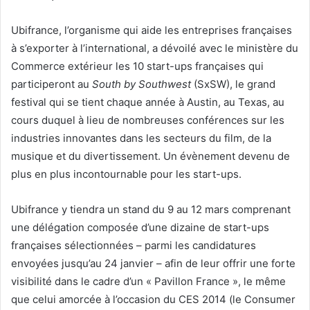
Ubifrance, l’organisme qui aide les entreprises françaises
à s’exporter à l’international, a dévoilé avec le ministère du
Commerce extérieur les 10 start-ups françaises qui
participeront au
South by Southwest
(SxSW), le grand
festival qui se tient chaque année à Austin, au Texas, au
cours duquel à lieu de nombreuses conférences sur les
industries innovantes dans les secteurs du film, de la
musique et du divertissement. Un évènement devenu de
plus en plus incontournable pour les start-ups.
Ubifrance y tiendra un stand du 9 au 12 mars comprenant
une délégation composée d’une dizaine de start-ups
françaises sélectionnées – parmi les candidatures
envoyées jusqu’au 24 janvier – afin de leur offrir une forte
visibilité dans le cadre d’un « Pavillon France », le même
que celui amorcée à l’occasion du CES 2014 (le Consumer