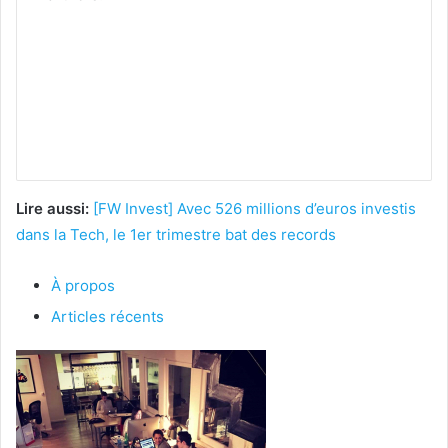
Lire aussi:
[FW Invest] Avec 526 millions d’euros investis
dans la Tech, le 1er trimestre bat des records
À propos
Articles récents