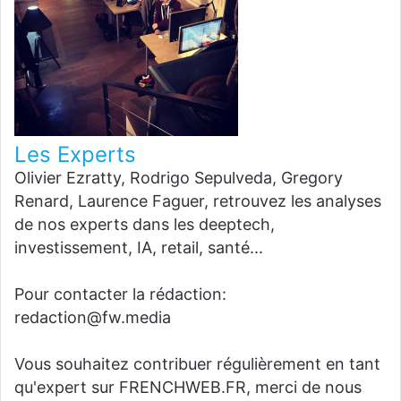
Les Experts
Olivier Ezratty, Rodrigo Sepulveda, Gregory
Renard, Laurence Faguer, retrouvez les analyses
de nos experts dans les deeptech,
investissement, IA, retail, santé...
Pour contacter la rédaction:
redaction@fw.media
Vous souhaitez contribuer régulièrement en tant
qu'expert sur FRENCHWEB.FR, merci de nous