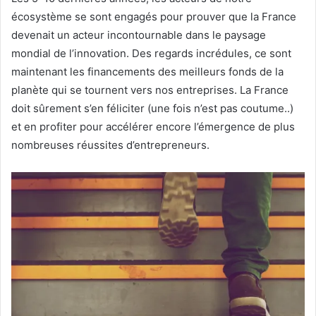
écosystème se sont engagés pour prouver que la France
devenait un acteur incontournable dans le paysage
mondial de l’innovation. Des regards incrédules, ce sont
maintenant les financements des meilleurs fonds de la
planète qui se tournent vers nos entreprises. La France
doit sûrement s’en féliciter (une fois n’est pas coutume..)
et en profiter pour accélérer encore l’émergence de plus
nombreuses réussites d’entrepreneurs.