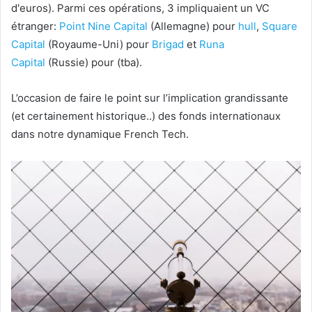
d'euros). Parmi ces opérations, 3 impliquaient un VC
étranger:
Point Nine Capital
(Allemagne) pour
hull
,
Square
Capital
(Royaume-Uni) pour
Brigad
et
Runa
Capital
(Russie) pour (tba).
L’occasion de faire le point sur l’implication grandissante
(et certainement historique..) des fonds internationaux
dans notre dynamique French Tech.