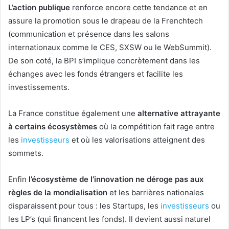
L’action publique
renforce encore cette tendance et en
assure la promotion sous le drapeau de la Frenchtech
(communication et présence dans les salons
internationaux comme le CES, SXSW ou le WebSummit).
De son coté, la BPI s’implique concrètement dans les
échanges avec les fonds étrangers et facilite les
investissements.
La France constitue également une
alternative attrayante
à certains écosystèmes
où la compétition fait rage entre
les
investisseurs
et où les valorisations atteignent des
sommets.
Enfin
l’écosystème de l’innovation ne déroge pas aux
règles de la mondialisation
et
les barrières nationales
disparaissent pour tous : les Startups, les
investisseurs
ou
les LP’s (qui financent les fonds). Il devient aussi naturel