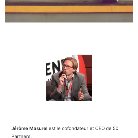
Jérôme Masurel
est le cofondateur et CEO de 50
Partners.