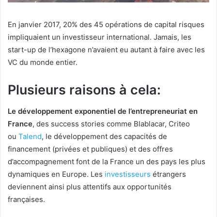
En janvier 2017, 20% des 45 opérations de capital risques
impliquaient un investisseur international. Jamais, les
start-up de l’hexagone n’avaient eu autant à faire avec les
VC du monde entier.
Plusieurs raisons à cela:
Le développement exponentiel de l’entrepreneuriat en
France
, des success stories comme Blablacar, Criteo
ou
Talend
, le développement des capacités de
financement (privées et publiques) et des offres
d’accompagnement font de la France un des pays les plus
dynamiques en Europe. Les
investisseurs
étrangers
deviennent ainsi plus attentifs aux opportunités
françaises.