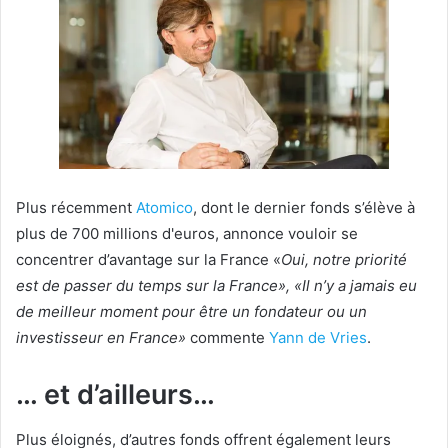
Plus récemment
Atomico
, dont le dernier fonds s’élève à
plus de 700 millions d'euros, annonce vouloir se
concentrer d’avantage sur la France «
Oui, notre priorité
est de passer du temps sur la France», «Il n’y a jamais eu
de meilleur moment pour être un fondateur ou un
investisseur en France»
commente
Yann de Vries
.
… et d’ailleurs…
Plus éloignés, d’autres fonds offrent également leurs