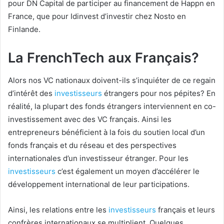
pour DN Capital de participer au financement de Happn en
France, que pour Idinvest d’investir chez Nosto en
Finlande.
La FrenchTech aux Français?
Alors nos VC nationaux doivent-ils s’inquiéter de ce regain
d’intérêt des
investisseurs
étrangers pour nos pépites? En
réalité, la plupart des fonds étrangers interviennent en co-
investissement avec des VC français. Ainsi les
entrepreneurs bénéficient à la fois du soutien local d’un
fonds français et du réseau et des perspectives
internationales d’un investisseur étranger. Pour les
investisseurs
c’est également un moyen d’accélérer le
développement international de leur participations.
Ainsi, les relations entre les
investisseurs
français et leurs
confrères internationaux se multiplient. Quelques