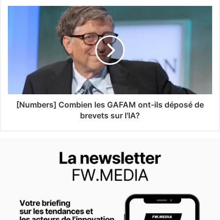
[Numbers] Combien les GAFAM ont-ils déposé de
brevets sur l'IA?