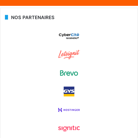
NOS PARTENAIRES