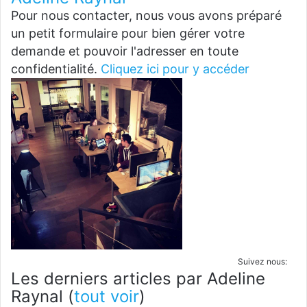
Pour nous contacter, nous vous avons préparé
un petit formulaire pour bien gérer votre
demande et pouvoir l'adresser en toute
confidentialité.
Cliquez ici pour y accéder
Suivez nous:
Les derniers articles par Adeline
Raynal
(
tout voir
)