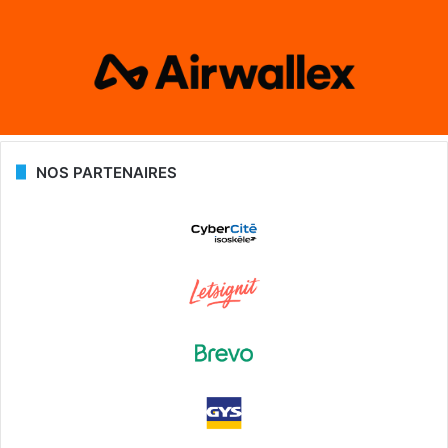
NOS PARTENAIRES