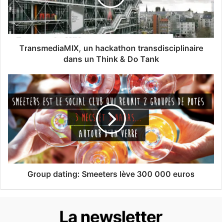
TransmediaMIX, un hackathon transdisciplinaire
dans un Think & Do Tank
Group dating: Smeeters lève 300 000 euros