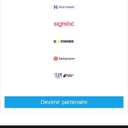
Devenir partenaire