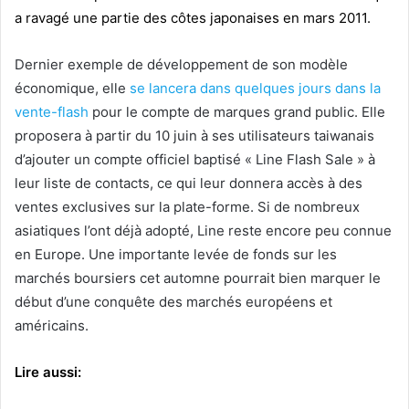
a ravagé une partie des côtes japonaises en mars 2011.
Dernier exemple de développement de son modèle
économique, elle
se lancera dans quelques jours dans la
vente-flash
pour le compte de marques grand public. Elle
proposera à partir du 10 juin à ses utilisateurs taiwanais
d’ajouter un compte officiel baptisé « Line Flash Sale » à
leur liste de contacts, ce qui leur donnera accès à des
ventes exclusives sur la plate-forme. Si de nombreux
asiatiques l’ont déjà adopté, Line reste encore peu connue
en Europe. Une importante levée de fonds sur les
marchés boursiers cet automne pourrait bien marquer le
début d’une conquête des marchés européens et
américains.
Lire aussi: