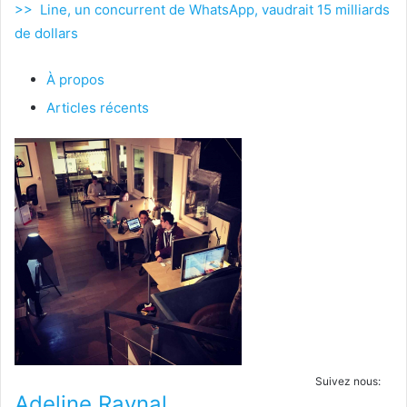
>> Line, un concurrent de WhatsApp, vaudrait 15 milliards
de dollars
À propos
Articles récents
Suivez nous:
Adeline Raynal