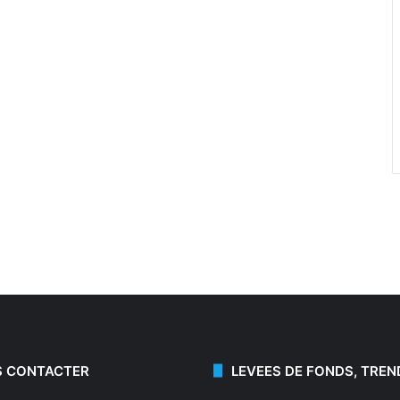
 CONTACTER
LEVEES DE FONDS, TREN