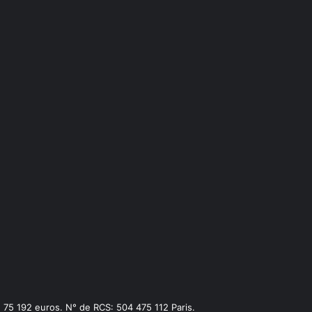
75 192 euros. N° de RCS: 504 475 112 Paris.