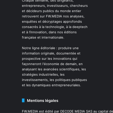
Chaque semaine, des dirigeants,
entrepreneurs, investisseurs, chercheurs
et décideurs publics du monde entier
retrouvent sur FW.MEDIA nos analyses,
enquêtes et décryptages approfondis
consacrés à la technologie, à la deeptech
et à l’innovation, dans nos éditions
française et internationale.
Notre ligne éditoriale : produire une
information originale, documentée et
prospective sur les innovations qui
façonneront l'économie de demain, en
analysant les avancées scientifiques, les
stratégies industrielles, les
investissements, les politiques publiques
et les dynamiques entrepreneuriales.
Mentions légales
FW.MEDIA est édité par DECODE MEDIA SAS au capital de 