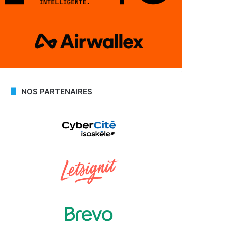
NOS PARTENAIRES