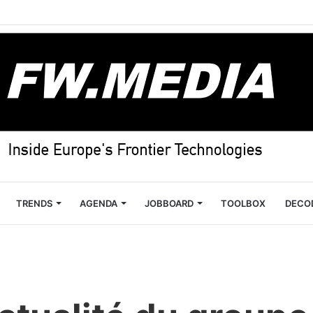
TRENDS
AGENDA
JOBBOARD
TOOLBOX
DECO