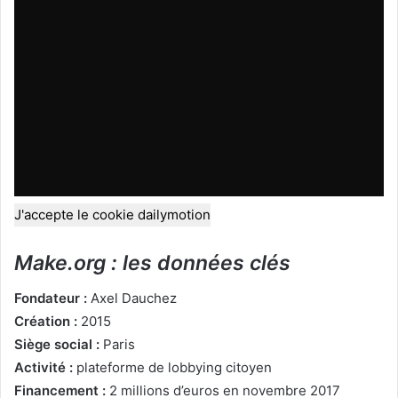
J'accepte le cookie dailymotion
Make.org : les données clés
Fondateur :
Axel Dauchez
Création :
2015
Siège social :
Paris
Activité :
plateforme de lobbying citoyen
Financement :
2 millions d’euros en novembre 2017