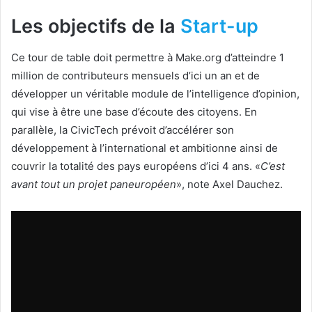
Les objectifs de la
Start-up
Ce tour de table doit permettre à Make.org d’atteindre 1
million de contributeurs mensuels d’ici un an et de
développer un véritable module de l’intelligence d’opinion,
qui vise à être une base d’écoute des citoyens. En
parallèle, la CivicTech prévoit d’accélérer son
développement à l’international et ambitionne ainsi de
couvrir la totalité des pays européens d’ici 4 ans. «
C’est
avant tout un projet paneuropéen
», note Axel Dauchez.