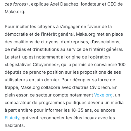
ces forces
», explique Axel Dauchez, fondateur et CEO de
Make.org.
Pour inciter les citoyens à s’engager en faveur de la
démocratie et de l’intérêt général, Make.org met en place
des coalitions de citoyens, d’entreprises, d’associations,
de médias et d’institutions au service de l’intérêt général.
La start-up est notamment à l’origine de l’opération
«Législatives Citoyennes», qui a permis de convaincre 100
députés de prendre position sur les propositions de ses
utilisateurs en juin dernier. Pour décupler sa force de
frappe, Make.org collabore avec d’autres CivicTech. En
plein essor, ce secteur compte notamment
Voxe.org
, un
comparateur de programmes politiques devenu un média
à part entière pour informer les 18-35 ans, ou encore
Fluicity
, qui veut reconnecter les élus locaux avec les
habitants.