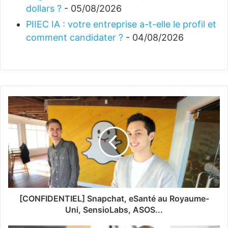
dollars ?
- 05/08/2026
PIIEC IA : votre entreprise a-t-elle le profil et
comment candidater ?
- 04/08/2026
[CONFIDENTIEL] Snapchat, eSanté au Royaume-
Uni, SensioLabs, ASOS...