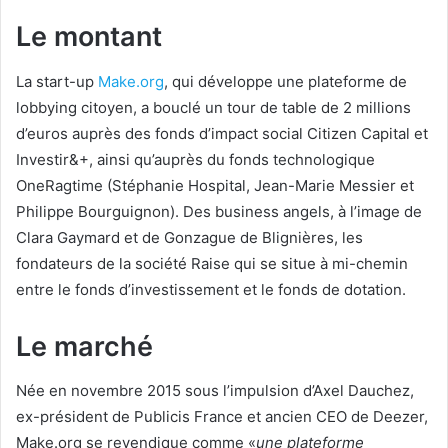
Le montant
La start-up
Make.org
, qui développe une plateforme de
lobbying citoyen, a bouclé un tour de table de 2 millions
d’euros auprès des fonds d’impact social Citizen Capital et
Investir&+, ainsi qu’auprès du fonds technologique
OneRagtime (Stéphanie Hospital, Jean-Marie Messier et
Philippe Bourguignon). Des business angels, à l’image de
Clara Gaymard et de Gonzague de Blignières, les
fondateurs de la société Raise qui se situe à mi-chemin
entre le fonds d’investissement et le fonds de dotation.
Le marché
Née en novembre 2015 sous l’impulsion d’Axel Dauchez,
ex-président de Publicis France et ancien CEO de Deezer,
Make.org se revendique comme «
une plateforme