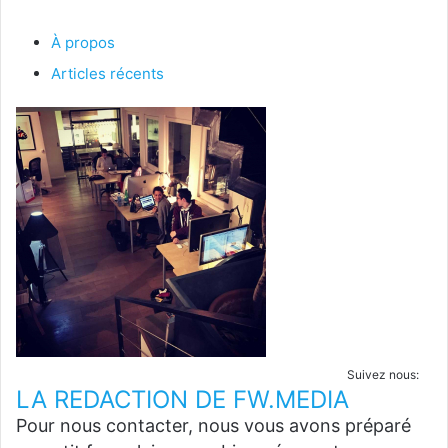
À propos
Articles récents
Suivez nous:
LA REDACTION DE FW.MEDIA
Pour nous contacter, nous vous avons préparé