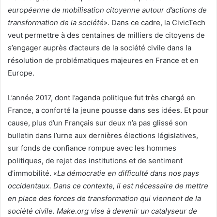
européenne de mobilisation citoyenne autour d’actions de
transformation de la société
». Dans ce cadre, la CivicTech
veut permettre à des centaines de milliers de citoyens de
s’engager auprès d’acteurs de la société civile dans la
résolution de problématiques majeures en France et en
Europe.
L’année 2017, dont l’agenda politique fut très chargé en
France, a conforté la jeune pousse dans ses idées. Et pour
cause, plus d’un Français sur deux n’a pas glissé son
bulletin dans l’urne aux dernières élections législatives,
sur fonds de confiance rompue avec les hommes
politiques, de rejet des institutions et de sentiment
d’immobilité. «
La démocratie en difficulté dans nos pays
occidentaux. Dans ce contexte, il est nécessaire de mettre
en place des forces de transformation qui viennent de la
société civile. Make.org vise à devenir un catalyseur de