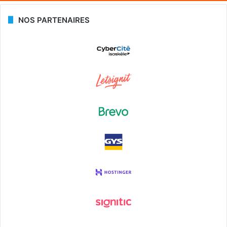
NOS PARTENAIRES