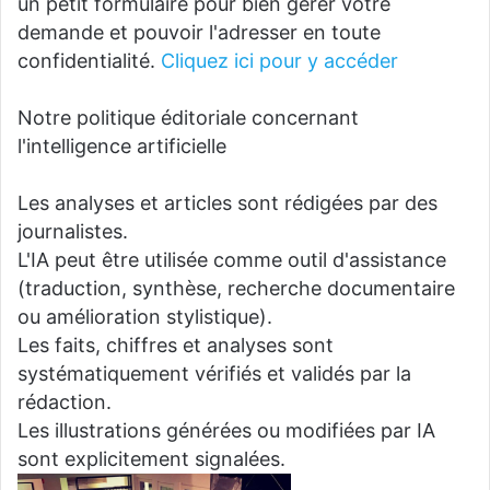
un petit formulaire pour bien gérer votre
demande et pouvoir l'adresser en toute
confidentialité.
Cliquez ici pour y accéder
Notre politique éditoriale concernant
l'intelligence artificielle
Les analyses et articles sont rédigées par des
journalistes.
L'IA peut être utilisée comme outil d'assistance
(traduction, synthèse, recherche documentaire
ou amélioration stylistique).
Les faits, chiffres et analyses sont
systématiquement vérifiés et validés par la
rédaction.
Les illustrations générées ou modifiées par IA
sont explicitement signalées.