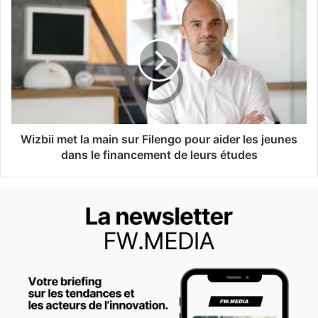
Wizbii met la main sur Filengo pour aider les jeunes
dans le financement de leurs études