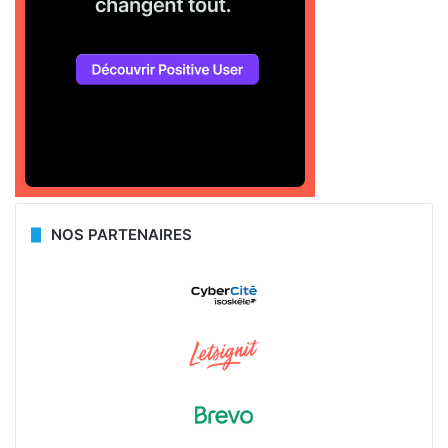
NOS PARTENAIRES