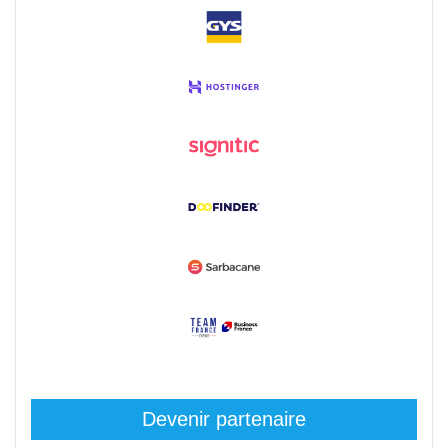
Devenir partenaire