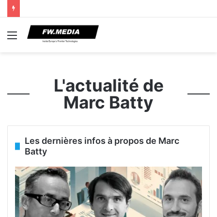
Menu
L'actualité de
Marc Batty
Les dernières infos à propos de Marc
Batty