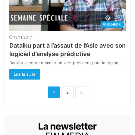
BUSINESS
13/11/2017
Dataiku part à l’assaut de l’Asie avec son
logiciel d’analyse prédictive
Dataiku vient de nommer un vice-président pour la région.
Lire la suite
1
2
»