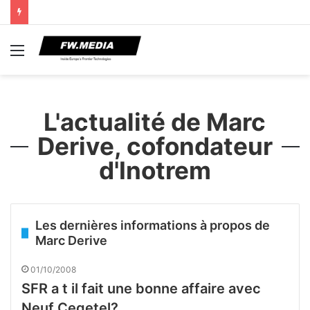
Menu
L'actualité de Marc
Derive, cofondateur
d'Inotrem
Les dernières informations à propos de
Marc Derive
01/10/2008
SFR a t il fait une bonne affaire avec
Neuf Cegetel?