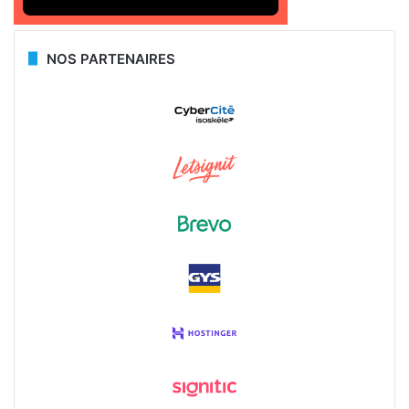
NOS PARTENAIRES