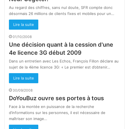
Au regard des chiffres, sans nul doute, SFR compte donc
désormais 26 millions de clients fixes et mobiles pour un…
Lire la suite
01/10/2008
Une décision quant à la cession d'une
4e licence 3G début 2009
Dans un entretien avec Les Echos, François Fillon déclare au
sujet de la 4ème licence 3G: « Le premier est d’obtenir…
Lire la suite
30/09/2008
DoYouBuz ouvre ses portes à tous
Face à la montée en puissance de la recherche
d’informations sur les personnes, il est nécessaire de
maîtriser son image…