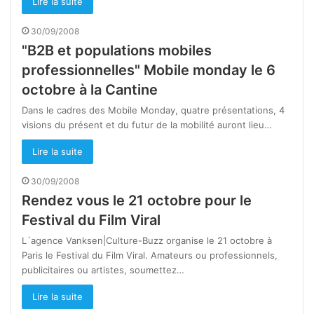
Lire la suite
30/09/2008
"B2B et populations mobiles
professionnelles" Mobile monday le 6
octobre à la Cantine
Dans le cadres des Mobile Monday, quatre présentations, 4
visions du présent et du futur de la mobilité auront lieu…
Lire la suite
30/09/2008
Rendez vous le 21 octobre pour le
Festival du Film Viral
L´agence Vanksen|Culture-Buzz organise le 21 octobre à
Paris le Festival du Film Viral. Amateurs ou professionnels,
publicitaires ou artistes, soumettez…
Lire la suite