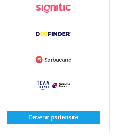
Devenir partenaire