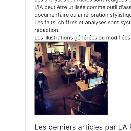
L'IA peut être utilisée comme outil d'a
documentaire ou amélioration stylistiqu
Les faits, chiffres et analyses sont sys
rédaction.
Les illustrations générées ou modifiées
Les derniers articles par 