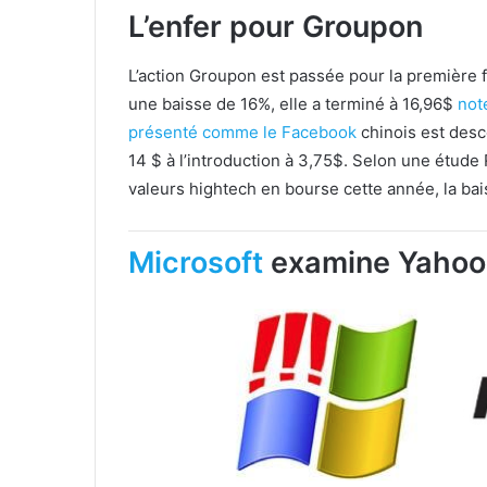
L’enfer pour Groupon
L’action Groupon est passée pour la première f
une baisse de 16%, elle a terminé à 16,96$
not
présenté comme le
Facebook
chinois est desc
14 $ à l’introduction à 3,75$. Selon une étude 
valeurs hightech en bourse cette année, la bai
Microsoft
examine Yahoo 