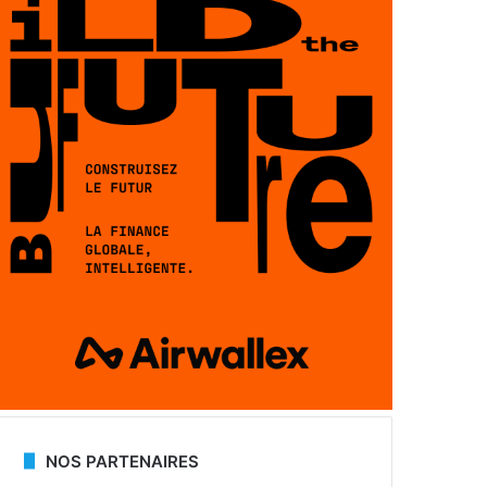
NOS PARTENAIRES