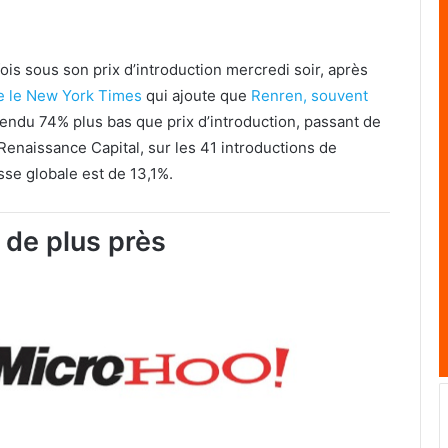
ois sous son prix d’introduction mercredi soir, après
e le New York Times
qui ajoute que
Renren, souvent
endu 74% plus bas que prix d’introduction, passant de
Renaissance Capital, sur les 41 introductions de
sse globale est de 13,1%.
de plus près