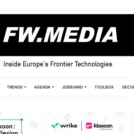
TRENDS
AGENDA
JOBBOARD
TOOLBOX
DECO