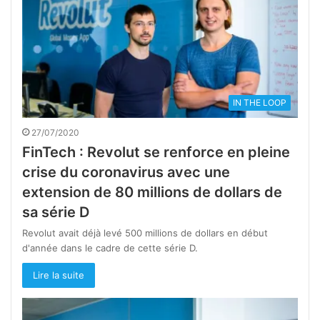
IN THE LOOP
27/07/2020
FinTech : Revolut se renforce en pleine
crise du coronavirus avec une
extension de 80 millions de dollars de
sa série D
Revolut avait déjà levé 500 millions de dollars en début
d'année dans le cadre de cette série D.
Lire la suite