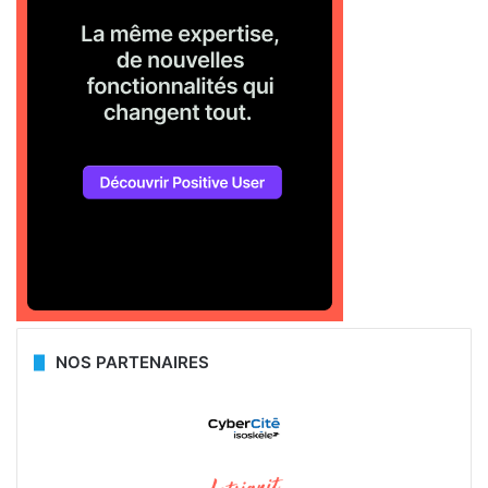
NOS PARTENAIRES