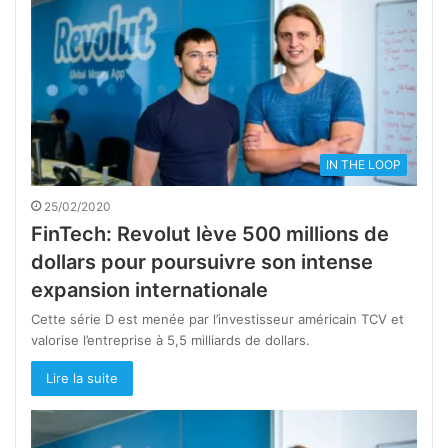
IN THE LOOP
25/02/2020
FinTech: Revolut lève 500 millions de
dollars pour poursuivre son intense
expansion internationale
Cette série D est menée par l’investisseur américain TCV et
valorise l’entreprise à 5,5 milliards de dollars.
Lire la suite