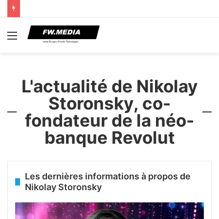
Menu
L'actualité de Nikolay
Storonsky, co-
fondateur de la néo-
banque Revolut
Les dernières informations à propos de
Nikolay Storonsky