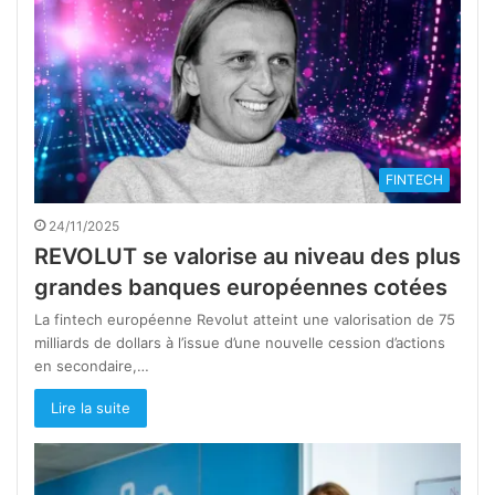
FINTECH
24/11/2025
REVOLUT se valorise au niveau des plus
grandes banques européennes cotées
La fintech européenne Revolut atteint une valorisation de 75
milliards de dollars à l’issue d’une nouvelle cession d’actions
en secondaire,…
Lire la suite