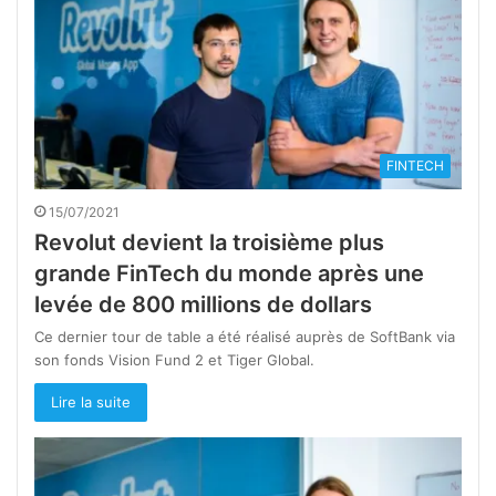
FINTECH
15/07/2021
Revolut devient la troisième plus
grande FinTech du monde après une
levée de 800 millions de dollars
Ce dernier tour de table a été réalisé auprès de SoftBank via
son fonds Vision Fund 2 et Tiger Global.
Lire la suite