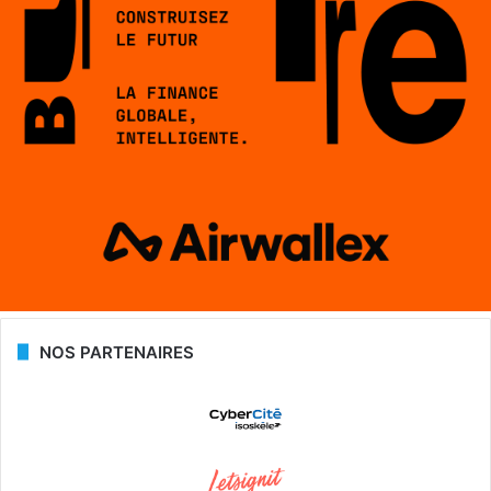
NOS PARTENAIRES