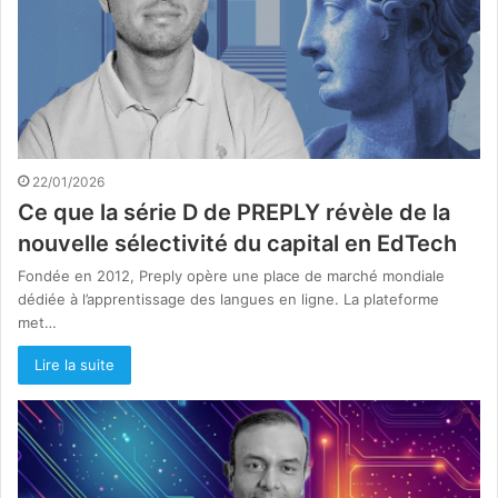
22/01/2026
Ce que la série D de PREPLY révèle de la
nouvelle sélectivité du capital en EdTech
Fondée en 2012, Preply opère une place de marché mondiale
dédiée à l’apprentissage des langues en ligne. La plateforme
met…
Lire la suite