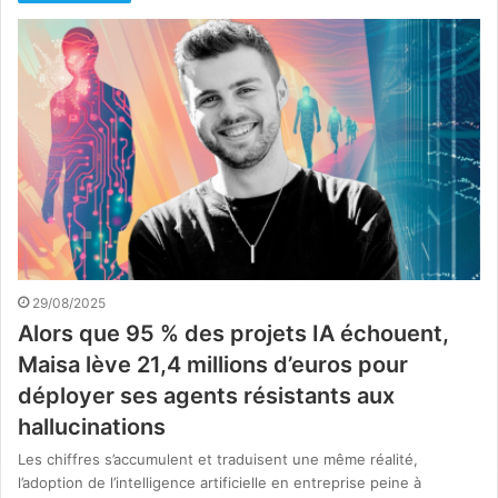
29/08/2025
Alors que 95 % des projets IA échouent,
Maisa lève 21,4 millions d’euros pour
déployer ses agents résistants aux
hallucinations
Les chiffres s’accumulent et traduisent une même réalité,
l’adoption de l’intelligence artificielle en entreprise peine à