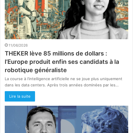
11/06/2026
THEKER lève 85 millions de dollars :
l’Europe produit enfin ses candidats à la
robotique généraliste
La course à l’intelligence artificielle ne se joue plus uniquement
dans les data centers. Après trois années dominées par les…
Lire la suite