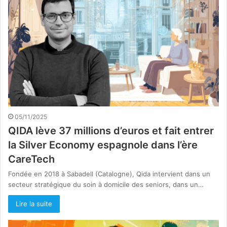
05/11/2025
QIDA lève 37 millions d’euros et fait entrer
la Silver Economy espagnole dans l’ère
CareTech
Fondée en 2018 à Sabadell (Catalogne), Qida intervient dans un
secteur stratégique du soin à domicile des seniors, dans un…
Lire la suite