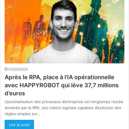
04/09/2025
Après le RPA, place à l’IA opérationnelle
avec HAPPYROBOT qui lève 37,7 millions
d’euros
L’automatisation des processus d’entreprise est longtemps restée
dominée par le RPA, ces robots logiciels capables d’exécuter des
règles simples sur…
Lire la suite