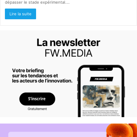
dépasser le stade expérimental.…
Lire la suite