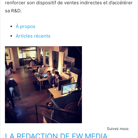
renforcer son dispositif de ventes indirectes et d’accélérer
sa R&D.
À propos
Articles récents
Suivez nous:
LA REDACTION DE FW.MEDIA