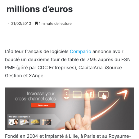
millions d’euros
21/02/2013
1 minute de lecture
L’éditeur français de logiciels
Compario
annonce avoir
bouclé un deuxième tour de table de 7M€ auprès du FSN
PME (géré par CDC Entreprises), CapitalAria, iSource
Gestion et XAnge.
Fondé en 2004 et implanté à Lille, à Paris et au Royaume-