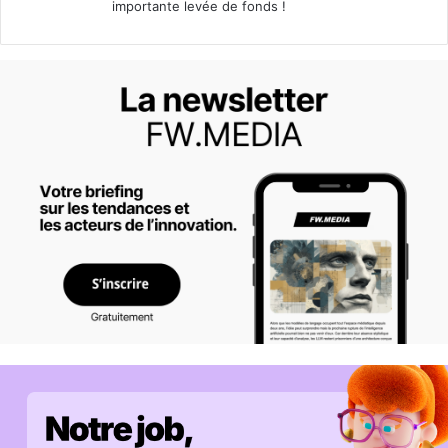
importante levée de fonds !
: