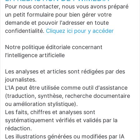
Pour nous contacter, nous vous avons préparé
un petit formulaire pour bien gérer votre
demande et pouvoir l'adresser en toute
confidentialité.
Cliquez ici pour y accéder
Notre politique éditoriale concernant
l'intelligence artificielle
Les analyses et articles sont rédigées par des
journalistes.
L'IA peut être utilisée comme outil d'assistance
(traduction, synthèse, recherche documentaire
ou amélioration stylistique).
Les faits, chiffres et analyses sont
systématiquement vérifiés et validés par la
rédaction.
Les illustrations générées ou modifiées par IA