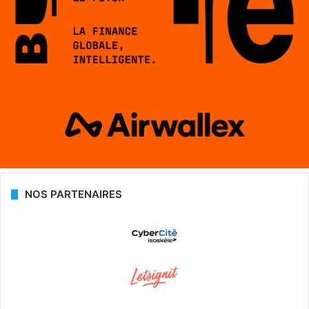
NOS PARTENAIRES