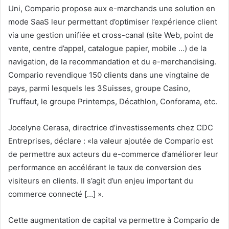
Uni, Compario propose aux e-marchands une solution en
mode SaaS leur permettant
d’optimiser l’expérience client
via une gestion unifiée et cross-canal (site Web, point de
vente, centre d’appel, catalogue papier, mobile …) de la
navigation, de la recommandation et du e-merchandising.
Compario revendique 150 clients dans une vingtaine de
pays, parmi lesquels les 3Suisses, groupe Casino,
Truffaut, le groupe Printemps, Décathlon, Conforama, etc.
Jocelyne Cerasa, directrice d’investissements chez CDC
Entreprises, déclare : «la valeur ajoutée de Compario est
de permettre aux acteurs du e-commerce d’améliorer leur
performance en accélérant le taux de conversion des
visiteurs en clients. Il s’agit d’un enjeu important du
commerce connecté […] ».
Cette augmentation de capital va permettre à Compario de