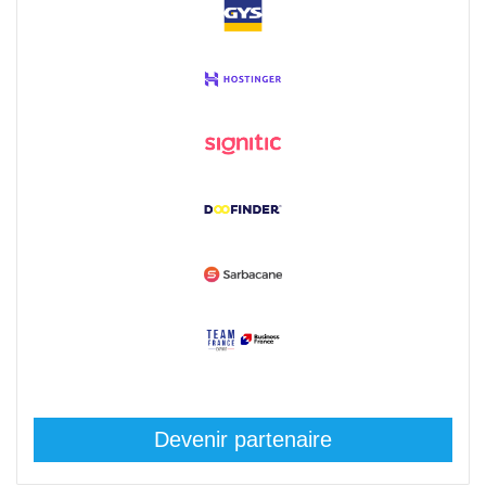
Devenir partenaire