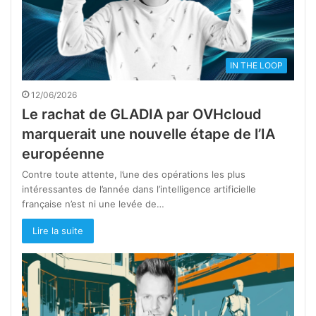
IN THE LOOP
12/06/2026
Le rachat de GLADIA par OVHcloud
marquerait une nouvelle étape de l’IA
européenne
Contre toute attente, l’une des opérations les plus
intéressantes de l’année dans l’intelligence artificielle
française n’est ni une levée de…
Lire la suite