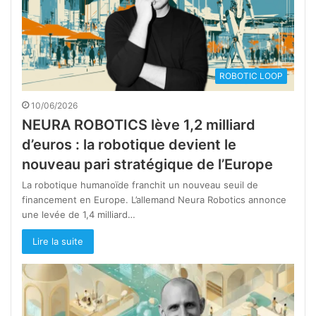
ROBOTIC LOOP
10/06/2026
NEURA ROBOTICS lève 1,2 milliard
d’euros : la robotique devient le
nouveau pari stratégique de l’Europe
La robotique humanoïde franchit un nouveau seuil de
financement en Europe. L’allemand Neura Robotics annonce
une levée de 1,4 milliard…
Lire la suite