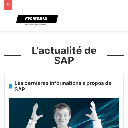
Menu
L'actualité de
SAP
Les dernières informations à propos de
SAP