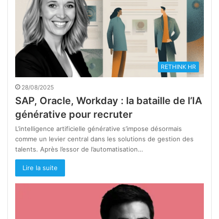
RETHINK HR
28/08/2025
SAP, Oracle, Workday : la bataille de l’IA
générative pour recruter
L’intelligence artificielle générative s’impose désormais
comme un levier central dans les solutions de gestion des
talents. Après l’essor de l’automatisation…
Lire la suite