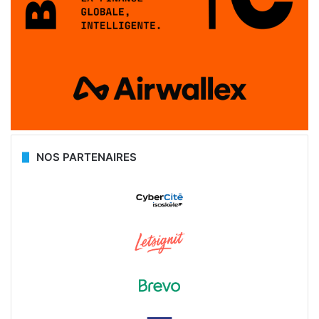
NOS PARTENAIRES