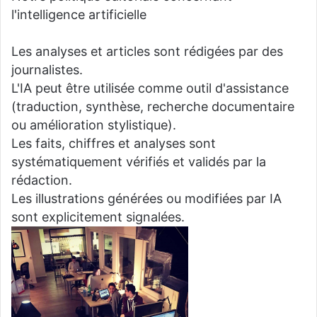
l'intelligence artificielle
Les analyses et articles sont rédigées par des
journalistes.
L'IA peut être utilisée comme outil d'assistance
(traduction, synthèse, recherche documentaire
ou amélioration stylistique).
Les faits, chiffres et analyses sont
systématiquement vérifiés et validés par la
rédaction.
Les illustrations générées ou modifiées par IA
sont explicitement signalées.