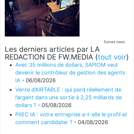
Suivez nous:
Les derniers articles par LA
REDACTION DE FW.MEDIA
(
tout voir
)
Avec 35 millions de dollars, SAPIOM veut
devenir le contrôleur de gestion des agents
IA
- 06/08/2026
Vente d’AIRTABLE : qui perd réellement de
l’argent dans une sortie à 2,25 milliards de
dollars ?
- 05/08/2026
PIIEC IA : votre entreprise a-t-elle le profil et
comment candidater ?
- 04/08/2026