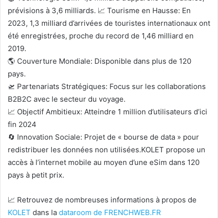
prévisions à 3,6 milliards. 📈 Tourisme en Hausse: En
2023, 1,3 milliard d’arrivées de touristes internationaux ont
été enregistrées, proche du record de 1,46 milliard en
2019.
🌎 Couverture Mondiale: Disponible dans plus de 120
pays.
🛫 Partenariats Stratégiques: Focus sur les collaborations
B2B2C avec le secteur du voyage.
📈 Objectif Ambitieux: Atteindre 1 million d’utilisateurs d’ici
fin 2024
🔄 Innovation Sociale: Projet de « bourse de data » pour
redistribuer les données non utilisées.KOLET propose un
accès à l’internet mobile au moyen d’une eSim dans 120
pays à petit prix.
📈 Retrouvez de nombreuses informations à propos de
KOLET
dans la
dataroom de FRENCHWEB.FR