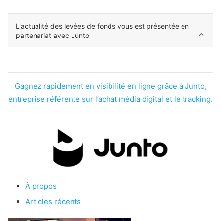
L'actualité des levées de fonds vous est présentée en
partenariat avec Junto
Gagnez rapidement en visibilité en ligne grâce à Junto,
entreprise référente sur l’achat média digital et le tracking.
À propos
Articles récents