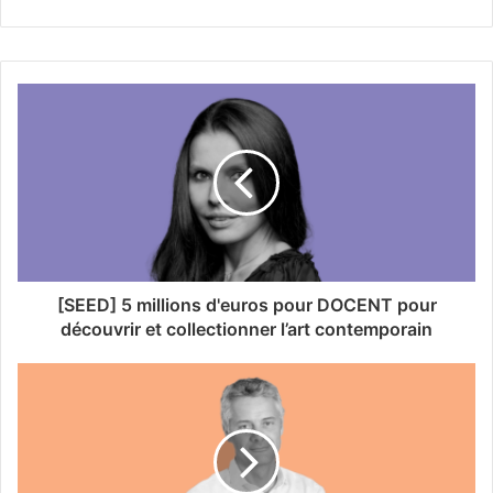
[SEED] 5 millions d'euros pour DOCENT pour
découvrir et collectionner l’art contemporain