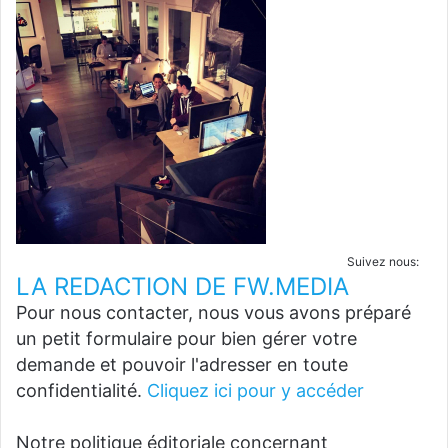
Suivez nous:
LA REDACTION DE FW.MEDIA
Pour nous contacter, nous vous avons préparé
un petit formulaire pour bien gérer votre
demande et pouvoir l'adresser en toute
confidentialité.
Cliquez ici pour y accéder
Notre politique éditoriale concernant