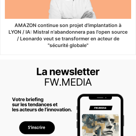
AMAZON continue son projet d'implantation à
LYON / IA: Mistral n'abandonnera pas l'open source
/ Leonardo veut se transformer en acteur de
"sécurité globale"