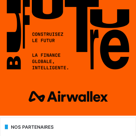
NOS PARTENAIRES