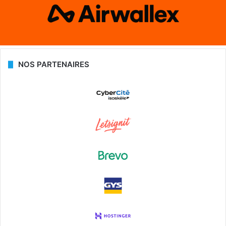
NOS PARTENAIRES