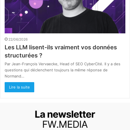
22/06/2026
Les LLM lisent-ils vraiment vos données
structurées ?
Par Jean-François Vervaecke, Head of SEO CyberCité. Il y a des
questions qui déclenchent toujours la même réponse de
Normand…
Lire la suite