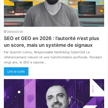
29/06/2026
SEO et GEO en 2026 : l’autorité n’est plus
un score, mais un système de signaux
Par Quentin Lohou, Responsable Netlinking CyberCité Le
référencement naturel vit une transformation profonde. Pendant
vingt ans, le SEO a reposé…
Lire la suite