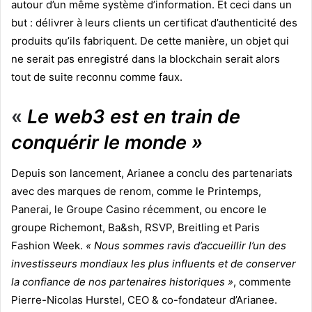
autour d’un même système d’information. Et ceci dans un
but : délivrer à leurs clients un certificat d’authenticité des
produits qu’ils fabriquent. De cette manière, un objet qui
ne serait pas enregistré dans la blockchain serait alors
tout de suite reconnu comme faux.
«
Le web3 est en train de
conquérir le monde »
Depuis son lancement, Arianee a conclu des partenariats
avec des marques de renom, comme le Printemps,
Panerai, le Groupe Casino récemment, ou encore le
groupe Richemont, Ba&sh, RSVP, Breitling et Paris
Fashion Week.
« Nous sommes ravis d’accueillir l’un des
investisseurs mondiaux les plus influents et de conserver
la confiance de nos partenaires historiques »
, commente
Pierre-Nicolas Hurstel, CEO & co-fondateur d’Arianee.