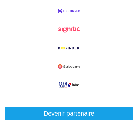
Devenir partenaire