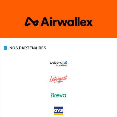
NOS PARTENAIRES