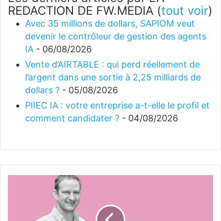
REDACTION DE FW.MEDIA
(
tout voir
)
Avec 35 millions de dollars, SAPIOM veut
devenir le contrôleur de gestion des agents
IA
- 06/08/2026
Vente d’AIRTABLE : qui perd réellement de
l’argent dans une sortie à 2,25 milliards de
dollars ?
- 05/08/2026
PIIEC IA : votre entreprise a-t-elle le profil et
comment candidater ?
- 04/08/2026