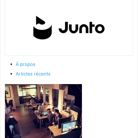
À propos
Articles récents