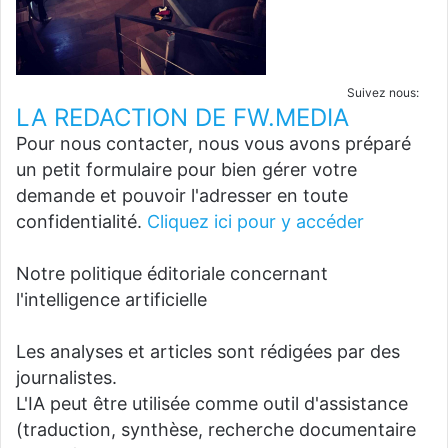
Suivez nous:
LA REDACTION DE FW.MEDIA
Pour nous contacter, nous vous avons préparé
un petit formulaire pour bien gérer votre
demande et pouvoir l'adresser en toute
confidentialité.
Cliquez ici pour y accéder
Notre politique éditoriale concernant
l'intelligence artificielle
Les analyses et articles sont rédigées par des
journalistes.
L'IA peut être utilisée comme outil d'assistance
(traduction, synthèse, recherche documentaire