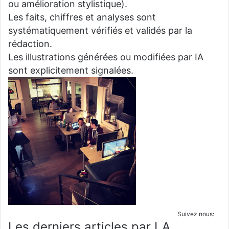
ou amélioration stylistique).
Les faits, chiffres et analyses sont
systématiquement vérifiés et validés par la
rédaction.
Les illustrations générées ou modifiées par IA
sont explicitement signalées.
Suivez nous:
Les derniers articles par LA