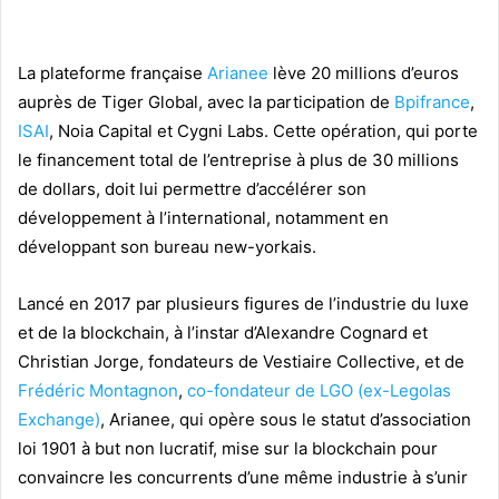
La plateforme française
Arianee
lève 20 millions d’euros
auprès de Tiger Global, avec la participation de
Bpifrance
,
ISAI
, Noia Capital et Cygni Labs. Cette opération, qui porte
le financement total de l’entreprise à plus de 30 millions
de dollars, doit lui permettre d’accélérer son
développement à l’international, notamment en
développant son bureau new-yorkais.
Lancé en 2017 par plusieurs figures de l’industrie du luxe
et de la blockchain, à l’instar d’Alexandre Cognard et
Christian Jorge, fondateurs de Vestiaire Collective, et de
Frédéric Montagnon
,
co-fondateur de LGO (ex-Legolas
Exchange)
, Arianee, qui opère sous le statut d’association
loi 1901 à but non lucratif, mise sur la blockchain pour
convaincre les concurrents d’une même industrie à s’unir