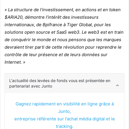
« La structure de l’investissement, en actions et en token
$ARIA20, démontre l’intérêt des investisseurs
internationaux, de Bpifrance à Tiger Global, pour les
solutions open source et SaaS web3. Le web3 est en train
de conquérir le monde et nous pensons que les marques
devraient tirer parti de cette révolution pour reprendre le
contrôle de leur présence et de leurs données sur
Internet. »
L'actualité des levées de fonds vous est présentée en
partenariat avec Junto
Gagnez rapidement en visibilité en ligne grâce à
Junto,
entreprise référente sur l’achat média digital et le
tracking.