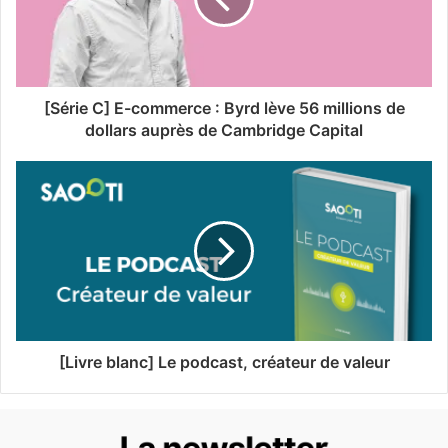
[Série C] E-commerce : Byrd lève 56 millions de
dollars auprès de Cambridge Capital
[Livre blanc] Le podcast, créateur de valeur