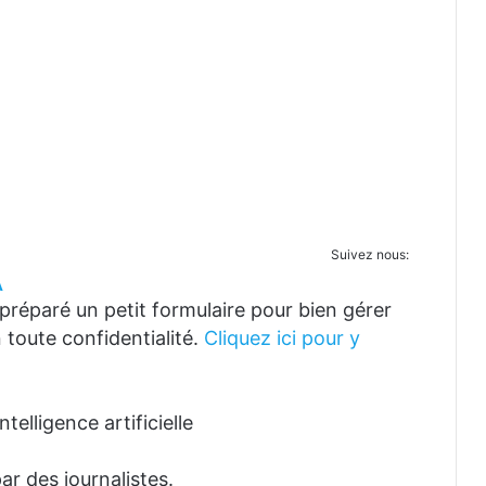
Suivez nous:
A
réparé un petit formulaire pour bien gérer
 toute confidentialité.
Cliquez ici pour y
telligence artificielle
ar des journalistes.