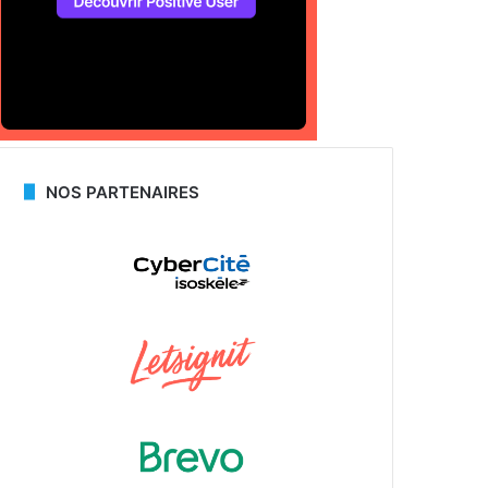
NOS PARTENAIRES