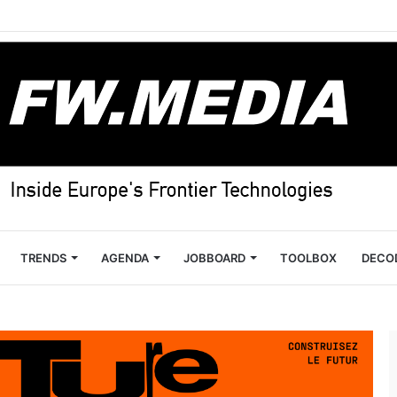
TRENDS
AGENDA
JOBBOARD
TOOLBOX
DECO