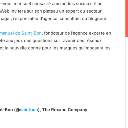
z-vous mensuel consacré aux médias sociaux et au
b invitera sur son plateau un expert du secteur
anager, responsable d’agence, consultant ou blogueur.
anuel de Saint-Bon
, fondateur de l’agence experte en
ête aux jeux des questions sur l’avenir des réseaux
 et la nouvelle donne pour les marques qu’imposent les
nt-Bon (@
saintbon
), The Roxane Company