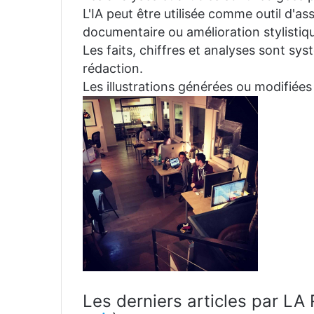
L'IA peut être utilisée comme outil d'a
documentaire ou amélioration stylistiqu
Les faits, chiffres et analyses sont sys
rédaction.
Les illustrations générées ou modifiées
Les derniers articles par 