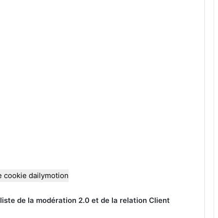
e cookie dailymotion
iste de la modération 2.0 et de la relation Client