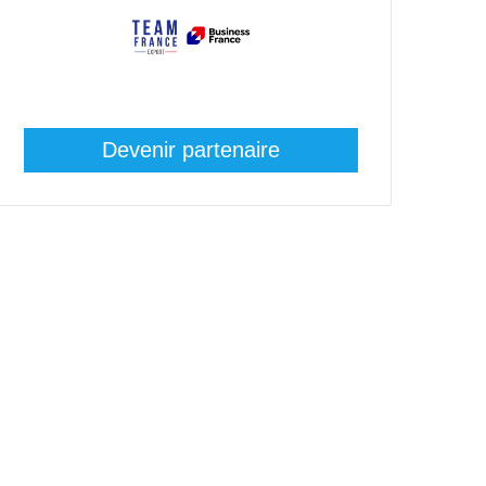
Devenir partenaire