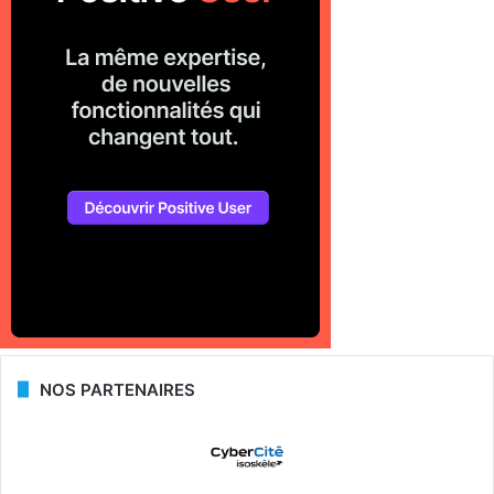
NOS PARTENAIRES