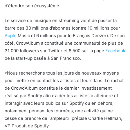
d'étendre son écosystème.
Le service de musique en streaming vient de passer la
barre des 30 millions d'abonnés (contre 10 millions pour
Apple
Music et 6 millions pour le Français Deezer). De son
côté, CrowAlbum a constitué une communauté de plus de
31 000 followers sur Twitter et 8 500 sur la page
Facebook
de la start-up basée à San Francisco.
«Nous recherchons tous les jours de nouveaux moyens
pour mettre en contact les artistes et leurs fans. Le rachat
de CrowdAlbum constitue le dernier investissement
réalisé par Spotify afin d’aider les artistes à atteindre et
interagir avec leurs publics sur Spotify ou en dehors,
notamment pendant les tournées, une activité qui ne
cesse de prendre de l’ampleur», précise Charlie Hellman,
VP Produit de Spotify.