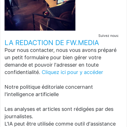
Suivez nous:
LA REDACTION DE FW.MEDIA
Pour nous contacter, nous vous avons préparé
un petit formulaire pour bien gérer votre
demande et pouvoir l'adresser en toute
confidentialité.
Cliquez ici pour y accéder
Notre politique éditoriale concernant
l'intelligence artificielle
Les analyses et articles sont rédigées par des
journalistes.
L'IA peut être utilisée comme outil d'assistance