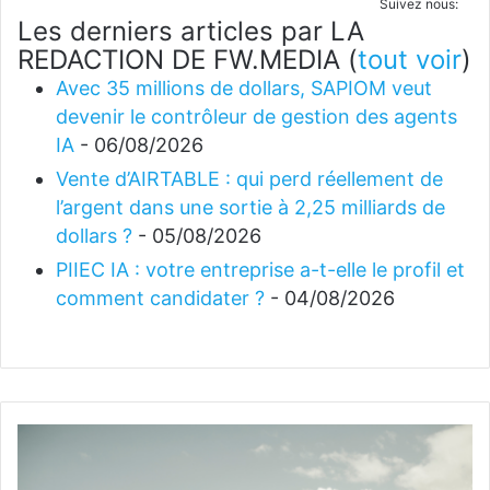
Suivez nous:
Les derniers articles par LA
REDACTION DE FW.MEDIA
(
tout voir
)
Avec 35 millions de dollars, SAPIOM veut
devenir le contrôleur de gestion des agents
IA
- 06/08/2026
Vente d’AIRTABLE : qui perd réellement de
l’argent dans une sortie à 2,25 milliards de
dollars ?
- 05/08/2026
PIIEC IA : votre entreprise a-t-elle le profil et
comment candidater ?
- 04/08/2026