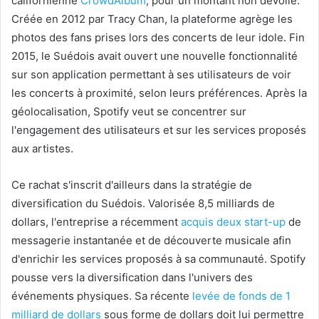
californienne
CrowdAlbum
, pour un montant non dévoilé.
Créée en 2012 par Tracy Chan, la plateforme agrège les
photos des fans prises lors des concerts de leur idole. Fin
2015, le Suédois avait ouvert une nouvelle fonctionnalité
sur son application permettant à ses utilisateurs de voir
les concerts à proximité, selon leurs préférences. Après la
géolocalisation, Spotify veut se concentrer sur
l'engagement des utilisateurs et sur les services proposés
aux artistes.
Ce rachat s'inscrit d'ailleurs dans la stratégie de
diversification du Suédois. Valorisée 8,5 milliards de
dollars, l'entreprise a récemment
acquis deux start-up
de
messagerie instantanée et de découverte musicale afin
d'enrichir les services proposés à sa communauté. Spotify
pousse vers la diversification dans l'univers des
événements physiques. Sa récente
levée de fonds de 1
milliard de dollars
sous forme de dollars doit lui permettre