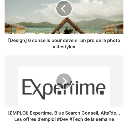
[Design] 6 conseils pour devenir un pro de la photo
«lifestyle»
[EMPLOI] Expertime, Blue Search Conseil, Altaïde...
Les offres d'emploi #Dev #Tech de la semaine