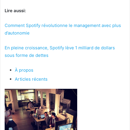
Lire aussi:
Comment Spotify révolutionne le management avec plus
d’autonomie
En pleine croissance, Spotify lève 1 milliard de dollars
sous forme de dettes
À propos
Articles récents