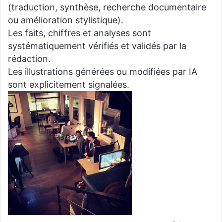
(traduction, synthèse, recherche documentaire
ou amélioration stylistique).
Les faits, chiffres et analyses sont
systématiquement vérifiés et validés par la
rédaction.
Les illustrations générées ou modifiées par IA
sont explicitement signalées.