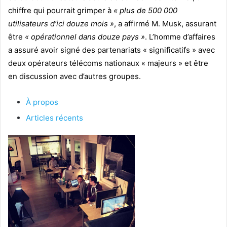
chiffre qui pourrait grimper à
« plus de 500 000
utilisateurs d’ici douze mois »
, a affirmé M. Musk, assurant
être
« opérationnel dans douze pays »
. L’homme d’affaires
a assuré avoir signé des partenariats « significatifs » avec
deux opérateurs télécoms nationaux « majeurs » et être
en discussion avec d’autres groupes.
À propos
Articles récents