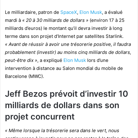
Le milliardaire, patron de
SpaceX
,
Elon Musk
, a évalué
mardi à
« 20 à 30 milliards de dollars »
(environ 17 à 25
milliards d’euros) le montant qu’il devra investir à long
terme dans son projet d’Internet par satellites Starlink.
« Avant de réussir à avoir une trésorerie positive, il faudra
probablement (investir) au moins cinq milliards de dollars,
peut-être dix »
, a expliqué
Elon Musk
lors d’une
intervention à distance au Salon mondial du mobile de
Barcelone (MWC).
Jeff Bezos prévoit d’investir 10
milliards de dollars dans son
projet concurrent
« Même lorsque la trésorerie sera dans le vert, nous