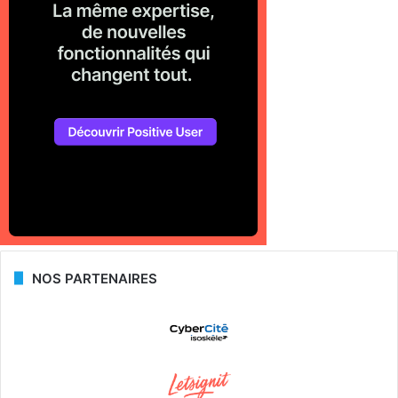
NOS PARTENAIRES