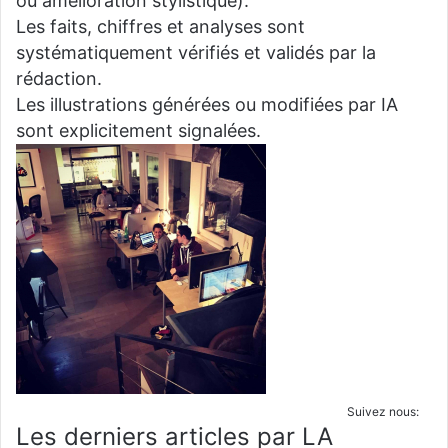
ou amélioration stylistique).
Les faits, chiffres et analyses sont
systématiquement vérifiés et validés par la
rédaction.
Les illustrations générées ou modifiées par IA
sont explicitement signalées.
Suivez nous:
Les derniers articles par LA