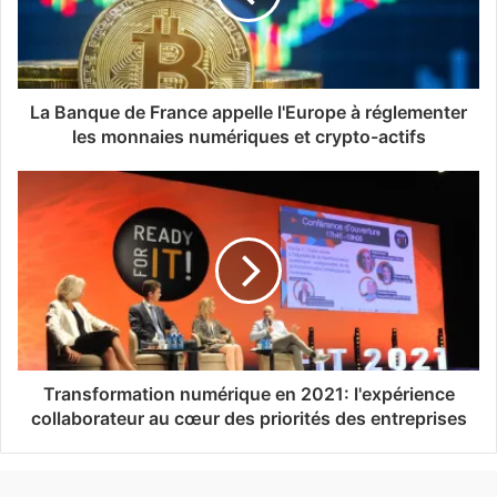
La Banque de France appelle l'Europe à réglementer
les monnaies numériques et crypto-actifs
Transformation numérique en 2021: l'expérience
collaborateur au cœur des priorités des entreprises