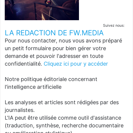
Suivez nous:
LA REDACTION DE FW.MEDIA
Pour nous contacter, nous vous avons préparé
un petit formulaire pour bien gérer votre
demande et pouvoir l'adresser en toute
confidentialité.
Cliquez ici pour y accéder
Notre politique éditoriale concernant
l'intelligence artificielle
Les analyses et articles sont rédigées par des
journalistes.
L'IA peut être utilisée comme outil d'assistance
(traduction, synthèse, recherche documentaire