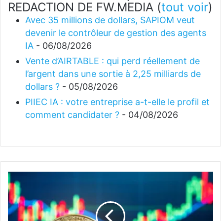
REDACTION DE FW.MEDIA
(
tout voir
)
Avec 35 millions de dollars, SAPIOM veut
devenir le contrôleur de gestion des agents
IA
- 06/08/2026
Vente d’AIRTABLE : qui perd réellement de
l’argent dans une sortie à 2,25 milliards de
dollars ?
- 05/08/2026
PIIEC IA : votre entreprise a-t-elle le profil et
comment candidater ?
- 04/08/2026