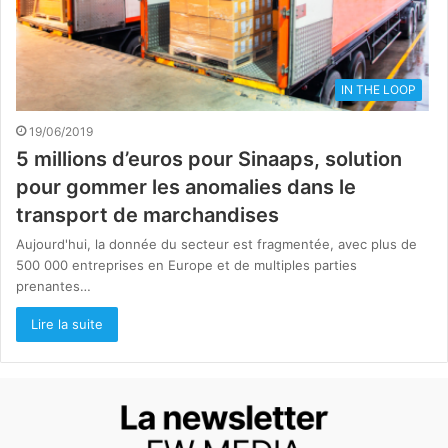
IN THE LOOP
19/06/2019
5 millions d’euros pour Sinaaps, solution
pour gommer les anomalies dans le
transport de marchandises
Aujourd'hui, la donnée du secteur est fragmentée, avec plus de
500 000 entreprises en Europe et de multiples parties
prenantes…
Lire la suite