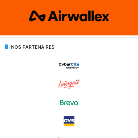
NOS PARTENAIRES