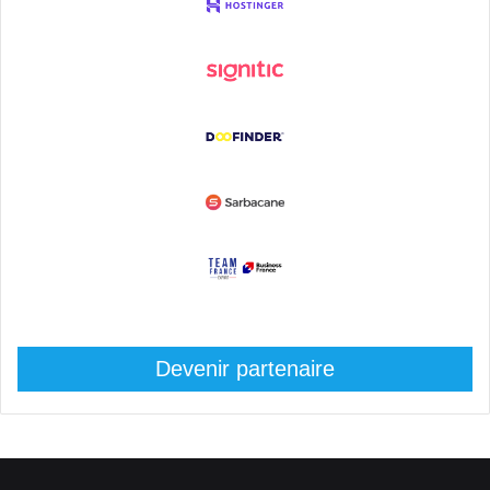
Devenir partenaire