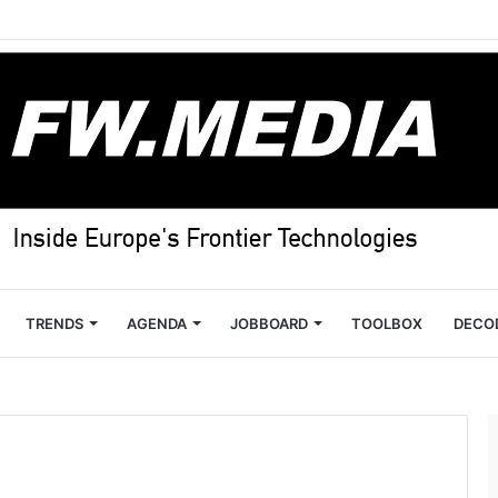
TRENDS
AGENDA
JOBBOARD
TOOLBOX
DECO