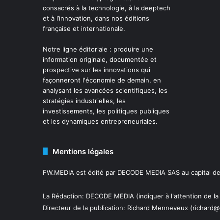
consacrés à la technologie, à la deeptech
et à l’innovation, dans nos éditions
française et internationale.
Notre ligne éditoriale : produire une
information originale, documentée et
prospective sur les innovations qui
façonneront l'économie de demain, en
analysant les avancées scientifiques, les
stratégies industrielles, les
investissements, les politiques publiques
et les dynamiques entrepreneuriales.
Mentions légales
FW.MEDIA est édité par DECODE MEDIA SAS au capital de 
La Rédaction: DECODE MEDIA (indiquer à l'attention de la
Directeur de la publication:
Richard Menneveux
(richard@