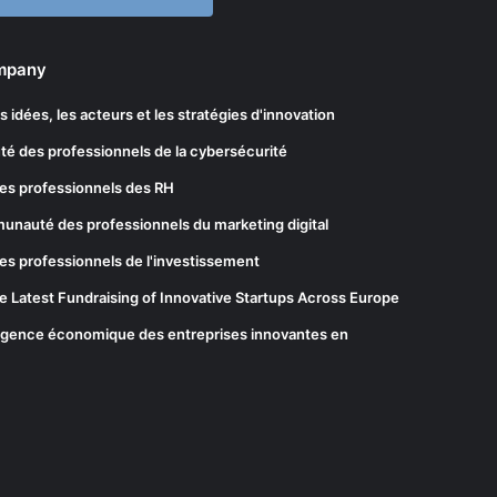
ompany
les idées, les acteurs et les stratégies d'innovation
té des professionnels de la cybersécurité
es professionnels des RH
munauté des professionnels du marketing digital
es professionnels de l'investissement
he Latest Fundraising of Innovative Startups Across Europe
elligence économique des entreprises innovantes en