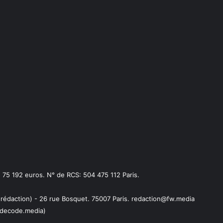
75 192 euros. N° de RCS: 504 475 112 Paris.
 rédaction) - 26 rue Bosquet. 75007 Paris. redaction@fw.media
decode.media)