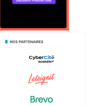
NOS PARTENAIRES