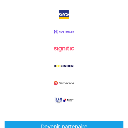
Devenir partenaire