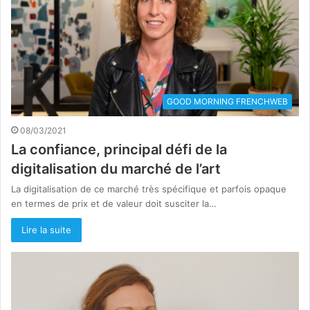
GOOD MORNING FRENCHWEB
08/03/2021
La confiance, principal défi de la
digitalisation du marché de l’art
La digitalisation de ce marché très spécifique et parfois opaque
en termes de prix et de valeur doit susciter la…
Lire la suite