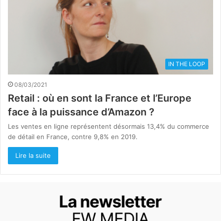
IN THE LOOP
08/03/2021
Retail : où en sont la France et l’Europe
face à la puissance d’Amazon ?
Les ventes en ligne représentent désormais 13,4% du commerce
de détail en France, contre 9,8% en 2019.
Lire la suite