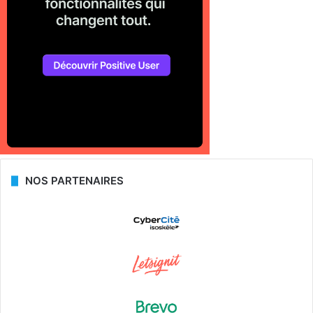
NOS PARTENAIRES