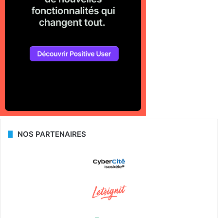
NOS PARTENAIRES