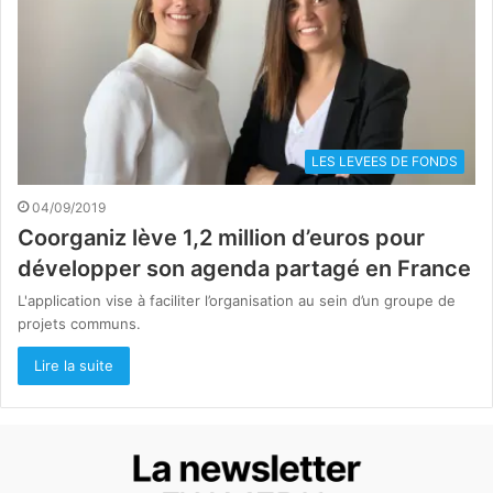
LES LEVEES DE FONDS
04/09/2019
Coorganiz lève 1,2 million d’euros pour
développer son agenda partagé en France
L'application vise à faciliter l’organisation au sein d’un groupe de
projets communs.
Lire la suite