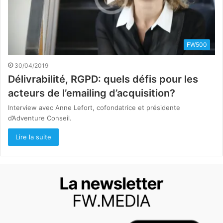
FW500
30/04/2019
Délivrabilité, RGPD: quels défis pour les
acteurs de l’emailing d’acquisition?
Interview avec Anne Lefort, cofondatrice et présidente
d’Adventure Conseil.
Lire la suite