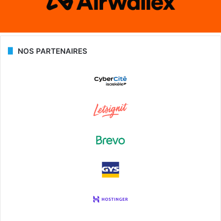
NOS PARTENAIRES