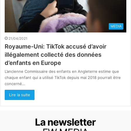
MEDIA
21/04/2021
Royaume-Uni: TikTok accusé d’avoir
illégalement collecté des données
d’enfants en Europe
L’ancienne Commissaire des enfants en Angleterre estime que
chaque enfant qui a utilisé TikTok depuis mai 2018 pourrait être
concerné…
Lire la suite