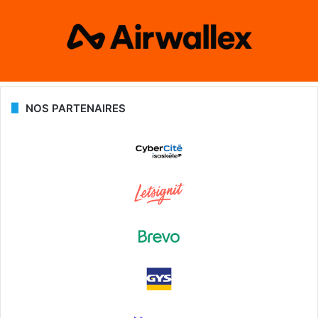
NOS PARTENAIRES