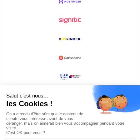
Devenir partenaire