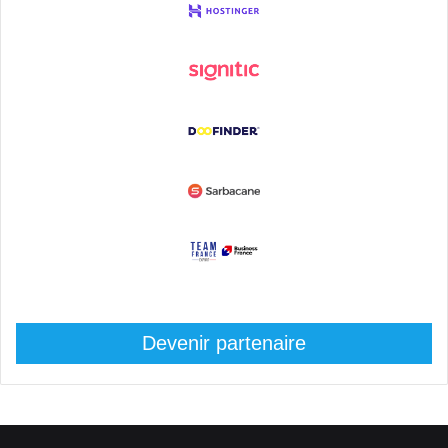
Devenir partenaire