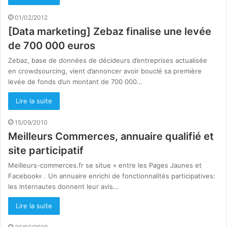
01/02/2012
[Data marketing] Zebaz finalise une levée
de 700 000 euros
Zebaz, base de données de décideurs d’entreprises actualisée
en crowdsourcing, vient d’annoncer avoir bouclé sa première
levée de fonds d’un montant de 700 000…
Lire la suite
15/09/2010
Meilleurs Commerces, annuaire qualifié et
site participatif
Meilleurs-commerces.fr se situe « entre les Pages Jaunes et
Facebook« . Un annuaire enrichi de fonctionnalités participatives:
les internautes donnent leur avis…
Lire la suite