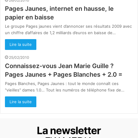
26/02/2010
Pages Jaunes, internet en hausse, le
papier en baisse
Le groupe Pages jaunes vient d’annoncer ses résultats 2009 avec
un chiffre d’affaires de 1,2 milliards d’euros en baisse de…
Lire la suite
25/02/2010
Connaissez-vous Jean Marie Guille ?
Pages Jaunes + Pages Blanches + 2.0 =
Pages Blanches, Pages Jaunes : tout le monde connaît ces
"vieilles" dames 1.0… Tout les numéros de téléphone fixe de…
Lire la suite