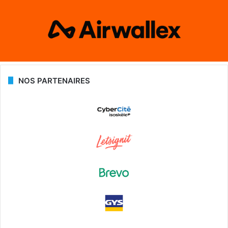
NOS PARTENAIRES