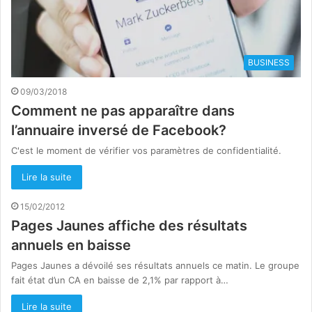
BUSINESS
09/03/2018
Comment ne pas apparaître dans
l’annuaire inversé de Facebook?
C'est le moment de vérifier vos paramètres de confidentialité.
Lire la suite
15/02/2012
Pages Jaunes affiche des résultats
annuels en baisse
Pages Jaunes a dévoilé ses résultats annuels ce matin. Le groupe
fait état d’un CA en baisse de 2,1% par rapport à…
Lire la suite