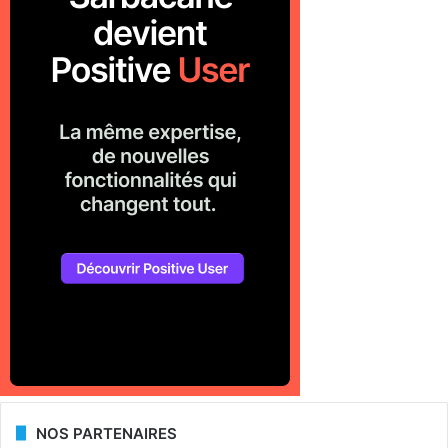
NOS PARTENAIRES