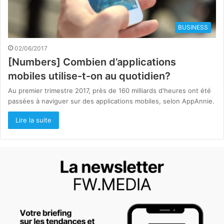
BUSINESS
02/06/2017
[Numbers] Combien d’applications
mobiles utilise-t-on au quotidien?
Au premier trimestre 2017, près de 160 milliards d'heures ont été
passées à naviguer sur des applications mobiles, selon AppAnnie.
Lire la suite