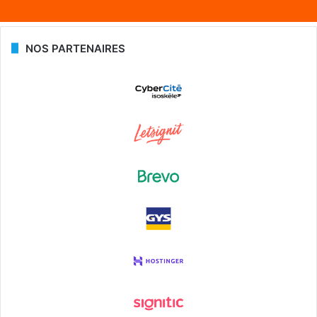
NOS PARTENAIRES