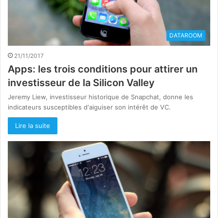
DATAROOM
21/11/2017
Apps: les trois conditions pour attirer un
investisseur de la Silicon Valley
Jeremy Liew, investisseur historique de Snapchat, donne les
indicateurs susceptibles d'aiguiser son intérêt de VC.
Lire la suite