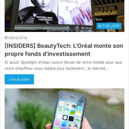
IN THE LOOP
06/12/2018
[INSIDERS] BeautyTech: L’Oréal monte son
propre fonds d’investissement
Et aussi: Spotlight d'Uber colore l’écran de votre mobile pour que
votre chauffeur vous repère plus facilement ; le marché…
Lire la suite