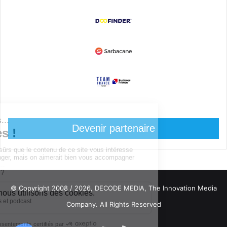
Devenir partenaire
© Copyright 2008 / 2026,
DECODE MEDIA, The Innovation Media
Company.
All Rights Reserved