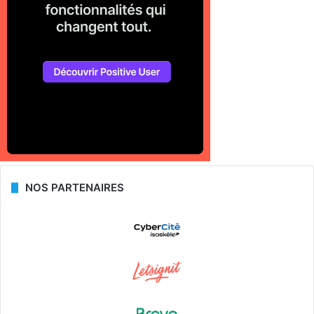
NOS PARTENAIRES