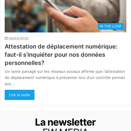
IN THE LOOP
06/04/2020
Attestation de déplacement numérique:
faut-il s’inquiéter pour nos données
personnelles?
Un texte partagé sur les réseaux sociaux affirme que l'attestation
de déplacement numérique à présenter lors d'un contrôle permet
aux…
Lire la suite