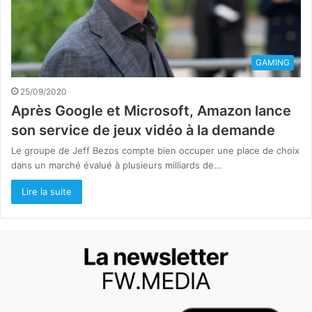
GAMING
25/09/2020
Après Google et Microsoft, Amazon lance
son service de jeux vidéo à la demande
Le groupe de Jeff Bezos compte bien occuper une place de choix
dans un marché évalué à plusieurs milliards de…
Lire la suite