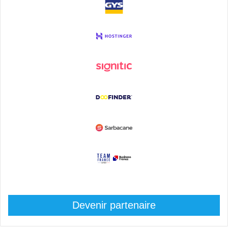
Devenir partenaire