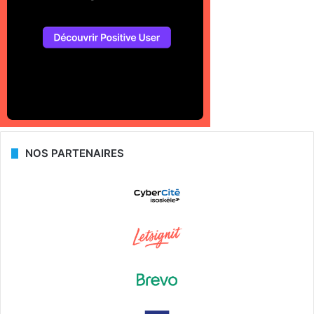
NOS PARTENAIRES