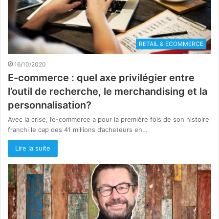
RETAIL & ECOMMERCE
16/10/2020
E-commerce : quel axe privilégier entre
l’outil de recherche, le merchandising et la
personnalisation?
Avec la crise, l’e-commerce a pour la première fois de son histoire
franchi le cap des 41 millions d’acheteurs en…
Lire la suite