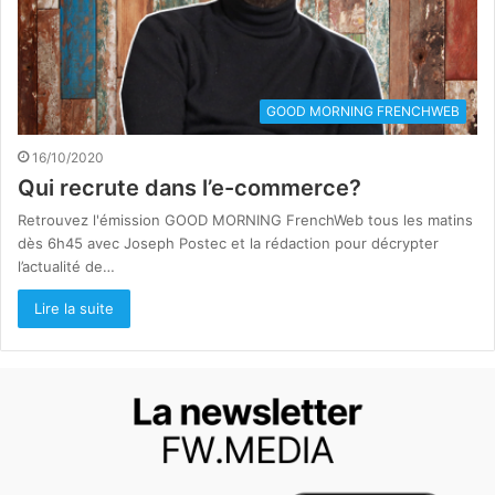
GOOD MORNING FRENCHWEB
16/10/2020
Qui recrute dans l’e-commerce?
Retrouvez l'émission GOOD MORNING FrenchWeb tous les matins
dès 6h45 avec Joseph Postec et la rédaction pour décrypter
l’actualité de…
Lire la suite