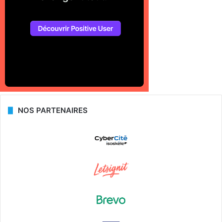
NOS PARTENAIRES