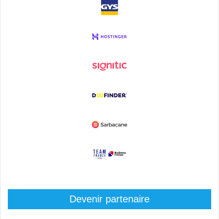
Devenir partenaire